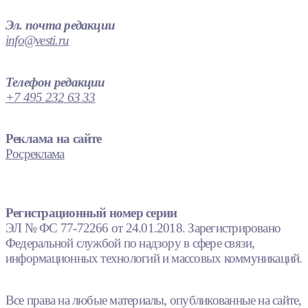
Эл. почта редакции
info@vesti.ru
Телефон редакции
+7 495 232 63 33
Реклама на сайте
Росреклама
Регистрационный номер серии
ЭЛ № ФС 77-72266 от 24.01.2018. Зарегистрировано
Федеральной службой по надзору в сфере связи,
информационных технологий и массовых коммуникаций.
Все права на любые материалы, опубликованные на сайте,