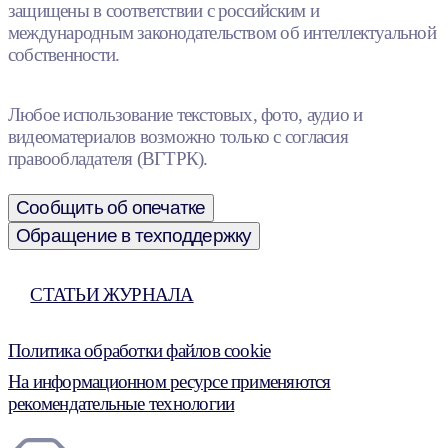
защищены в соответствии с российским и
международным законодательством об интеллектуальной
собственности.
Любое использование текстовых, фото, аудио и
видеоматериалов возможно только с согласия
правообладателя (ВГТРК).
Сообщить об опечатке
Обращение в техподдержку
СТАТЬИ ЖУРНАЛА
Политика обработки файлов cookie
На информационном ресурсе применяются
рекомендательные технологии