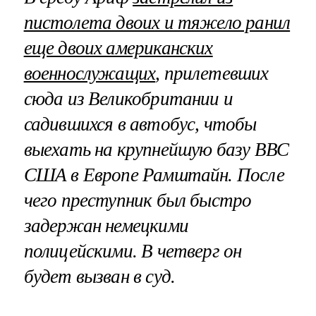
пистолета двоих и тяжело ранил
еще двоих американских
военнослужащих
, прилетевших
сюда из Великобритании и
садившихся в автобус, чтобы
выехать на крупнейшую базу ВВС
США в Европе Рамштайн. После
чего преступник был быстро
задержан немецкими
полицейскими. В четверг он
будет вызван в суд.