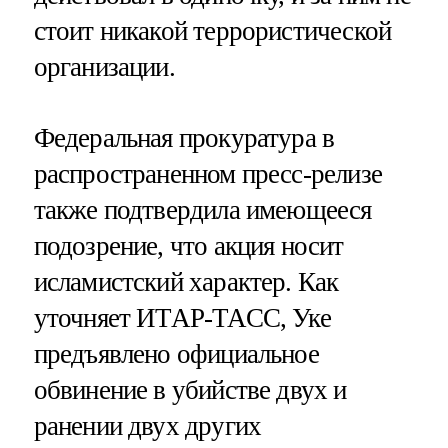
стоит никакой террористической
организации.
Федеральная прокуратура в
распространенном пресс-релизе
также подтвердила имеющееся
подозрение, что акция носит
исламистский характер. Как
уточняет ИТАР-ТАСС, Уке
предъявлено официальное
обвинение в убийстве двух и
ранении двух других