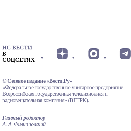
ИС ВЕСТИ
В
СОЦСЕТЯХ
© Сетевое издание «Вести.Ру»
«Федеральное государственное унитарное предприятие
Всероссийская государственная телевизионная и
радиовещательная компания» (ВГТРК).
Главный редактор
А. А. Филипповский