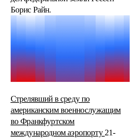
Борис Райн.
Стрелявший в среду по
американским военнослужащим
во Франкфуртском
международном аэропорту
21-