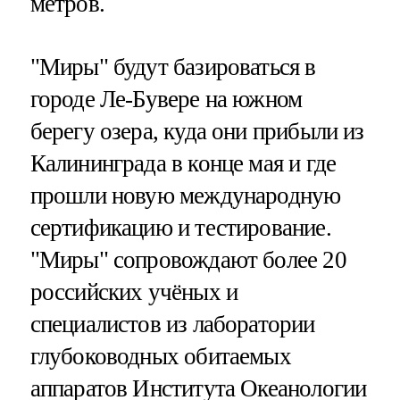
метров.
"Миры" будут базироваться в
городе Ле-Бувере на южном
берегу озера, куда они прибыли из
Калининграда в конце мая и где
прошли новую международную
сертификацию и тестирование.
"Миры" сопровождают более 20
российских учёных и
специалистов из лаборатории
глубоководных обитаемых
аппаратов Института Океанологии