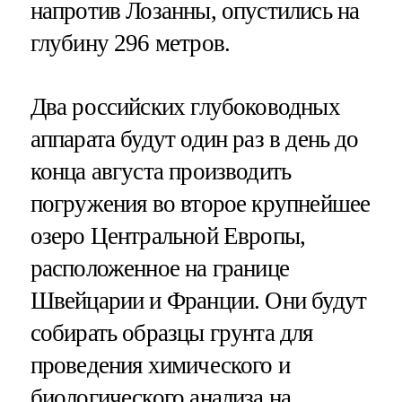
напротив Лозанны, опустились на
глубину 296 метров.
Два российских глубоководных
аппарата будут один раз в день до
конца августа производить
погружения во второе крупнейшее
озеро Центральной Европы,
расположенное на границе
Швейцарии и Франции. Они будут
собирать образцы грунта для
проведения химического и
биологического анализа на