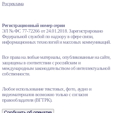
Росреклама
Регистрационный номер серии
ЭЛ № ФС 77-72266 от 24.01.2018. Зарегистрировано
Федеральной службой по надзору в сфере связи,
информационных технологий и массовых коммуникаций.
Все права на любые материалы, опубликованные на сайте,
защищены в соответствии с российским и
международным законодательством об интеллектуальной
собственности.
Любое использование текстовых, фото, аудио и
видеоматериалов возможно только с согласия
правообладателя (ВГТРК).
Сообщить об опечатке