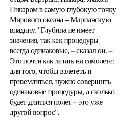
Пикаром в самую глубокую точку
Мирового океана – Марианскую
впадину. "Глубина не имеет
значения, так как процедуры
всегда одинаковые, – сказал он. –
Это почти как летать на самолете:
для того, чтобы взлететь и
приземлиться, нужно совершить
одинаковые процедуры, а сколько
будет длиться полет – это уже
другой вопрос".