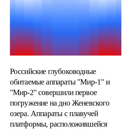
Российские глубоководные
обитаемые аппараты "Мир-1" и
"Мир-2" совершили первое
погружение на дно Женевского
озера. Аппараты с плавучей
платформы, расположившейся