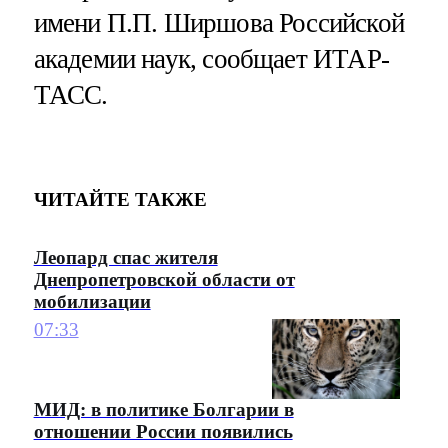
имени П.П. Ширшова Российской
академии наук, сообщает ИТАР-
ТАСС.
ЧИТАЙТЕ ТАКЖЕ
Леопард спас жителя
Днепропетровской области от
мобилизации
07:33
МИД: в политике Болгарии в
отношении России появились