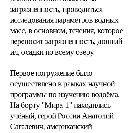
загрязненность, проводиться
исследования параметров водных
масс, в основном, течения, которое
переносит загрязненность, донный
ил, осадки по всему озеру.
Первое погружение было
осуществлено в рамках научной
программы по изучению водоёма.
На борту "Мира-1" находились
учёный, герой России Анатолий
Сагалевич, американский