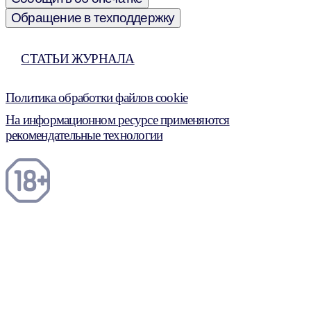
Обращение в техподдержку
СТАТЬИ ЖУРНАЛА
Политика обработки файлов cookie
На информационном ресурсе применяются
рекомендательные технологии