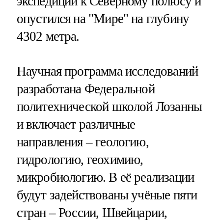
экспедиции к Северному полюсу и
опустился на "Мире" на глубину
4302 метра.
Научная программа исследований
разработана Федеральной
политехнической школой Лозанны
и включает различные
направления – геологию,
гидрологию, геохимию,
микробиологию. В её реализации
будут задействованы учёные пяти
стран – России, Швейцарии,