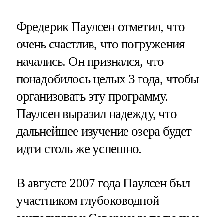
Фредерик Паулсен отметил, что
очень счастлив, что погружения
начались. Он признался, что
понадобилось целых 3 года, чтобы
организовать эту программу.
Паулсен выразил надежду, что
дальнейшее изучение озера будет
идти столь же успешно.
В августе 2007 года Паулсен был
участником глубоководной