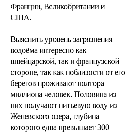
Франции, Великобритании и
США.
Выяснить уровень загрязнения
водоёма интересно как
швейцарской, так и французской
стороне, так как поблизости от его
берегов проживают полтора
миллиона человек. Половина из
них получают питьевую воду из
Женевского озера, глубина
которого едва превышает 300