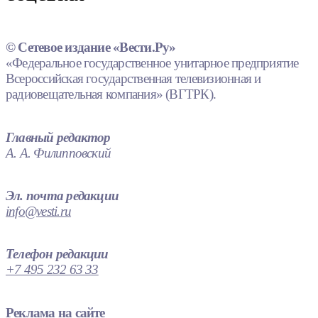
© Сетевое издание «Вести.Ру»
«Федеральное государственное унитарное предприятие
Всероссийская государственная телевизионная и
радиовещательная компания» (ВГТРК).
Главный редактор
А. А. Филипповский
Эл. почта редакции
info@vesti.ru
Телефон редакции
+7 495 232 63 33
Реклама на сайте