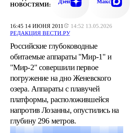
ПУСТЯ
Дзен
Макс
НОВОСТЯМИ:
16:45 14 ИЮНЯ 2011
14:52 13.05.2026
РЕДАКЦИЯ ВЕСТИ.РУ
Российские глубоководные
обитаемые аппараты "Мир-1" и
"Мир-2" совершили первое
погружение на дно Женевского
озера. Аппараты с плавучей
платформы, расположившейся
напротив Лозанны, опустились на
глубину 296 метров.