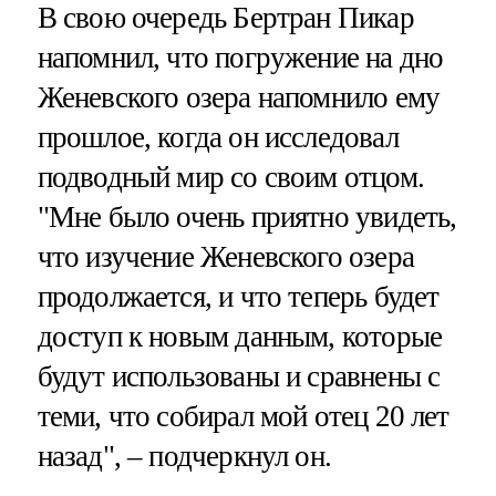
В свою очередь Бертран Пикар
напомнил, что погружение на дно
Женевского озера напомнило ему
прошлое, когда он исследовал
подводный мир со своим отцом.
"Мне было очень приятно увидеть,
что изучение Женевского озера
продолжается, и что теперь будет
доступ к новым данным, которые
будут использованы и сравнены с
теми, что собирал мой отец 20 лет
назад", – подчеркнул он.