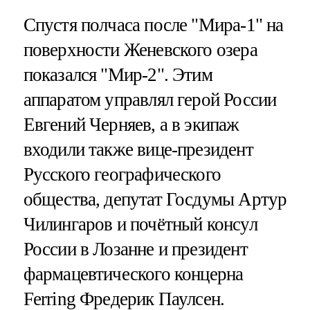
Спустя полчаса после "Мира-1" на
поверхности Женевского озера
показался "Мир-2". Этим
аппаратом управлял герой России
Евгений Черняев, а в экипаж
входили также вице-президент
Русского географического
общества, депутат Госдумы Артур
Чилингаров и почётный консул
России в Лозанне и президент
фармацевтического концерна
Ferring Фредерик Паулсен.