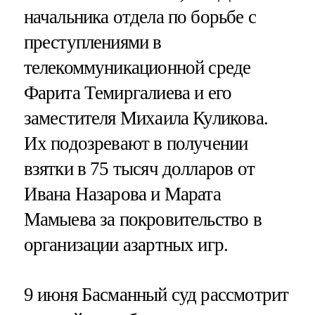
начальника отдела по борьбе с
преступлениями в
телекоммуникационной среде
Фарита Темиргалиева и его
заместителя Михаила Куликова.
Их подозревают в получении
взятки в 75 тысяч долларов от
Ивана Назарова и Марата
Мамыева за покровительство в
организации азартных игр.
9 июня Басманный суд рассмотрит