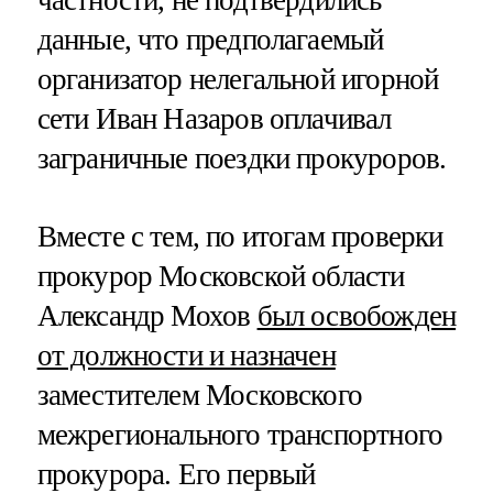
данные, что предполагаемый
организатор нелегальной игорной
сети Иван Назаров оплачивал
заграничные поездки прокуроров.
Вместе с тем, по итогам проверки
прокурор Московской области
Александр Мохов
был освобожден
от должности и назначен
заместителем Московского
межрегионального транспортного
прокурора. Его первый