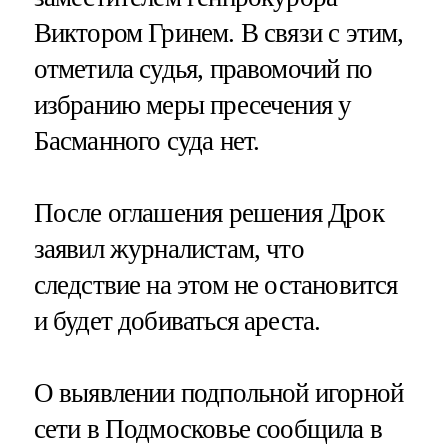
Виктором Гринем. В связи с этим,
отметила судья, правомочий по
избранию меры пресечения у
Басманного суда нет.
После оглашения решения Дрок
заявил журналистам, что
следствие на этом не остановится
и будет добиваться ареста.
О выявлении подпольной игорной
сети в Подмосковье сообщила в