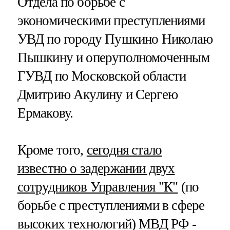
Отдела по борьбе с
экономическими преступлениями
УВД по городу Пушкино Николаю
Пышкину и оперуполномоченным
ГУВД по Московской области
Дмитрию Акулину и Сергею
Ермакову.
Кроме того,
сегодня стало
известно о задержании двух
сотрудников Управления "К"
(по
борьбе с преступлениями в сфере
высоких технологий) МВД РФ -