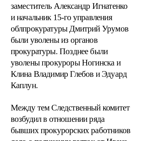
заместитель Александр Игнатенко
и начальник 15-го управления
облпрокуратуры Дмитрий Урумов
были уволены из органов
прокуратуры. Позднее были
уволены прокуроры Ногинска и
Клина Владимир Глебов и Эдуард
Каплун.
Между тем Следственный комитет
возбудил в отношении ряда
бывших прокурорских работников