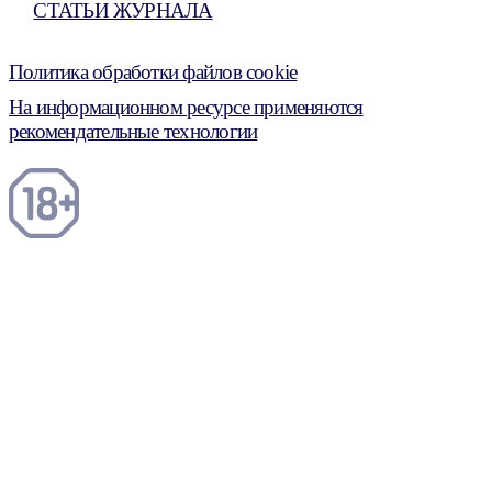
СТАТЬИ ЖУРНАЛА
Политика обработки файлов cookie
На информационном ресурсе применяются
рекомендательные технологии