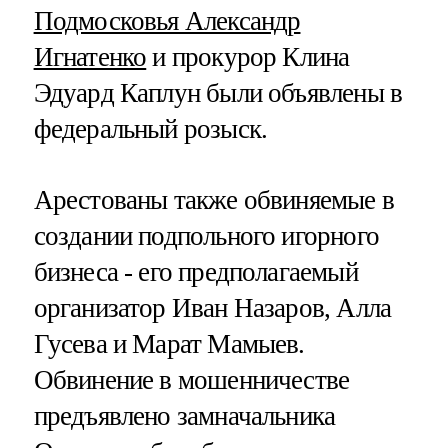
Подмосковья Александр
Игнатенко
и прокурор Клина
Эдуард Каплун были объявлены в
федеральный розыск.
Арестованы также обвиняемые в
создании подпольного игорного
бизнеса - его предполагаемый
организатор Иван Назаров, Алла
Гусева и Марат Мамыев.
Обвинение в мошенничестве
предъявлено замначальника