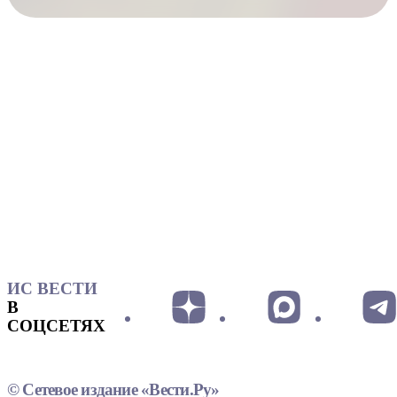
ИС ВЕСТИ
В
СОЦСЕТЯХ
© Сетевое издание «Вести.Ру»