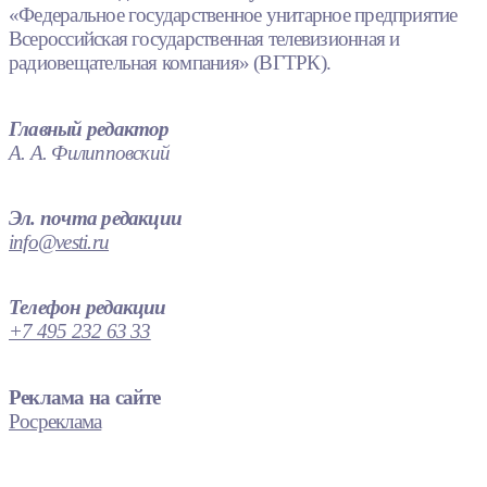
«Федеральное государственное унитарное предприятие
Всероссийская государственная телевизионная и
радиовещательная компания» (ВГТРК).
Главный редактор
А. А. Филипповский
Эл. почта редакции
info@vesti.ru
Телефон редакции
+7 495 232 63 33
Реклама на сайте
Росреклама