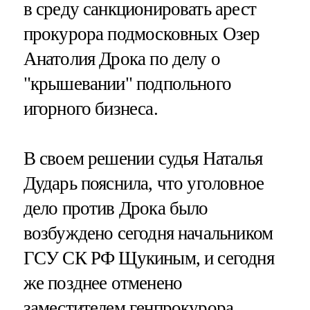
в среду санкционировать арест
прокурора подмосковных Озер
Анатолия Дрока по делу о
"крышевании" подпольного
игорного бизнеса.
В своем решении судья Наталья
Дударь пояснила, что уголовное
дело против Дрока было
возбуждено сегодня начальником
ГСУ СК РФ Щукиным, и сегодня
же позднее отменено
заместителем генпрокурора