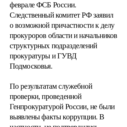
феврале ФСБ России.
Следственный комитет РФ заявил
о возможной причастности к делу
прокуроров области и начальников
структурных подразделений
прокуратуры и ГУВД
Подмосковья.
По результатам служебной
проверки, проведенной
Генпрокуратурой России, не были
выявлены факты коррупции. В
частности, не подтвердились