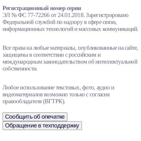
Регистрационный номер серии
ЭЛ № ФС 77-72266 от 24.01.2018. Зарегистрировано
Федеральной службой по надзору в сфере связи,
информационных технологий и массовых коммуникаций.
Все права на любые материалы, опубликованные на сайте,
защищены в соответствии с российским и
международным законодательством об интеллектуальной
собственности.
Любое использование текстовых, фото, аудио и
видеоматериалов возможно только с согласия
правообладателя (ВГТРК).
Сообщить об опечатке
Обращение в техподдержку