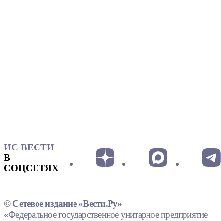
ИС ВЕСТИ
В
СОЦСЕТЯХ
© Сетевое издание «Вести.Ру»
«Федеральное государственное унитарное предприятие