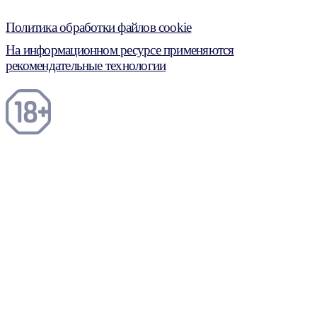
Политика обработки файлов cookie
На информационном ресурсе применяются
рекомендательные технологии