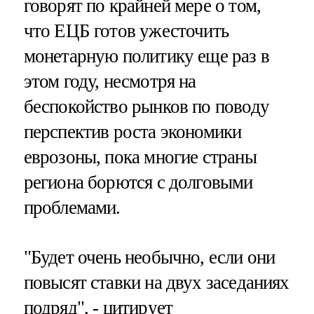
говорят по крайней мере о том,
что ЕЦБ готов ужесточить
монетарную политику еще раз в
этом году, несмотря на
беспокойство рынков по поводу
перспектив роста экономики
еврозоны, пока многие страны
региона борются с долговыми
проблемами.
"Будет очень необычно, если они
повысят ставки на двух заседаниях
подряд", - цитирует