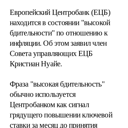
Европейский Центробанк (ЕЦБ)
находится в состоянии "высокой
бдительности" по отношению к
инфляции. Об этом заявил член
Совета управляющих ЕЦБ
Кристиан Нуайе.
Фраза "высокая бдительность"
обычно используется
Центробанком как сигнал
грядущего повышении ключевой
ставки за месяц до принятия