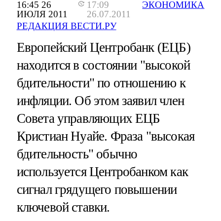
16:45 26
17:09
ЭКОНОМИКА
ИЮЛЯ 2011
26.07.2011
РЕДАКЦИЯ ВЕСТИ.РУ
Европейский Центробанк (ЕЦБ)
находится в состоянии "высокой
бдительности" по отношению к
инфляции. Об этом заявил член
Совета управляющих ЕЦБ
Кристиан Нуайе. Фраза "высокая
бдительность" обычно
используется Центробанком как
сигнал грядущего повышении
ключевой ставки.