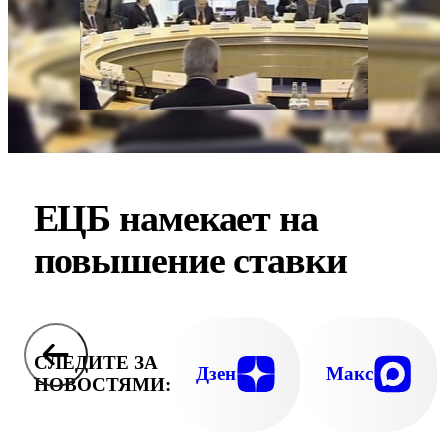
ЕЦБ намекает на
повышение ставки
СЛЕДИТЕ ЗА
Дзен
Макс
НОВОСТЯМИ: