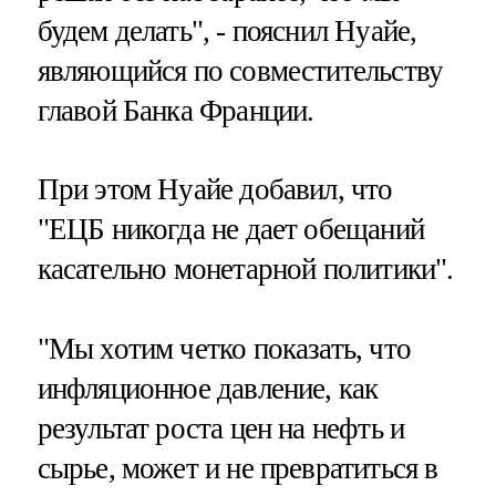
будем делать", - пояснил Нуайе,
являющийся по совместительству
главой Банка Франции.
При этом Нуайе добавил, что
"ЕЦБ никогда не дает обещаний
касательно монетарной политики".
"Мы хотим четко показать, что
инфляционное давление, как
результат роста цен на нефть и
сырье, может и не превратиться в