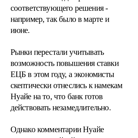
соответствующего решения -
например, так было в марте и
июне.
Рынки перестали учитывать
возможность повышения ставки
ЕЦБ в этом году, а экономисты
скептически отнеслись к намекам
Нуайе на то, что банк готов
действовать незамедлительно.
Однако комментарии Нуайе