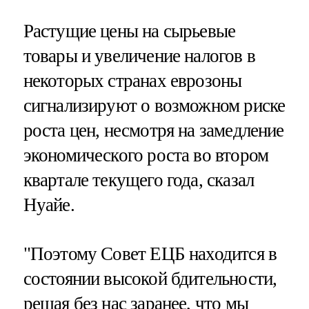
Растущие цены на сырьевые
товары и увеличение налогов в
некоторых странах еврозоны
сигнализируют о возможном риске
роста цен, несмотря на замедление
экономического роста во втором
квартале текущего года, сказал
Нуайе.
"Поэтому Совет ЕЦБ находится в
состоянии высокой бдительности,
решая без нас заранее, что мы