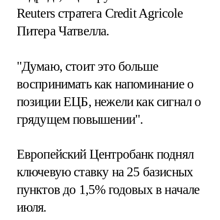
Reuters стратега Credit Agricole
Питера Чатвелла.
"Думаю, стоит это больше
воспринимать как напоминание о
позиции ЕЦБ, нежели как сигнал о
грядущем повышении".
Европейский Центробанк поднял
ключевую ставку на 25 базисных
пунктов до 1,5% годовых в начале
июля.