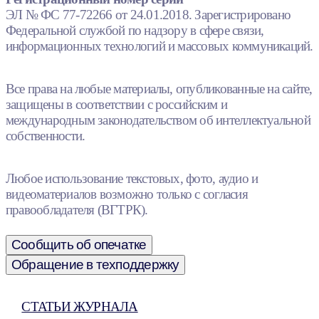
ЭЛ № ФС 77-72266 от 24.01.2018. Зарегистрировано
Федеральной службой по надзору в сфере связи,
информационных технологий и массовых коммуникаций.
Все права на любые материалы, опубликованные на сайте,
защищены в соответствии с российским и
международным законодательством об интеллектуальной
собственности.
Любое использование текстовых, фото, аудио и
видеоматериалов возможно только с согласия
правообладателя (ВГТРК).
Сообщить об опечатке
Обращение в техподдержку
СТАТЬИ ЖУРНАЛА