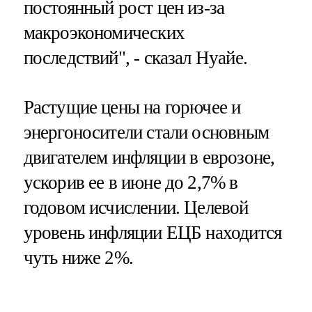
постоянный рост цен из-за
макроэкономических
последствий", - сказал Нуайе.
Растущие цены на горючее и
энергоносители стали основным
двигателем инфляции в еврозоне,
ускорив ее в июне до 2,7% в
годовом исчислении. Целевой
уровень инфляции ЕЦБ находится
чуть ниже 2%.