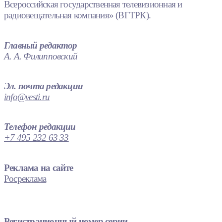
Всероссийская государственная телевизионная и
радиовещательная компания» (ВГТРК).
Главный редактор
А. А. Филипповский
Эл. почта редакции
info@vesti.ru
Телефон редакции
+7 495 232 63 33
Реклама на сайте
Росреклама
Регистрационный номер серии