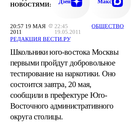
Дзен
Макс
НОВОСТЯМИ:
20:57 19 МАЯ
22:45
ОБЩЕСТВО
2011
19.05.2011
РЕДАКЦИЯ ВЕСТИ.РУ
Школьники юго-востока Москвы
первыми пройдут добровольное
тестирование на наркотики. Оно
состоится завтра, 20 мая,
сообщили в префектуре Юго-
Восточного административного
округа столицы.