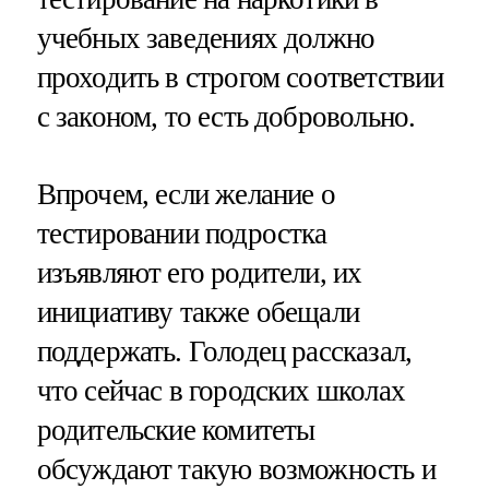
учебных заведениях должно
проходить в строгом соответствии
с законом, то есть добровольно.
Впрочем, если желание о
тестировании подростка
изъявляют его родители, их
инициативу также обещали
поддержать. Голодец рассказал,
что сейчас в городских школах
родительские комитеты
обсуждают такую возможность и