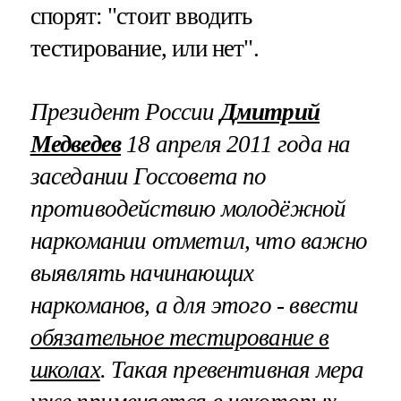
спорят: "стоит вводить
тестирование, или нет".
Президент России
Дмитрий
Медведев
18 апреля 2011 года на
заседании Госсовета по
противодействию молодёжной
наркомании отметил, что важно
выявлять начинающих
наркоманов, а для этого - ввести
обязательное тестирование в
школах
. Такая превентивная мера