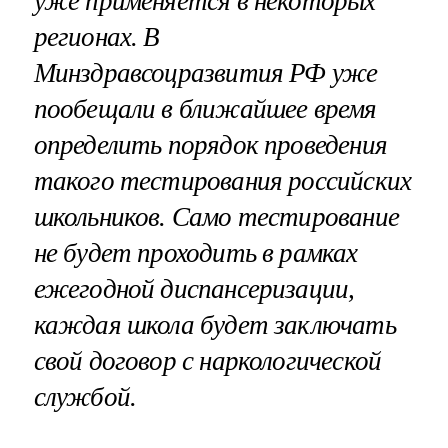
уже применяется в некоторых
регионах. В
Минздравсоцразвития РФ уже
пообещали в ближайшее время
определить порядок проведения
такого тестирования российских
школьников. Само тестирование
не будет проходить в рамках
ежегодной диспансеризации,
каждая школа будет заключать
свой договор с наркологической
службой.