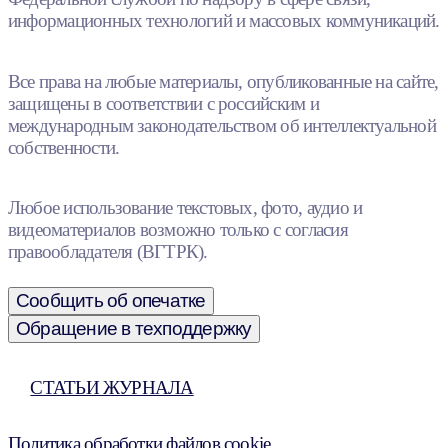
информационных технологий и массовых коммуникаций.
Все права на любые материалы, опубликованные на сайте,
защищены в соответствии с российским и
международным законодательством об интеллектуальной
собственности.
Любое использование текстовых, фото, аудио и
видеоматериалов возможно только с согласия
правообладателя (ВГТРК).
Сообщить об опечатке
Обращение в техподдержку
СТАТЬИ ЖУРНАЛА
Политика обработки файлов cookie