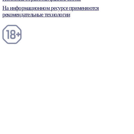
На информационном ресурсе применяются
рекомендательные технологии