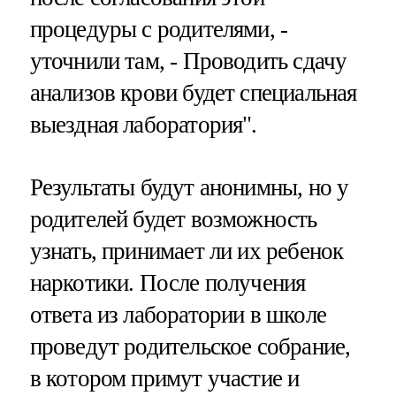
процедуры с родителями, -
уточнили там, - Проводить сдачу
анализов крови будет специальная
выездная лаборатория".
Результаты будут анонимны, но у
родителей будет возможность
узнать, принимает ли их ребенок
наркотики. После получения
ответа из лаборатории в школе
проведут родительское собрание,
в котором примут участие и