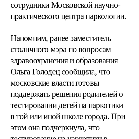
сотрудники Московской научно-
практического центра наркологии.
Напомним, ранее заместитель
столичного мэра по вопросам
здравоохранения и образования
Ольга Голодец сообщила, что
московские власти готовы
поддержать решения родителей о
тестировании детей на наркотики
в той или иной школе города. При
этом она подчеркнула, что
тестирование на наркотики в