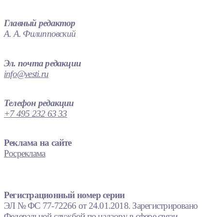
Главный редактор
А. А. Филипповский
Эл. почта редакции
info@vesti.ru
Телефон редакции
+7 495 232 63 33
Реклама на сайте
Росреклама
Регистрационный номер серии
ЭЛ № ФС 77-72266 от 24.01.2018. Зарегистрировано
Федеральной службой по надзору в сфере связи,