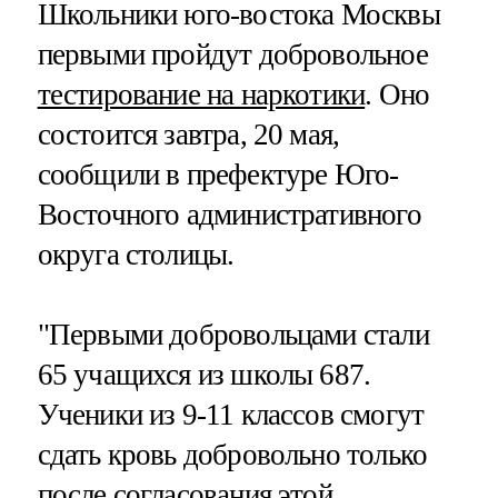
Школьники юго-востока Москвы
первыми пройдут добровольное
тестирование на наркотики
. Оно
состоится завтра, 20 мая,
сообщили в префектуре Юго-
Восточного административного
округа столицы.
"Первыми добровольцами стали
65 учащихся из школы 687.
Ученики из 9-11 классов смогут
сдать кровь добровольно только
после согласования этой