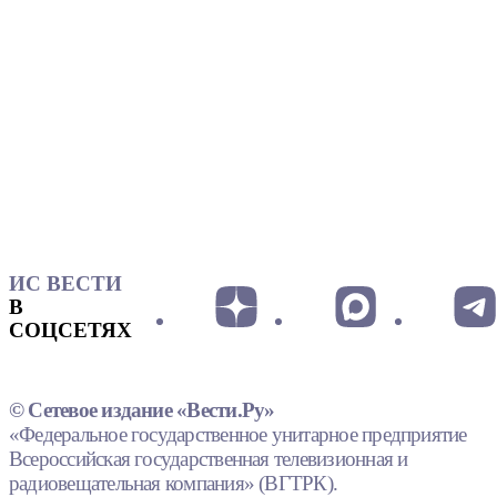
ИС ВЕСТИ
В
СОЦСЕТЯХ
© Сетевое издание «Вести.Ру»
«Федеральное государственное унитарное предприятие
Всероссийская государственная телевизионная и
радиовещательная компания» (ВГТРК).