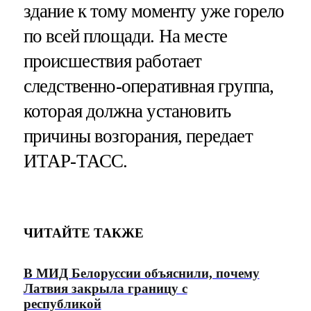
здание к тому моменту уже горело
по всей площади. На месте
происшествия работает
следственно-оперативная группа,
которая должна установить
причины возгорания, передает
ИТАР-ТАСС.
ЧИТАЙТЕ ТАКЖЕ
В МИД Белоруссии объяснили, почему
Латвия закрыла границу с
республикой