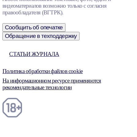
видеоматериалов возможно только с согласия
правообладателя (ВГТРК).
Сообщить об опечатке
Обращение в техподдержку
СТАТЬИ ЖУРНАЛА
Политика обработки файлов cookie
На информационном ресурсе применяются
рекомендательные технологии