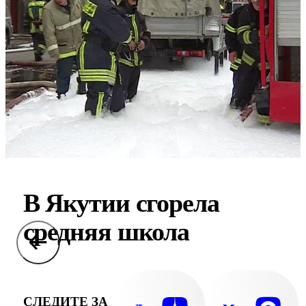
В Якутии сгорела
средняя школа
СЛЕДИТЕ ЗА