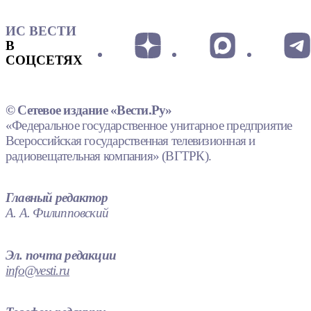
ИС ВЕСТИ
В
СОЦСЕТЯХ
© Сетевое издание «Вести.Ру»
«Федеральное государственное унитарное предприятие
Всероссийская государственная телевизионная и
радиовещательная компания» (ВГТРК).
Главный редактор
А. А. Филипповский
Эл. почта редакции
info@vesti.ru