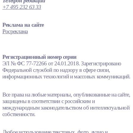
Телефон редакции
+7 495 232 63 33
Реклама на сайте
Росреклама
Регистрационный номер серии
ЭЛ № ФС 77-72266 от 24.01.2018. Зарегистрировано
Федеральной службой по надзору в сфере связи,
информационных технологий и массовых коммуникаций.
Все права на любые материалы, опубликованные на сайте,
защищены в соответствии с российским и
международным законодательством об интеллектуальной
собственности.
Любое использование текстовых, фото, аудио и