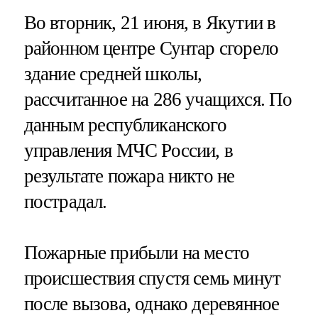
Во вторник, 21 июня, в Якутии в
районном центре Сунтар сгорело
здание средней школы,
рассчитанное на 286 учащихся. По
данным республиканского
управления МЧС России, в
результате пожара никто не
пострадал.
Пожарные прибыли на место
происшествия спустя семь минут
после вызова, однако деревянное