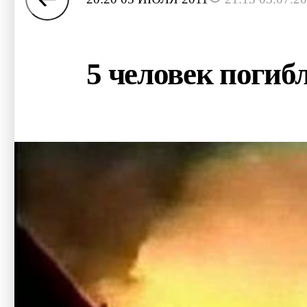
5 человек погиб