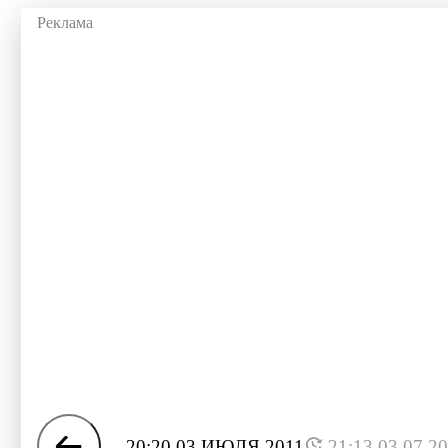
20:20 03 ИЮЛЯ 2011
21:13 03.07.2