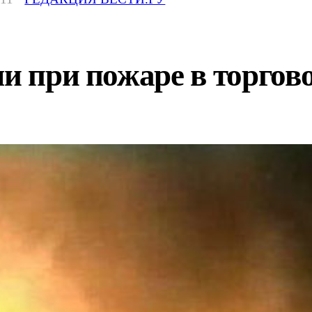
ли при пожаре в торгов