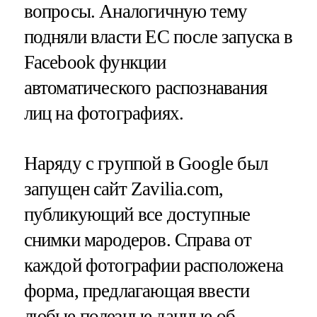
вопросы. Аналогичную тему
подняли власти ЕС после запуска в
Facebook функции
автоматического распознавания
лиц на фотографиях.
Наряду с группой в Google был
запущен сайт Zavilia
.com
,
публикующий все доступные
снимки мародеров. Справа от
каждой фотографии расположена
форма, предлагающая ввести
любые полезные данные об