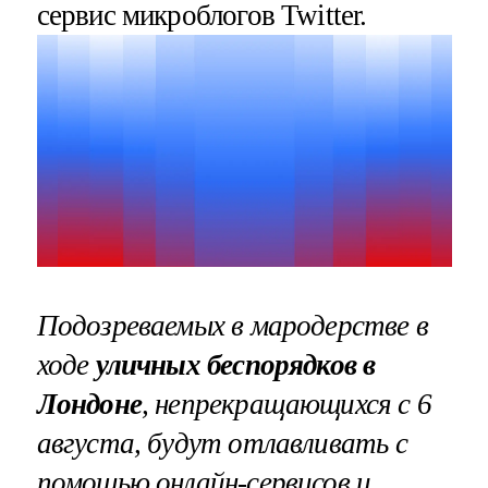
сервис микроблогов Twitter.
Подозреваемых в мародерстве в
ходе
уличных беспорядков в
Лондоне
, непрекращающихся с 6
августа, будут отлавливать с
помощью онлайн-сервисов и