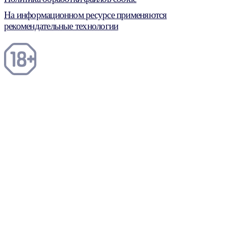
На информационном ресурсе применяются
рекомендательные технологии