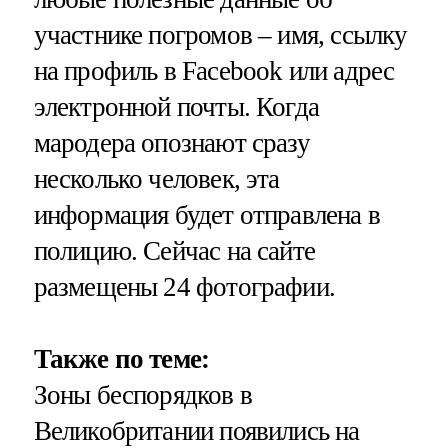
участнике погромов – имя, ссылку
на профиль в Facebook или адрес
электронной почты. Когда
мародера опознают сразу
несколько человек, эта
информация будет отправлена в
полицию. Сейчас на сайте
размещены 24 фотографии.
Также по теме:
Зоны беспорядков в
Великобритании появились на