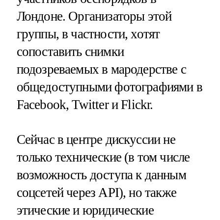
Лондоне. Организаторы этой
группы, в частности, хотят
сопоставить снимки
подозреваемых в мародерстве с
общедоступными фотографиями в
Facebook, Twitter и Flickr.
Сейчас в центре дискуссии не
только технические (в том числе
возможность доступа к данным
соцсетей через API), но также
этические и юридические