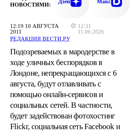
Дзен
Макс
НОВОСТЯМИ:
12:19 10 АВГУСТА
12:31
2011
11.06.2026
РЕДАКЦИЯ ВЕСТИ.РУ
Подозреваемых в мародерстве в
ходе уличных беспорядков в
Лондоне, непрекращающихся с 6
августа, будут отлавливать с
помощью онлайн-сервисов и
социальных сетей. В частности,
будет задействован фотохостинг
Flickr, социальная сеть Facebook и