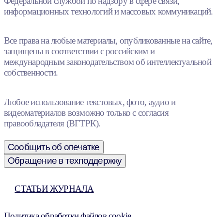
Федеральной службой по надзору в сфере связи,
информационных технологий и массовых коммуникаций.
Все права на любые материалы, опубликованные на сайте,
защищены в соответствии с российским и
международным законодательством об интеллектуальной
собственности.
Любое использование текстовых, фото, аудио и
видеоматериалов возможно только с согласия
правообладателя (ВГТРК).
Сообщить об опечатке
Обращение в техподдержку
СТАТЬИ ЖУРНАЛА
Политика обработки файлов cookie