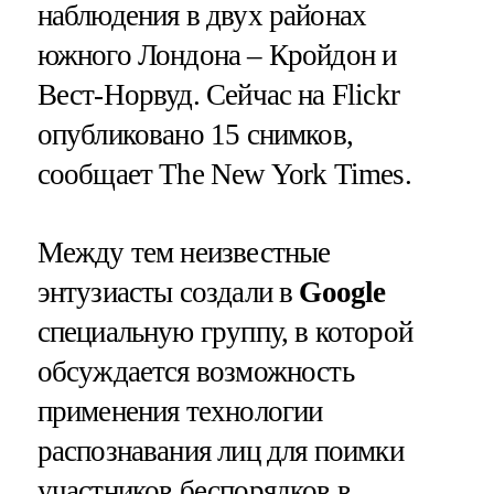
наблюдения в двух районах
южного Лондона – Кройдон и
Вест-Норвуд. Сейчас на Flickr
опубликовано 15 снимков,
сообщает The New York Times.
Между тем неизвестные
энтузиасты создали в
Google
специальную группу, в которой
обсуждается возможность
применения технологии
распознавания лиц для поимки
участников беспорядков в