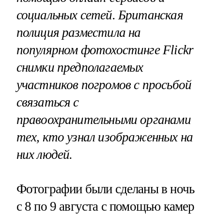
социальных сетей. Британская
полиция разместила на
популярном фотохостинге
Flickr
снимки предполагаемых
участников погромов с просьбой
связаться с
правоохранительными органами
тех, кто узнал изображенных на
них людей.
Фотографии были сделаны в ночь
с 8 по 9 августа с помощью камер