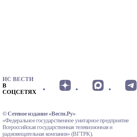
ИС ВЕСТИ
В
СОЦСЕТЯХ
© Сетевое издание «Вести.Ру»
«Федеральное государственное унитарное предприятие
Всероссийская государственная телевизионная и
радиовещательная компания» (ВГТРК).