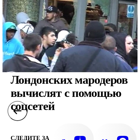
Лондонских мародеров
вычислят с помощью
соцсетей
СЛЕДИТЕ ЗА