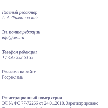
Главный редактор
А. А. Филипповский
Эл. почта редакции
info@vesti.ru
Телефон редакции
+7 495 232 63 33
Реклама на сайте
Росреклама
Регистрационный номер серии
ЭЛ № ФС 77-72266 от 24.01.2018. Зарегистрировано