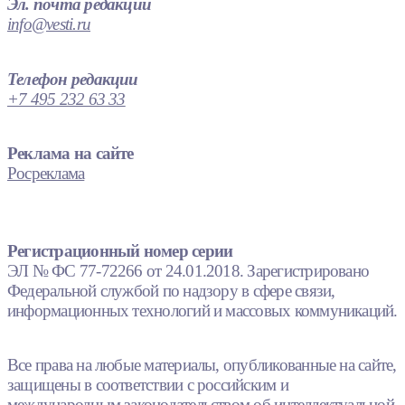
Эл. почта редакции
info@vesti.ru
Телефон редакции
+7 495 232 63 33
Реклама на сайте
Росреклама
Регистрационный номер серии
ЭЛ № ФС 77-72266 от 24.01.2018. Зарегистрировано
Федеральной службой по надзору в сфере связи,
информационных технологий и массовых коммуникаций.
Все права на любые материалы, опубликованные на сайте,
защищены в соответствии с российским и
международным законодательством об интеллектуальной