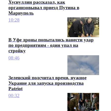
Хуснуллин рассказал, как
организовывал приезд Путина в
Мариуполь
10:28
В Уфе дроны попытались нанести удар
по предприятиям - один упал на
стройку
08:46
Зеленский подсчитал время, нужное
Украине для запуска производства
Patriot
00:32