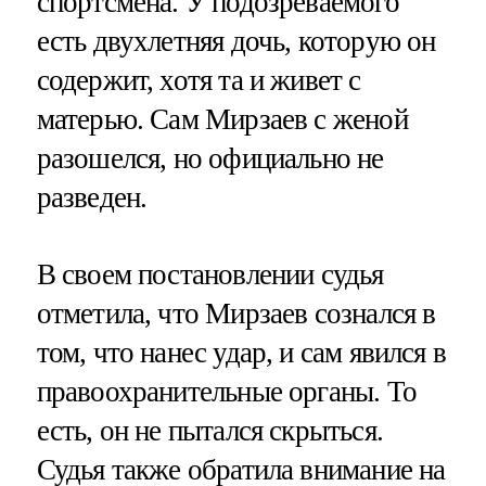
спортсмена. У подозреваемого
есть двухлетняя дочь, которую он
содержит, хотя та и живет с
матерью. Сам Мирзаев с женой
разошелся, но официально не
разведен.
В своем постановлении судья
отметила, что Мирзаев сознался в
том, что нанес удар, и сам явился в
правоохранительные органы. То
есть, он не пытался скрыться.
Судья также обратила внимание на