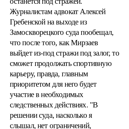
останется под стражей.
Журналистам адвокат Алексей
Гребенской на выходе из
Замоскворецкого суда пообещал,
что после того, как Мирзаев
выйдет из-под стражи под залог, то
сможет продолжать спортивную
карьеру, правда, главным
приоритетом для него будет
участие в необходимых
следственных действиях. "В
решении суда, насколько я
слышал, нет ограничений,