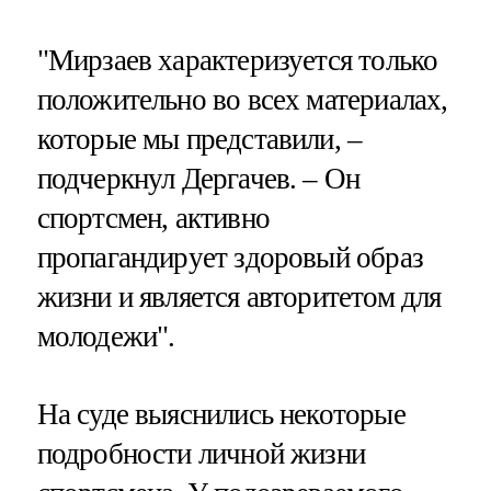
"Мирзаев характеризуется только
положительно во всех материалах,
которые мы представили, –
подчеркнул Дергачев. – Он
спортсмен, активно
пропагандирует здоровый образ
жизни и является авторитетом для
молодежи".
На суде выяснились некоторые
подробности личной жизни