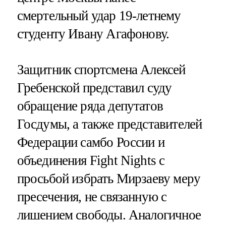
смертельный удар 19-летнему
студенту Ивану Агафонову.
Защитник спортсмена Алексей
Гребенской представил суду
обращение ряда депутатов
Госдумы, а также представителей
Федерации самбо России и
объединения Fight Nights с
просьбой избрать Мирзаеву меру
пресечения, не связанную с
лишением свободы. Аналогичное