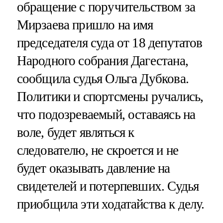
обращение с поручительством за
Мирзаева пришло на имя
председателя суда от 18 депутатов
Народного собрания Дагестана,
сообщила судья Ольга Дубкова.
Политики и спортсмены ручались,
что подозреваемый, оставаясь на
воле, будет являться к
следователю, не скроется и не
будет оказывать давление на
свидетелей и потерпевших. Судья
приобщила эти ходатайства к делу.