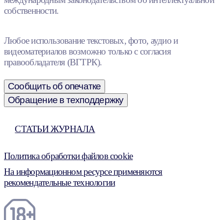
собственности.
Любое использование текстовых, фото, аудио и
видеоматериалов возможно только с согласия
правообладателя (ВГТРК).
Сообщить об опечатке
Обращение в техподдержку
СТАТЬИ ЖУРНАЛА
Политика обработки файлов cookie
На информационном ресурсе применяются
рекомендательные технологии