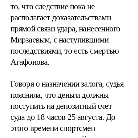
то, что следствие пока не
располагает доказательствами
прямой связи удара, нанесенного
Мирзаевым, с наступившими
последствиями, то есть смертью
Агафонова.
Говоря о назначении залога, судья
пояснила, что деньги должны
поступить на депозитный счет
суда до 18 часов 25 августа. До
этого времени спортсмен