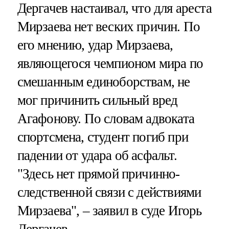
Дергачев настаивал, что для ареста
Мирзаева нет веских причин. По
его мнению, удар Мирзаева,
являющегося чемпионом мира по
смешанным единоборствам, не
мог причинить сильный вред
Агафонову. По словам адвоката
спортсмена, студент погиб при
падении от удара об асфальт.
"Здесь нет прямой причинно-
следственной связи с действиями
Мирзаева", – заявил в суде Игорь