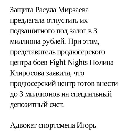
Защита Расула Мирзаева
предлагала отпустить их
подзащитного под залог в 3
миллиона рублей. При этом,
представитель продюсерского
центра боев Fight Nights Полина
Клиросова заявила, что
продюсерский центр готов внести
до 3 миллионов на специальный
депозитный счет.
Адвокат спортсмена Игорь