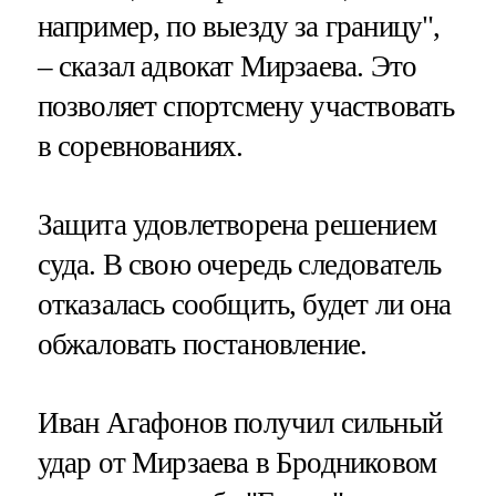
например, по выезду за границу",
– сказал адвокат Мирзаева. Это
позволяет спортсмену участвовать
в соревнованиях.
Защита удовлетворена решением
суда. В свою очередь следователь
отказалась сообщить, будет ли она
обжаловать постановление.
Иван Агафонов получил сильный
удар от Мирзаева в Бродниковом