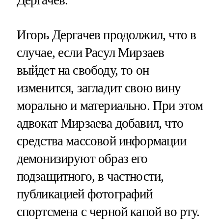
Дергачев.
Игорь Дергачев продолжил, что в
случае, если Расул Мирзаев
выйдет на свободу, то он
изменится, загладит свою вину
морально и материально. При этом
адвокат Мирзаева добавил, что
средства массовой информации
демонизируют образ его
подзащитного, в частности,
публикацией фотографий
спортсмена с черной капой во рту.