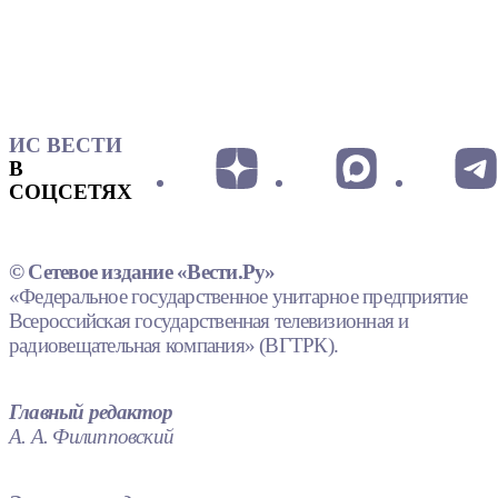
ИС ВЕСТИ
В
СОЦСЕТЯХ
© Сетевое издание «Вести.Ру»
«Федеральное государственное унитарное предприятие
Всероссийская государственная телевизионная и
радиовещательная компания» (ВГТРК).
Главный редактор
А. А. Филипповский