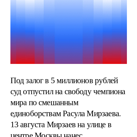
Под залог в 5 миллионов рублей
суд отпустил на свободу чемпиона
мира по смешанным
единоборствам Расула Мирзаева.
13 августа Мирзаев на улице в
центре Москвы нанес