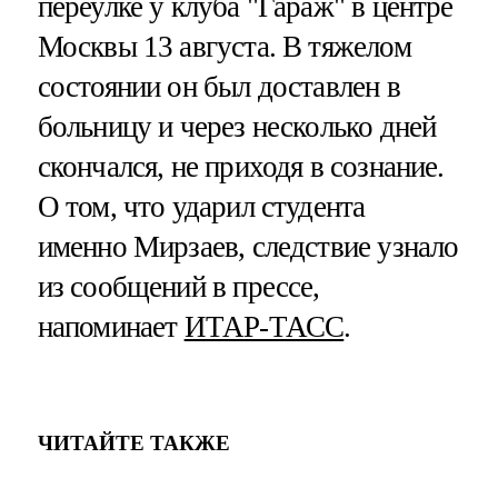
переулке у клуба "Гараж" в центре
Москвы 13 августа. В тяжелом
состоянии он был доставлен в
больницу и через несколько дней
скончался, не приходя в сознание.
О том, что ударил студента
именно Мирзаев, следствие узнало
из сообщений в прессе,
напоминает
ИТАР-ТАСС
.
ЧИТАЙТЕ ТАКЖЕ