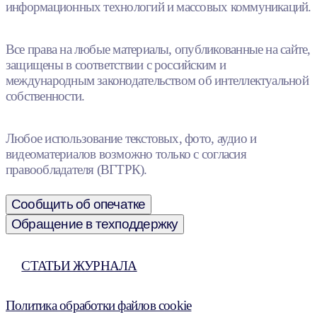
информационных технологий и массовых коммуникаций.
Все права на любые материалы, опубликованные на сайте,
защищены в соответствии с российским и
международным законодательством об интеллектуальной
собственности.
Любое использование текстовых, фото, аудио и
видеоматериалов возможно только с согласия
правообладателя (ВГТРК).
Сообщить об опечатке
Обращение в техподдержку
СТАТЬИ ЖУРНАЛА
Политика обработки файлов cookie