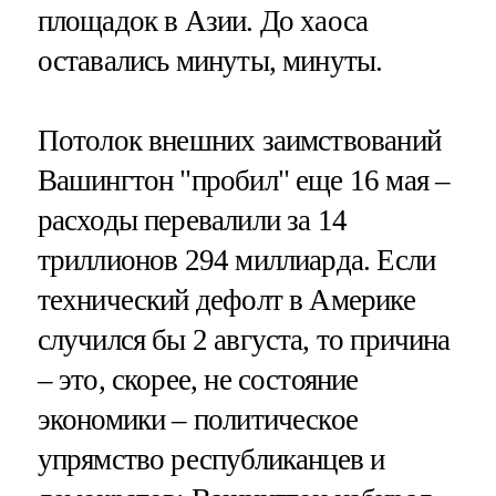
площадок в Азии. До хаоса
оставались минуты, минуты.
Потолок внешних заимствований
Вашингтон "пробил" еще 16 мая –
расходы перевалили за 14
триллионов 294 миллиарда. Если
технический дефолт в Америке
случился бы 2 августа, то причина
– это, скорее, не состояние
экономики – политическое
упрямство республиканцев и