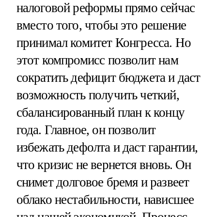
налоговой реформы прямо сейчас
вместо того, чтобы это решение
принимал комитет Конгресса. Но
этот компромисс позволит нам
сократить дефицит бюджета и даст
возможность получить четкий,
сбалансированный план к концу
года. Главное, он позволит
избежать дефолта и даст гарантии,
что кризис не вернется вновь. Он
снимет долговое бремя и развеет
облако нестабильности, нависшее