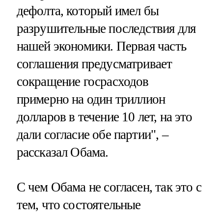
дефолта, который имел бы
разрушительные последствия для
нашей экономики. Первая часть
соглашения предусматривает
сокращение госрасходов
примерно на один триллион
долларов в течение 10 лет, на это
дали согласие обе партии", –
рассказал Обама.
С чем Обама не согласен, так это с
тем, что состоятельные