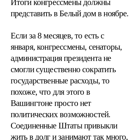
Итоги конгрессмены должны
представить в Белый дом в ноябре.
Если за 8 месяцев, то есть с
января, конгрессмены, сенаторы,
администрация президента не
смогли существенно сократить
государственные расходы, то
похоже, что для этого в
Вашингтоне просто нет
политических возможностей.
Соединенные Штаты привыкли
жить в долг и занимают так много,