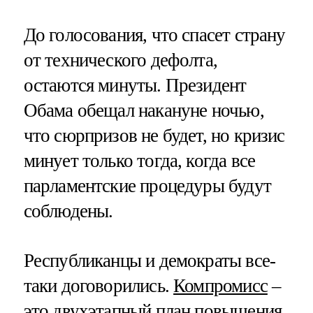
До голосования, что спасет страну
от технического дефолта,
остаются минуты. Президент
Обама обещал накануне ночью,
что сюрпризов не будет, но кризис
минует только тогда, когда все
парламентские процедуры будут
соблюдены.
Республиканцы и демократы все-
таки договорились.
Компромисс
–
это двухэтапный план повышения