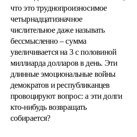
что это труднопроизносимое
четырнадцатизначное
числительное даже называть
бессмысленно – сумма
увеличивается на 3 с половиной
миллиарда долларов в день. Эти
длинные эмоциональные войны
демократов и республиканцев
провоцируют вопрос: а эти долги
кто-нибудь возвращать
собирается?