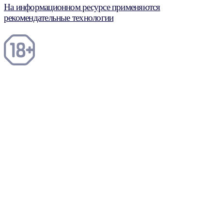
На информационном ресурсе применяются
рекомендательные технологии