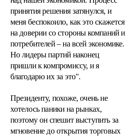
над нашей экономикой. Процесс
принятия решения затянулся, и
меня беспокоило, как это скажется
на доверии со стороны компаний и
потребителей – на всей экономике.
Но лидеры партий наконец
пришли к компромиссу, и я
благодарю их за это".
Президенту, похоже, очень не
хотелось паники на рынках,
поэтому он спешит выступить за
мгновение до открытия торговых