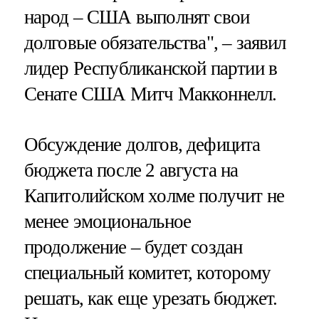
народ – США выполнят свои
долговые обязательства", – заявил
лидер Республиканской партии в
Сенате США Митч Макконнелл.
Обсуждение долгов, дефицита
бюджета после 2 августа на
Капитолийском холме получит не
менее эмоциональное
продолжение – будет создан
специальный комитет, которому
решать, как еще урезать бюджет.