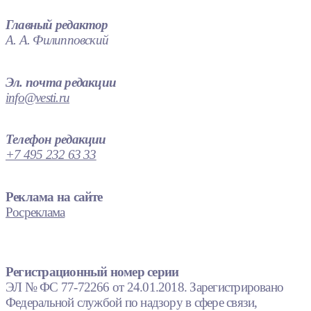
Главный редактор
А. А. Филипповский
Эл. почта редакции
info@vesti.ru
Телефон редакции
+7 495 232 63 33
Реклама на сайте
Росреклама
Регистрационный номер серии
ЭЛ № ФС 77-72266 от 24.01.2018. Зарегистрировано
Федеральной службой по надзору в сфере связи,