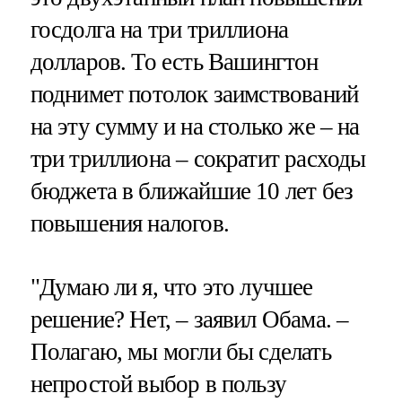
госдолга на три триллиона
долларов. То есть Вашингтон
поднимет потолок заимствований
на эту сумму и на столько же – на
три триллиона – сократит расходы
бюджета в ближайшие 10 лет без
повышения налогов.
"Думаю ли я, что это лучшее
решение? Нет, – заявил Обама. –
Полагаю, мы могли бы сделать
непростой выбор в пользу