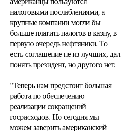
американцы пользуются
налоговыми послаблениями, а
крупные компании могли бы
больше платить налогов в казну, в
первую очередь нефтяники. То
есть соглашение не из лучших, дал
понять президент, но другого нет.
"Теперь нам предстоит большая
работа по обеспечению
реализации сокращений
госрасходов. Но сегодня мы
можем заверить американский