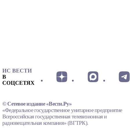
ИС ВЕСТИ
В
СОЦСЕТЯХ
© Сетевое издание «Вести.Ру»
«Федеральное государственное унитарное предприятие
Всероссийская государственная телевизионная и
радиовещательная компания» (ВГТРК).