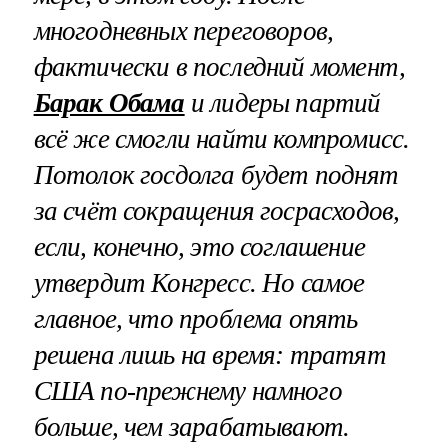
многодневных переговоров,
фактически в последний момент,
Барак Обама
и лидеры партий
всё же смогли найти компромисс.
Потолок госдолга будет поднят
за счёт сокращения госрасходов,
если, конечно, это соглашение
утвердит Конгресс. Но самое
главное, что проблема опять
решена лишь на время: тратят
США по-прежнему намного
больше, чем зарабатывают.