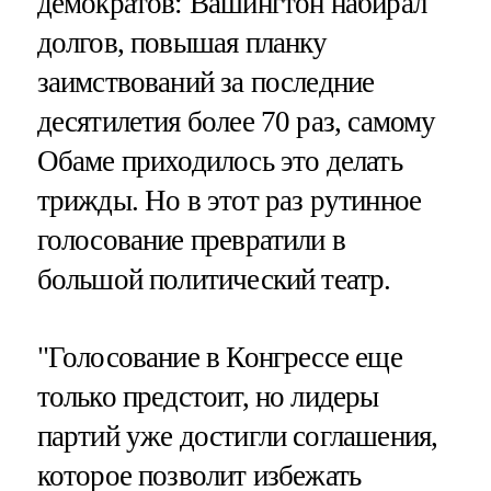
демократов: Вашингтон набирал
долгов, повышая планку
заимствований за последние
десятилетия более 70 раз, самому
Обаме приходилось это делать
трижды. Но в этот раз рутинное
голосование превратили в
большой политический театр.
"Голосование в Конгрессе еще
только предстоит, но лидеры
партий уже достигли соглашения,
которое позволит избежать