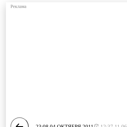
23:08 04 ОКТЯБРЯ 2011
12:37 11.0