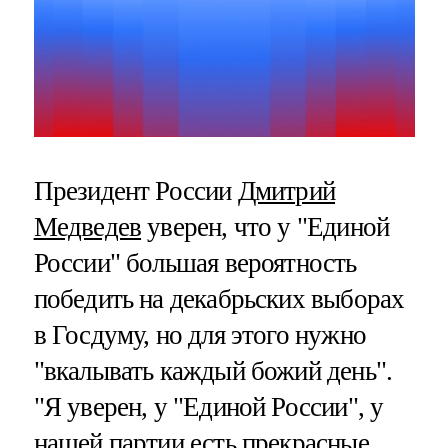
Президент России
Дмитрий
Медведев
уверен, что у "Единой
России" большая вероятность
победить на декабрьских выборах
в Госдуму, но для этого нужно
"вкалывать каждый божий день".
"Я уверен, у "Единой России", у
нашей партии есть прекрасные