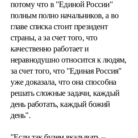
потому что в "Единой России"
полным полно начальников, а во
главе списка стоит президент
страны, а за счет того, что
качественно работает и
неравнодушно относится к людям,
за счет того, что "Единая Россия"
уже доказала, что она способна
решать сложные задачи, каждый
день работать, каждый божий
день".
"Если так будем вкалывать –