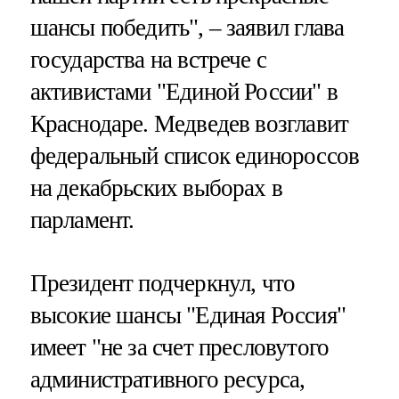
шансы победить", – заявил глава
государства на встрече с
активистами "Единой России" в
Краснодаре. Медведев возглавит
федеральный список единороссов
на декабрьских выборах в
парламент.
Президент подчеркнул, что
высокие шансы "Единая Россия"
имеет "не за счет пресловутого
административного ресурса,