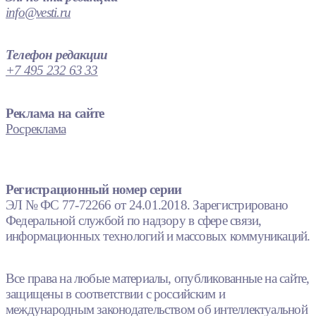
info@vesti.ru
Телефон редакции
+7 495 232 63 33
Реклама на сайте
Росреклама
Регистрационный номер серии
ЭЛ № ФС 77-72266 от 24.01.2018. Зарегистрировано
Федеральной службой по надзору в сфере связи,
информационных технологий и массовых коммуникаций.
Все права на любые материалы, опубликованные на сайте,
защищены в соответствии с российским и
международным законодательством об интеллектуальной