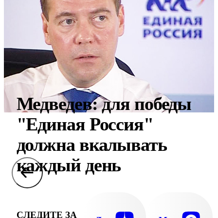
Медведев: для победы
"Единая Россия"
должна вкалывать
каждый день
СЛЕДИТЕ ЗА