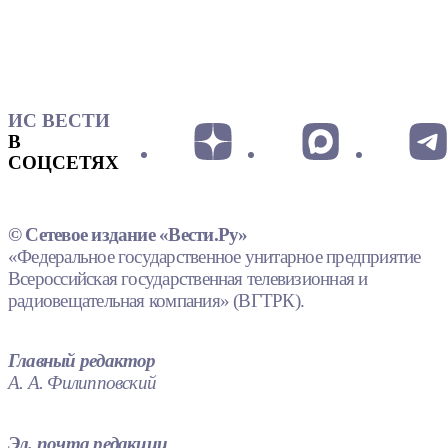
ИС ВЕСТИ
В
СОЦСЕТЯХ
© Сетевое издание «Вести.Ру»
«Федеральное государственное унитарное предприятие
Всероссийская государственная телевизионная и
радиовещательная компания» (ВГТРК).
Главный редактор
А. А. Филипповский
Эл. почта редакции