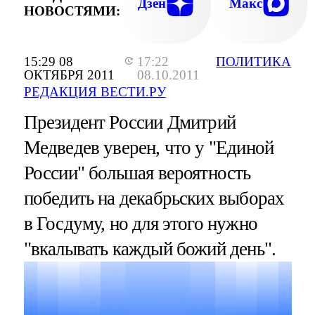
Дзен
Макс
НОВОСТЯМИ:
15:29 08
17:22
ПОЛИТИКА
ОКТЯБРЯ 2011
08.10.2011
РЕДАКЦИЯ ВЕСТИ.РУ
Президент России Дмитрий
Медведев уверен, что у "Единой
России" большая вероятность
победить на декабрьских выборах
в Госдуму, но для этого нужно
"вкалывать каждый божий день".