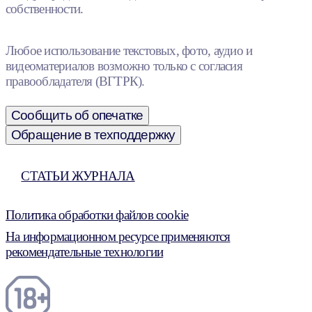
собственности.
Любое использование текстовых, фото, аудио и
видеоматериалов возможно только с согласия
правообладателя (ВГТРК).
Сообщить об опечатке
Обращение в техподдержку
СТАТЬИ ЖУРНАЛА
Политика обработки файлов cookie
На информационном ресурсе применяются
рекомендательные технологии