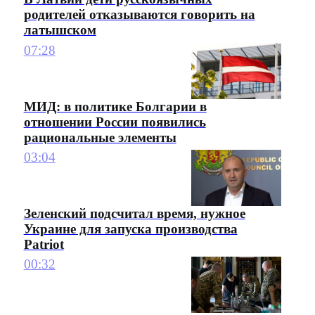
родителей отказываются говорить на
латышском
07:28
МИД: в политике Болгарии в
отношении России появились
рациональные элементы
03:04
Зеленский подсчитал время, нужное
Украине для запуска производства
Patriot
00:32