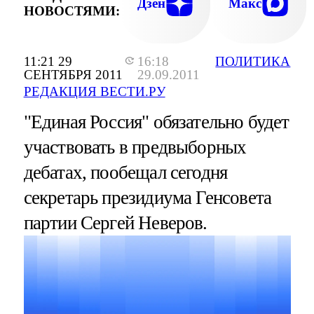
Дзен
Макс
НОВОСТЯМИ:
11:21 29
16:18
ПОЛИТИКА
СЕНТЯБРЯ 2011
29.09.2011
РЕДАКЦИЯ ВЕСТИ.РУ
"Единая Россия" обязательно будет
участвовать в предвыборных
дебатах, пообещал сегодня
секретарь президиума Генсовета
партии Сергей Неверов.