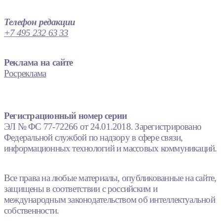
Телефон редакции
+7 495 232 63 33
Реклама на сайте
Росреклама
Регистрационный номер серии
ЭЛ № ФС 77-72266 от 24.01.2018. Зарегистрировано
Федеральной службой по надзору в сфере связи,
информационных технологий и массовых коммуникаций.
Все права на любые материалы, опубликованные на сайте,
защищены в соответствии с российским и
международным законодательством об интеллектуальной
собственности.