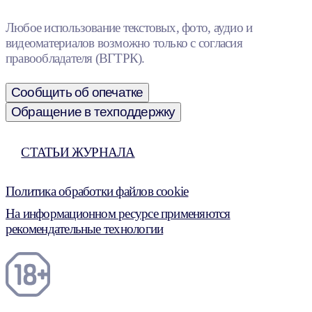
Любое использование текстовых, фото, аудио и
видеоматериалов возможно только с согласия
правообладателя (ВГТРК).
Сообщить об опечатке
Обращение в техподдержку
СТАТЬИ ЖУРНАЛА
Политика обработки файлов cookie
На информационном ресурсе применяются
рекомендательные технологии