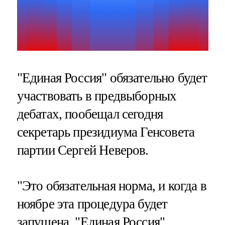
"Единая Россия" обязательно будет
участвовать в предвыборных
дебатах, пообещал сегодня
секретарь президиума Генсовета
партии Сергей Неверов.
"Это обязательная норма, и когда в
ноябре эта процедура будет
запущена, "Единая Россия"