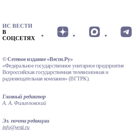
ИС ВЕСТИ
В
СОЦСЕТЯХ
© Сетевое издание «Вести.Ру»
«Федеральное государственное унитарное предприятие
Всероссийская государственная телевизионная и
радиовещательная компания» (ВГТРК).
Главный редактор
А. А. Филипповский
Эл. почта редакции
info@vesti.ru