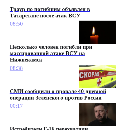
Траур по погибшим объявлен в
Татарстане после атак ВСУ
08:50
Несколько человек погибли при
массированной атаке ВСУ на
Нижнекамск
08:38
СМИ сообщили о провале 40-дневной
операции Зеленского против России
00:17
Истребители F-16 перехватили