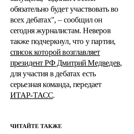
обязательно будет участвовать во
всех дебатах", – сообщил он
сегодня журналистам. Неверов
также подчеркнул, что у партии,
список которой возглавляет
президент РФ Дмитрий Медведев
,
для участия в дебатах есть
серьезная команда, передает
ИТАР-ТАСС
.
ЧИТАЙТЕ ТАКЖЕ