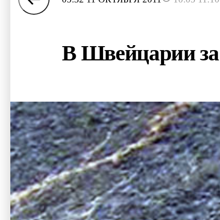
В Швейцарии за