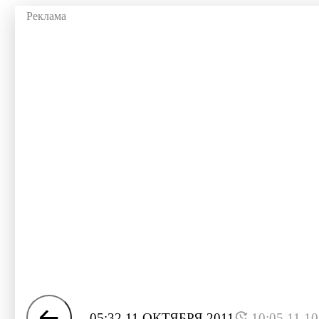
05:32 11 ОКТЯБРЯ 2011
10:05 11.1