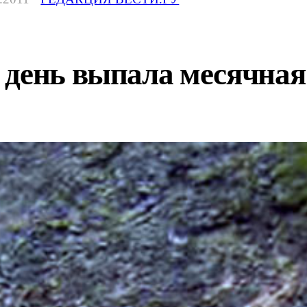
 день выпала месячная