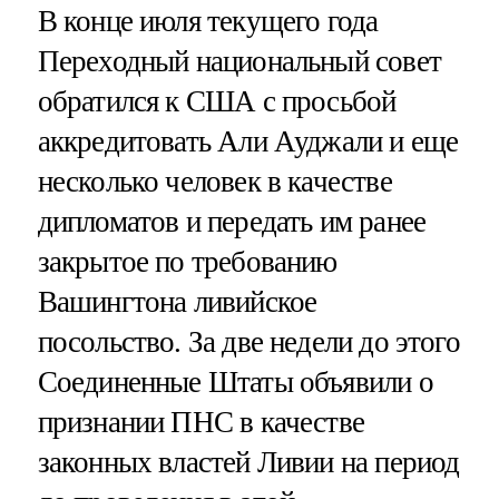
В конце июля текущего года
Переходный национальный совет
обратился к США с просьбой
аккредитовать Али Ауджали и еще
несколько человек в качестве
дипломатов и передать им ранее
закрытое по требованию
Вашингтона ливийское
посольство. За две недели до этого
Соединенные Штаты объявили о
признании ПНС в качестве
законных властей Ливии на период