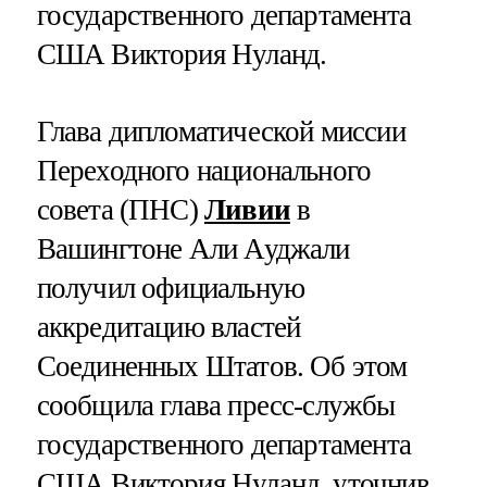
государственного департамента
США Виктория Нуланд.
Глава дипломатической миссии
Переходного национального
совета (ПНС)
Ливии
в
Вашингтоне Али Ауджали
получил официальную
аккредитацию властей
Соединенных Штатов. Об этом
сообщила глава пресс-службы
государственного департамента
США Виктория Нуланд, уточнив,