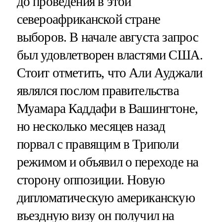
до проведения в этой
североафриканской стране
выборов. В начале августа запрос
был удовлетворен властями США.
Стоит отметить, что Али Ауджали
являлся послом правительства
Муамара Каддафи в Вашингтоне,
но несколько месяцев назад
порвал с правящим в Триполи
режимом и объявил о переходе на
сторону оппозиции. Новую
дипломатическую американскую
въездную визу он получил на