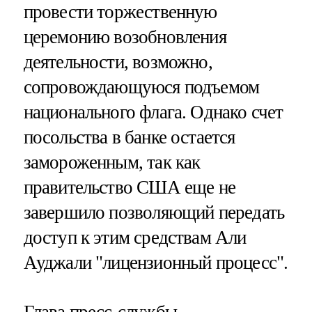
провести торжественную
церемонию возобновления
деятельности, возможно,
сопровождающуюся подъемом
национального флага. Однако счет
посольства в банке остается
замороженным, так как
правительство США еще не
завершило позволяющий передать
доступ к этим средствам Али
Ауджали "лицензионный процесс".
Глава пресс-службы