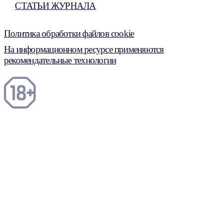
СТАТЬИ ЖУРНАЛА
Политика обработки файлов cookie
На информационном ресурсе применяются
рекомендательные технологии