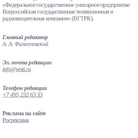
«Федеральное государственное унитарное предприятие
Всероссийская государственная телевизионная и
радиовещательная компания» (ВГТРК).
Главный редактор
А. А. Филипповский
Эл. почта редакции
info@vesti.ru
Телефон редакции
+7 495 232 63 33
Реклама на сайте
Росреклама