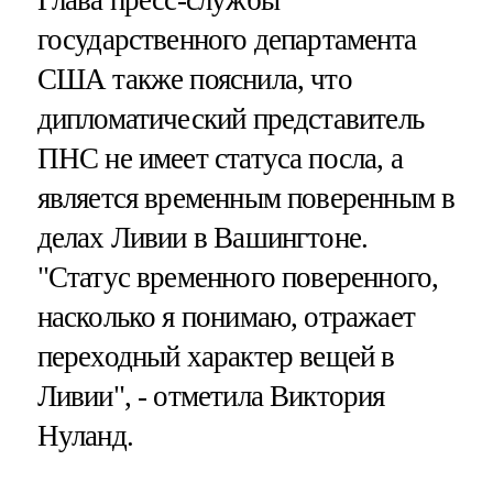
государственного департамента
США также пояснила, что
дипломатический представитель
ПНС не имеет статуса посла, а
является временным поверенным в
делах Ливии в Вашингтоне.
"Статус временного поверенного,
насколько я понимаю, отражает
переходный характер вещей в
Ливии", - отметила Виктория
Нуланд.