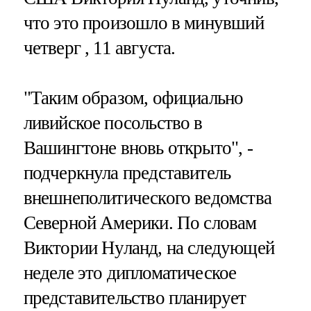
что это произошло в минувший
четверг , 11 августа.
"Таким образом, официально
ливийское посольство в
Вашингтоне вновь открыто", -
подчеркнула представитель
внешнеполитического ведомства
Северной Америки. По словам
Виктории Нуланд, на следующей
неделе это дипломатическое
представительство планирует