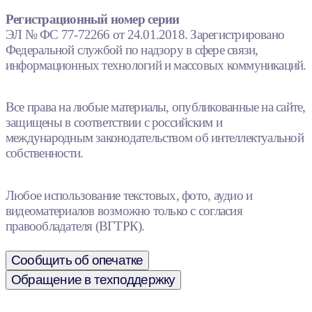
Регистрационный номер серии
ЭЛ № ФС 77-72266 от 24.01.2018. Зарегистрировано
Федеральной службой по надзору в сфере связи,
информационных технологий и массовых коммуникаций.
Все права на любые материалы, опубликованные на сайте,
защищены в соответствии с российским и
международным законодательством об интеллектуальной
собственности.
Любое использование текстовых, фото, аудио и
видеоматериалов возможно только с согласия
правообладателя (ВГТРК).
Сообщить об опечатке
Обращение в техподдержку