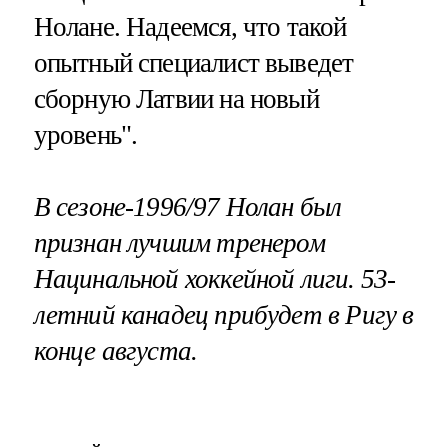
Нолане. Надеемся, что такой
опытный специалист выведет
сборную Латвии на новый
уровень".
В сезоне-1996/97 Нолан был
признан лучшим тренером
Нацинальной хоккейной лиги. 53-
летний канадец прибудет в Ригу в
конце августа.