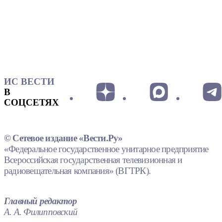
ИС ВЕСТИ
В
СОЦСЕТЯХ
© Сетевое издание «Вести.Ру»
«Федеральное государственное унитарное предприятие
Всероссийская государственная телевизионная и
радиовещательная компания» (ВГТРК).
Главный редактор
А. А. Филипповский