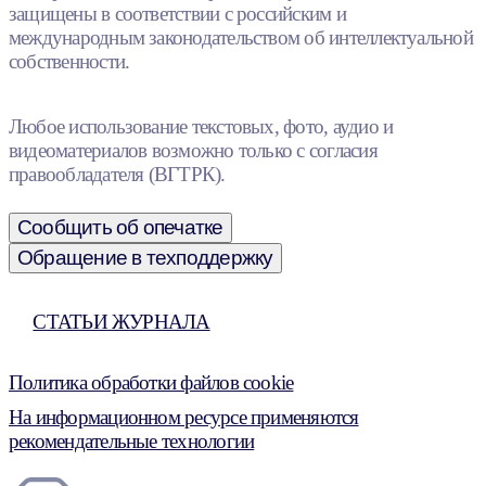
защищены в соответствии с российским и
международным законодательством об интеллектуальной
собственности.
Любое использование текстовых, фото, аудио и
видеоматериалов возможно только с согласия
правообладателя (ВГТРК).
Сообщить об опечатке
Обращение в техподдержку
СТАТЬИ ЖУРНАЛА
Политика обработки файлов cookie
На информационном ресурсе применяются
рекомендательные технологии