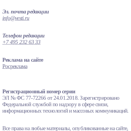
Эл. почта редакции
info@vesti.ru
Телефон редакции
+7 495 232 63 33
Реклама на сайте
Росреклама
Регистрационный номер серии
ЭЛ № ФС 77-72266 от 24.01.2018. Зарегистрировано
Федеральной службой по надзору в сфере связи,
информационных технологий и массовых коммуникаций.
Все права на любые материалы, опубликованные на сайте,