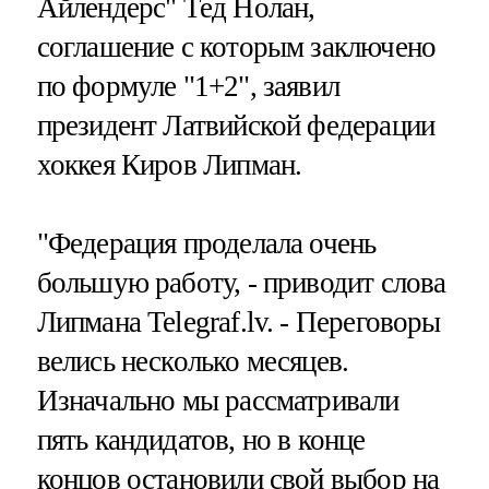
Айлендерс" Тед Нолан,
соглашение с которым заключено
по формуле "1+2", заявил
президент Латвийской федерации
хоккея Киров Липман.
"Федерация проделала очень
большую работу, - приводит слова
Липмана Telegraf.lv. - Переговоры
велись несколько месяцев.
Изначально мы рассматривали
пять кандидатов, но в конце
концов остановили свой выбор на