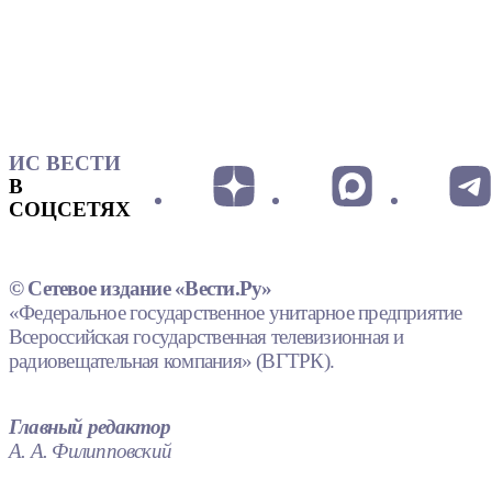
ИС ВЕСТИ
В
СОЦСЕТЯХ
© Сетевое издание «Вести.Ру»
«Федеральное государственное унитарное предприятие
Всероссийская государственная телевизионная и
радиовещательная компания» (ВГТРК).
Главный редактор
А. А. Филипповский