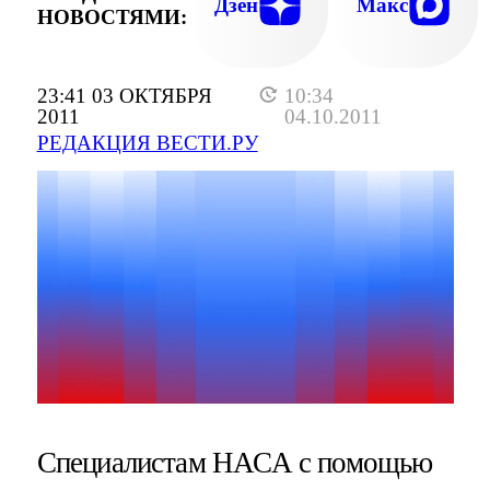
Дзен
Макс
НОВОСТЯМИ:
23:41 03 ОКТЯБРЯ
10:34
2011
04.10.2011
РЕДАКЦИЯ ВЕСТИ.РУ
Специалистам НАСА с помощью