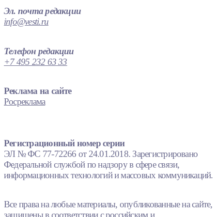
Эл. почта редакции
info@vesti.ru
Телефон редакции
+7 495 232 63 33
Реклама на сайте
Росреклама
Регистрационный номер серии
ЭЛ № ФС 77-72266 от 24.01.2018. Зарегистрировано
Федеральной службой по надзору в сфере связи,
информационных технологий и массовых коммуникаций.
Все права на любые материалы, опубликованные на сайте,
защищены в соответствии с российским и