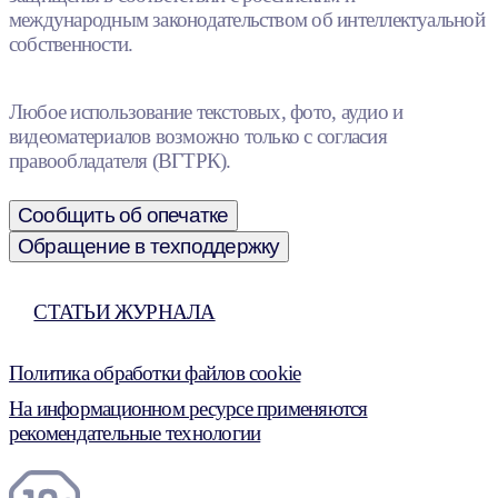
международным законодательством об интеллектуальной
собственности.
Любое использование текстовых, фото, аудио и
видеоматериалов возможно только с согласия
правообладателя (ВГТРК).
Сообщить об опечатке
Обращение в техподдержку
СТАТЬИ ЖУРНАЛА
Политика обработки файлов cookie
На информационном ресурсе применяются
рекомендательные технологии