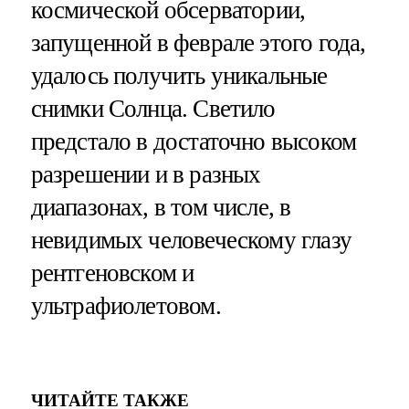
космической обсерватории,
запущенной в феврале этого года,
удалось получить уникальные
снимки Солнца. Светило
предстало в достаточно высоком
разрешении и в разных
диапазонах, в том числе, в
невидимых человеческому глазу
рентгеновском и
ультрафиолетовом.
ЧИТАЙТЕ ТАКЖЕ