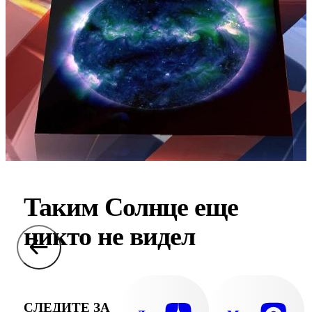
Таким Солнце еще
никто не видел
СЛЕДИТЕ ЗА