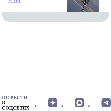
9 АВГ
ИС ВЕСТИ
В
СОЦСЕТЯХ