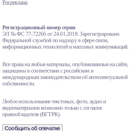
Росреклама
Регистрационный номер серии
ЭЛ № ФС 77-72266 от 24.01.2018. Зарегистрировано
Федеральной службой по надзору в сфере связи,
информационных технологий и массовых коммуникаций.
Все права на любые материалы, опубликованные на сайте,
защищены в соответствии с российским и
международным законодательством об интеллектуальной
собственности.
Любое использование текстовых, фото, аудио и
видеоматериалов возможно только с согласия
правообладателя (ВГТРК).
Сообщить об опечатке