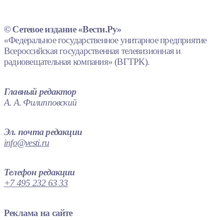
© Сетевое издание «Вести.Ру»
«Федеральное государственное унитарное предприятие
Всероссийская государственная телевизионная и
радиовещательная компания» (ВГТРК).
Главный редактор
А. А. Филипповский
Эл. почта редакции
info@vesti.ru
Телефон редакции
+7 495 232 63 33
Реклама на сайте