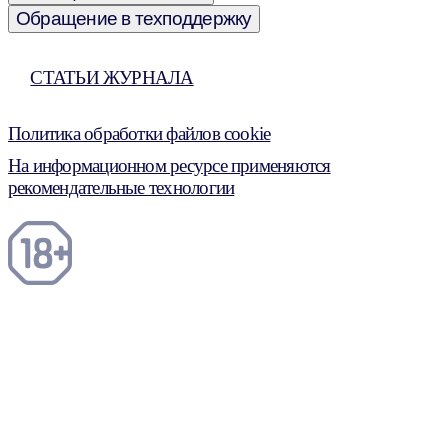
Обращение в техподдержку
СТАТЬИ ЖУРНАЛА
Политика обработки файлов cookie
На информационном ресурсе применяются
рекомендательные технологии