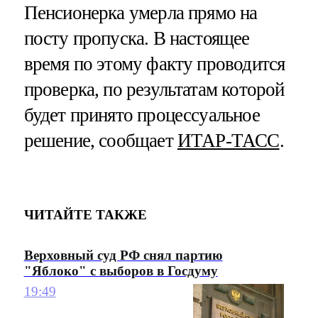
Пенсионерка умерла прямо на
посту пропуска. В настоящее
время по этому факту проводится
проверка, по результатам которой
будет принято процессуальное
решение, сообщает
ИТАР-ТАСС
.
ЧИТАЙТЕ ТАКЖЕ
Верховный суд РФ снял партию
"Яблоко" с выборов в Госдуму
19:49