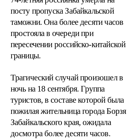
посту пропуска Забайкальской
таможни. Она более десяти часов
простояла в очереди при
пересечении российско-китайской
границы.
Трагический случай произошел в
ночь на 18 сентября. Группа
туристов, в составе которой была
пожилая жительница города Борзя
Забайкальского края, ожидала
досмотра более десяти часов.