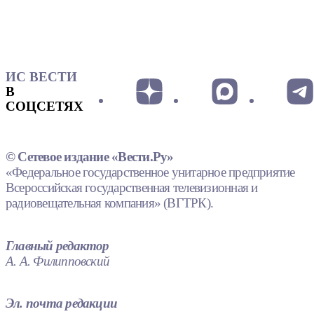
ИС ВЕСТИ
В
СОЦСЕТЯХ
© Сетевое издание «Вести.Ру»
«Федеральное государственное унитарное предприятие
Всероссийская государственная телевизионная и
радиовещательная компания» (ВГТРК).
Главный редактор
А. А. Филипповский
Эл. почта редакции