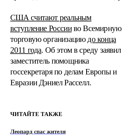
США считают реальным
вступление России
во Всемирную
торговую организацию
до конца
2011 года
. Об этом в среду заявил
заместитель помощника
госсекретаря по делам Европы и
Евразии Дэниел Расселл.
ЧИТАЙТЕ ТАКЖЕ
Леопард спас жителя