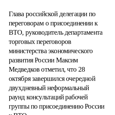
Глава российской делегации по
переговорам о присоединении к
ВТО, руководитель департамента
торговых переговоров
министерства экономического
развития России Максим
Медведков отметил, что 28
октября завершился очередной
двухдневный неформальный
раунд консультаций рабочей
группы по присоединению России