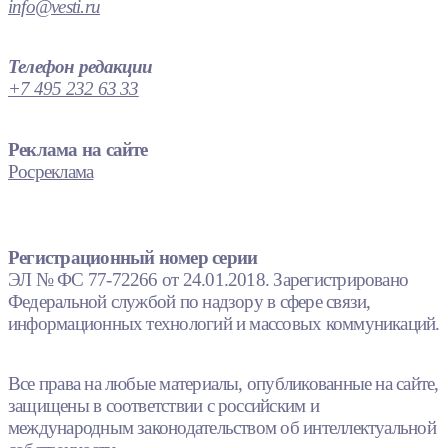
info@vesti.ru
Телефон редакции
+7 495 232 63 33
Реклама на сайте
Росреклама
Регистрационный номер серии
ЭЛ № ФС 77-72266 от 24.01.2018. Зарегистрировано
Федеральной службой по надзору в сфере связи,
информационных технологий и массовых коммуникаций.
Все права на любые материалы, опубликованные на сайте,
защищены в соответствии с российским и
международным законодательством об интеллектуальной