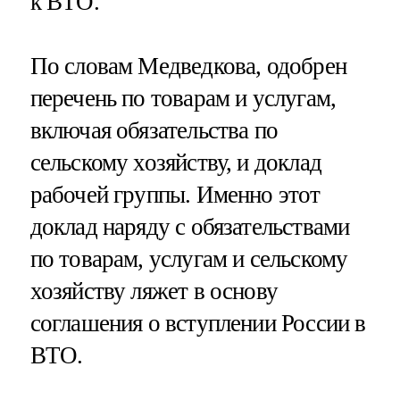
к ВТО.
По словам Медведкова, одобрен
перечень по товарам и услугам,
включая обязательства по
сельскому хозяйству, и доклад
рабочей группы. Именно этот
доклад наряду с обязательствами
по товарам, услугам и сельскому
хозяйству ляжет в основу
соглашения о вступлении России в
ВТО.