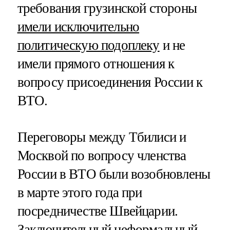
требования грузинской стороны
имели исключительно
политическую подоплеку
и не
имели прямого отношения к
вопросу присоединения России к
ВТО.
Переговоры между Тбилиси и
Москвой по вопросу членства
России в ВТО были возобновлены
в марте этого года при
посредничестве Швейцарии.
Заключительный неформальный