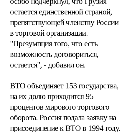
особо подчеркнул, что Грузия
остается единственной страной,
препятствующей членству России
в торговой организации.
"Презумпция того, что есть
возможность договориться,
остается", - добавил он.
ВТО объединяет 153 государства,
на их долю приходится 95
процентов мирового торгового
оборота. Россия подала заявку на
присоединение к ВТО в 1994 году.