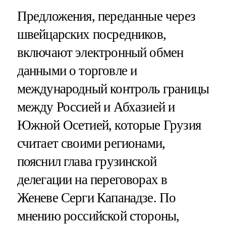
Предложения, переданные через
швейцарских посредников,
включают электронный обмен
данными о торговле и
международный контроль границы
между Россией и Абхазией и
Южной Осетией, которые Грузия
считает своими регионами,
пояснил глава грузинской
делегации на переговорах в
Женеве Серги Капанадзе. По
мнению российской стороны,