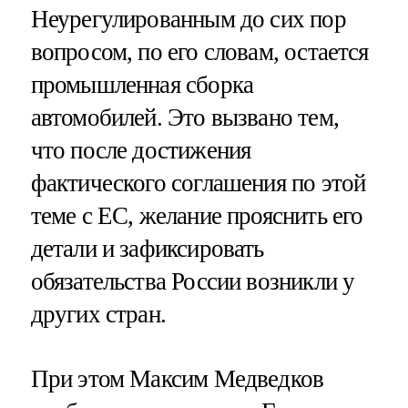
Неурегулированным до сих пор
вопросом, по его словам, остается
промышленная сборка
автомобилей. Это вызвано тем,
что после достижения
фактического соглашения по этой
теме с ЕС, желание прояснить его
детали и зафиксировать
обязательства России возникли у
других стран.
При этом Максим Медведков