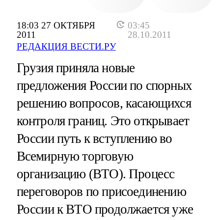
18:03 27 ОКТЯБРЯ
03:45
2011
28.10.2011
РЕДАКЦИЯ ВЕСТИ.РУ
Грузия приняла новые
предложения России по спорных
решению вопросов, касающихся
контроля границ. Это открывает
России путь к вступлению во
Всемирную торговую
организацию (ВТО). Процесс
переговоров по присоединению
России к ВТО продолжается уже