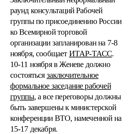
раунд консультаций Рабочей
группы по присоединению России
ко Всемирной торговой
организации запланирован на 7-8
ноября, сообщает
ИТАР-ТАСС
.
10-11 ноября в Женеве должно
состояться
заключительное
формальное заседание рабочей
группы
, а все переговоры должны
быть завершены к министерской
конференции ВТО, намеченной на
15-17 декабря.