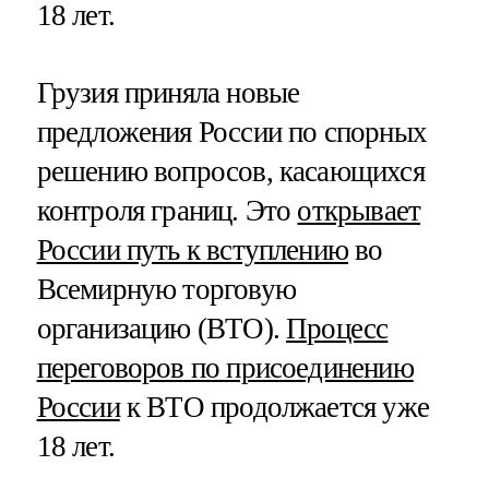
18 лет.
Грузия приняла новые
предложения России по спорных
решению вопросов, касающихся
контроля границ. Это
открывает
России путь к вступлению
во
Всемирную торговую
организацию (ВТО).
Процесс
переговоров по присоединению
России
к ВТО продолжается уже
18 лет.