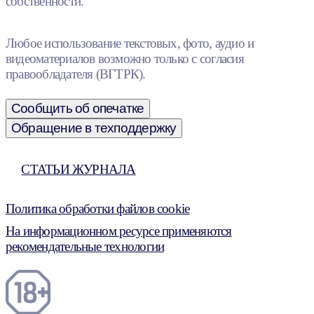
собственности.
Любое использование текстовых, фото, аудио и
видеоматериалов возможно только с согласия
правообладателя (ВГТРК).
Сообщить об опечатке
Обращение в техподдержку
СТАТЬИ ЖУРНАЛА
Политика обработки файлов cookie
На информационном ресурсе применяются
рекомендательные технологии