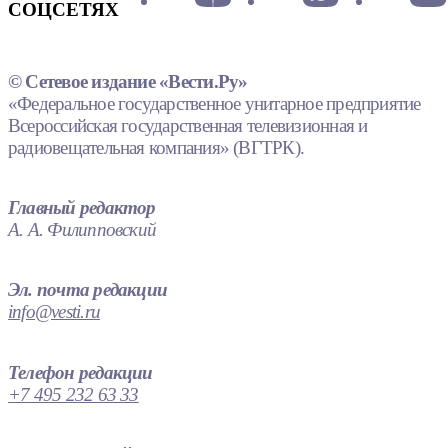
СОЦСЕТЯХ
© Сетевое издание «Вести.Ру»
«Федеральное государственное унитарное предприятие
Всероссийская государственная телевизионная и
радиовещательная компания» (ВГТРК).
Главный редактор
А. А. Филипповский
Эл. почта редакции
info@vesti.ru
Телефон редакции
+7 495 232 63 33