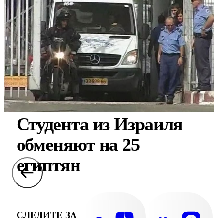
Студента из Израиля
обменяют на 25
египтян
СЛЕДИТЕ ЗА