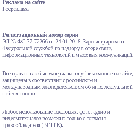
Реклама на сайте
Росреклама
Регистрационный номер серии
ЭЛ № ФС 77-72266 от 24.01.2018. Зарегистрировано
Федеральной службой по надзору в сфере связи,
информационных технологий и массовых коммуникаций.
Все права на любые материалы, опубликованные на сайте,
защищены в соответствии с российским и
международным законодательством об интеллектуальной
собственности.
Любое использование текстовых, фото, аудио и
видеоматериалов возможно только с согласия
правообладателя (ВГТРК).