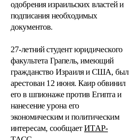
одобрения израильских властей и
подписания необходимых
документов.
27-летний студент юридического
факультета Грапель, имеющий
гражданство Израиля и США, был
арестован 12 июня. Каир обвинил
его в шпионаже против Египта и
нанесение урона его
экономическим и политическим
интересам, сообщает
ИТАР-
ТАСС
.