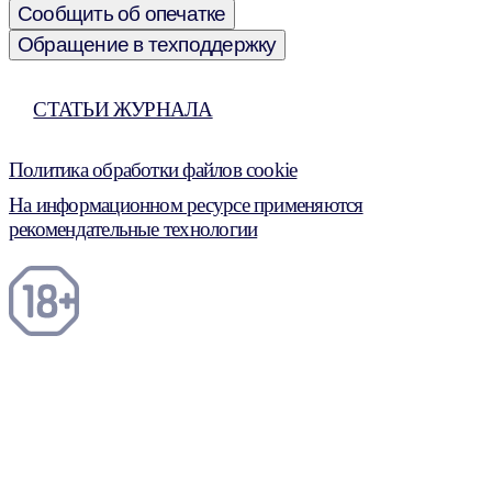
Сообщить об опечатке
Обращение в техподдержку
СТАТЬИ ЖУРНАЛА
Политика обработки файлов cookie
На информационном ресурсе применяются
рекомендательные технологии