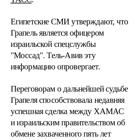
Египетские СМИ утверждают, что
Грапель является офицером
израильской спецслужбы
"Моссад". Тель-Авив эту
информацию опровергает.
Переговорам о дальнейшей судьбе
Грапеля способствовала недавняя
успешная сделка между ХАМАС
и израильским правительством об
обмене захваченного пять лет