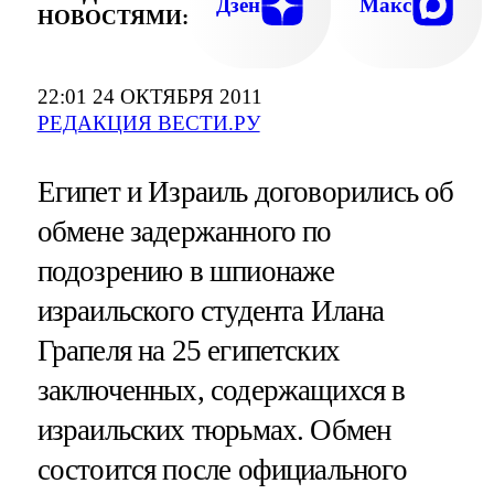
Дзен
Макс
НОВОСТЯМИ:
22:01 24 ОКТЯБРЯ 2011
РЕДАКЦИЯ ВЕСТИ.РУ
Египет и Израиль договорились об
обмене задержанного по
подозрению в шпионаже
израильского студента Илана
Грапеля на 25 египетских
заключенных, содержащихся в
израильских тюрьмах. Обмен
состоится после официального