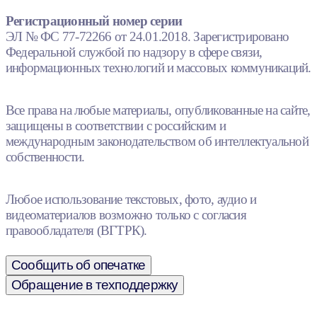
Регистрационный номер серии
ЭЛ № ФС 77-72266 от 24.01.2018. Зарегистрировано
Федеральной службой по надзору в сфере связи,
информационных технологий и массовых коммуникаций.
Все права на любые материалы, опубликованные на сайте,
защищены в соответствии с российским и
международным законодательством об интеллектуальной
собственности.
Любое использование текстовых, фото, аудио и
видеоматериалов возможно только с согласия
правообладателя (ВГТРК).
Сообщить об опечатке
Обращение в техподдержку