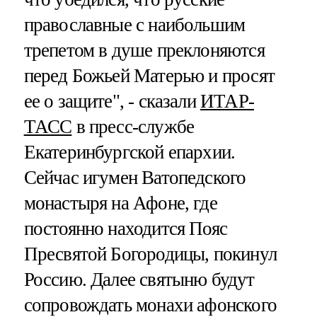
православные с наибольшим
трепетом в душе преклоняются
перед Божьей Матерью и просят
ее о защите", - сказали
ИТАР-
ТАСС
в пресс-службе
Екатеринбургской епархии.
Сейчас игумен Ватопедского
монастыря на Афоне, где
постоянно находится Пояс
Пресвятой Богородицы, покинул
Россию. Далее святыню будут
сопровождать монахи афонского