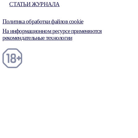
СТАТЬИ ЖУРНАЛА
Политика обработки файлов cookie
На информационном ресурсе применяются
рекомендательные технологии