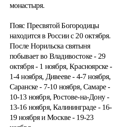
монастыря.
Пояс Пресвятой Богородицы
находится в России с 20 октября.
После Норильска святыня
побывает во Владивостоке - 29
октября - 1 ноября, Красноярске -
1-4 ноября, Дивееве - 4-7 ноября,
Саранске - 7-10 ноября, Самаре -
10-13 ноября, Ростове-на-Дону -
13-16 ноября, Калининграде - 16-
19 ноября и Москве - 19-23