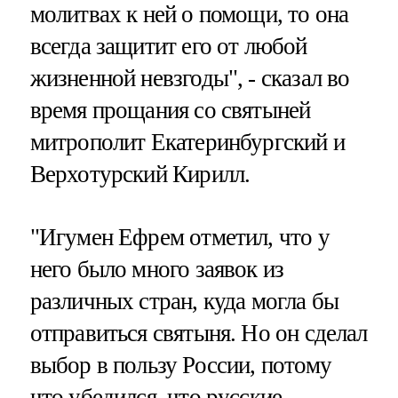
молитвах к ней о помощи, то она
всегда защитит его от любой
жизненной невзгоды", - сказал во
время прощания со святыней
митрополит Екатеринбургский и
Верхотурский Кирилл.
"Игумен Ефрем отметил, что у
него было много заявок из
различных стран, куда могла бы
отправиться святыня. Но он сделал
выбор в пользу России, потому
что убедился, что русские