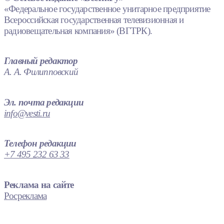
«Федеральное государственное унитарное предприятие
Всероссийская государственная телевизионная и
радиовещательная компания» (ВГТРК).
Главный редактор
А. А. Филипповский
Эл. почта редакции
info@vesti.ru
Телефон редакции
+7 495 232 63 33
Реклама на сайте
Росреклама