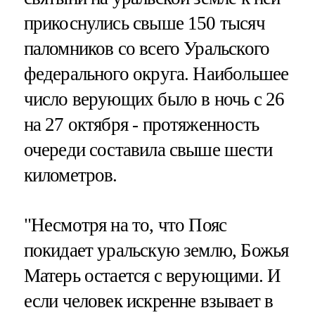
прикоснулись свыше 150 тысяч
паломников со всего Уральского
федерального округа. Наибольшее
число верующих было в ночь с 26
на 27 октября - протяженность
очереди составила свыше шести
километров.
"Несмотря на то, что Пояс
покидает уральскую землю, Божья
Матерь остается с верующими. И
если человек искренне взывает в