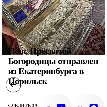
Пояс Пресвятой
Богородицы отправлен
из Екатеринбурга в
Норильск
СЛЕДИТЕ ЗА