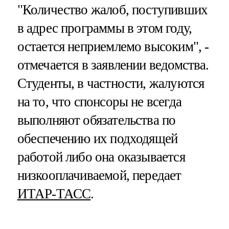
"Количество жалоб, поступивших
в адрес программы в этом году,
остается неприемлемо высоким", -
отмечается в заявлении ведомства.
Студенты, в частности, жалуются
на то, что спонсоры не всегда
выполняют обязательства по
обеспечению их подходящей
работой либо она оказывается
низкооплачиваемой, передает
ИТАР-ТАСС
.