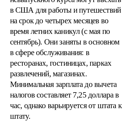
в США для работы и путешествий
на срок до четырех месяцев во
время летних каникул (с мая по
сентябрь). Они заняты в основном
в сфере обслуживания: в
ресторанах, гостиницах, парках
развлечений, магазинах.
Минимальная зарплата до вычета
налогов составляет 7,25 доллара в
час, однако варьируется от штата к
штату.