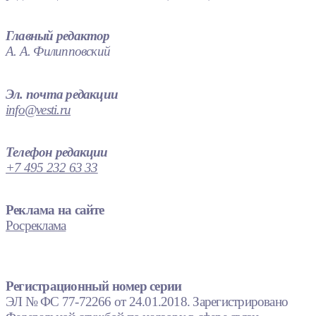
Главный редактор
А. А. Филипповский
Эл. почта редакции
info@vesti.ru
Телефон редакции
+7 495 232 63 33
Реклама на сайте
Росреклама
Регистрационный номер серии
ЭЛ № ФС 77-72266 от 24.01.2018. Зарегистрировано