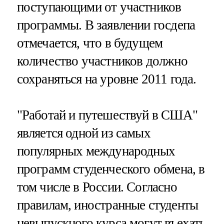
поступающими от участников
программы. В заявлении госдепа
отмечается, что в будущем
количество участников должно
сохраняться на уровне 2011 года.
"Работай и путешествуй в США"
является одной из самых
популярных международных
программ студенческого обмена, в
том числе в России. Согласно
правилам, иностранные студенты
невыпускного курса могут въехать