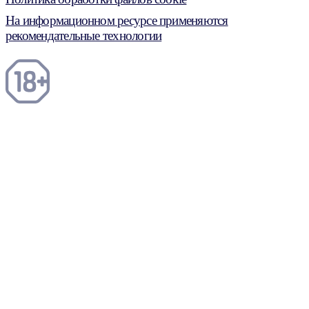
На информационном ресурсе применяются
рекомендательные технологии