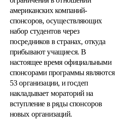
американских компаний-
спонсоров, осуществляющих
набор студентов через
посредников в странах, откуда
прибывают учащиеся. В
настоящее время официальными
спонсорами программы являются
53 организации, и госдеп
накладывает мораторий на
вступление в ряды спонсоров
новых организаций.