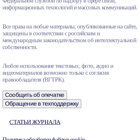
Федеральной службой по надзору в сфере связи,
информационных технологий и массовых коммуникаций.
Все права на любые материалы, опубликованные на сайте,
защищены в соответствии с российским и
международным законодательством об интеллектуальной
собственности.
Любое использование текстовых, фото, аудио и
видеоматериалов возможно только с согласия
правообладателя (ВГТРК).
Сообщить об опечатке
Обращение в техподдержку
СТАТЬИ ЖУРНАЛА
Политика обработки файлов cookie