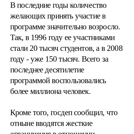
В последние годы количество
желающих принять участие в
программе значительно возросло.
Так, в 1996 году ее участниками
стали 20 тысяч студентов, а в 2008
году - уже 150 тысяч. Всего за
последнее десятилетие
программой воспользовались
более миллиона человек.
Кроме того, госдеп сообщил, что
отныне вводятся жесткие
ограничения в отношении