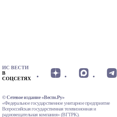
ИС ВЕСТИ
В
СОЦСЕТЯХ
© Сетевое издание «Вести.Ру»
«Федеральное государственное унитарное предприятие
Всероссийская государственная телевизионная и
радиовещательная компания» (ВГТРК).