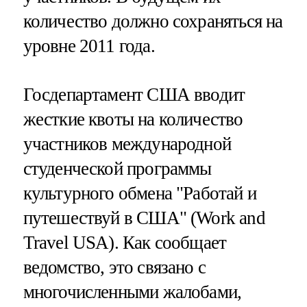
количество должно сохраняться на
уровне 2011 года.
Госдепартамент США вводит
жесткие квоты на количество
участников международной
студенческой программы
культурного обмена "Работай и
путешествуй в США" (Work and
Travel USA). Как сообщает
ведомство, это связано с
многочисленными жалобами,