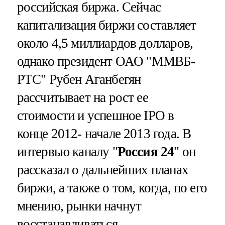
российская биржа. Сейчас
капитализация биржи составляет
около 4,5 миллиардов долларов,
однако президент ОАО "ММВБ-
РТС" Рубен Аганбегян
рассчитывает на рост ее
стоимости и успешное IPO в
конце 2012- начале 2013 года. В
интервью каналу "
Россия 24
" он
рассказал о дальнейших планах
биржи, а также о том, когда, по его
мнению, рынки начнут
восстанавливаться.