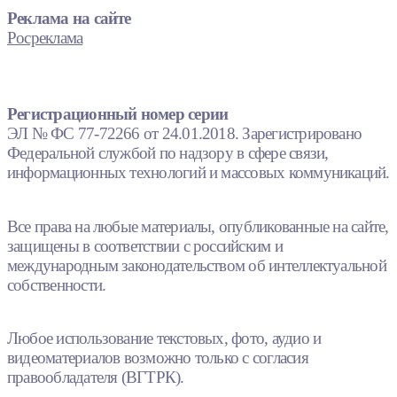
Реклама на сайте
Росреклама
Регистрационный номер серии
ЭЛ № ФС 77-72266 от 24.01.2018. Зарегистрировано
Федеральной службой по надзору в сфере связи,
информационных технологий и массовых коммуникаций.
Все права на любые материалы, опубликованные на сайте,
защищены в соответствии с российским и
международным законодательством об интеллектуальной
собственности.
Любое использование текстовых, фото, аудио и
видеоматериалов возможно только с согласия
правообладателя (ВГТРК).