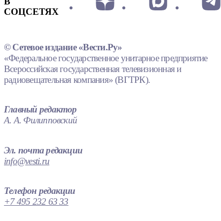
В
СОЦСЕТЯХ
© Сетевое издание «Вести.Ру»
«Федеральное государственное унитарное предприятие
Всероссийская государственная телевизионная и
радиовещательная компания» (ВГТРК).
Главный редактор
А. А. Филипповский
Эл. почта редакции
info@vesti.ru
Телефон редакции
+7 495 232 63 33