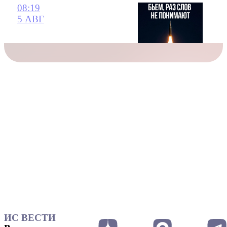
08:19
5 АВГ
ИС ВЕСТИ