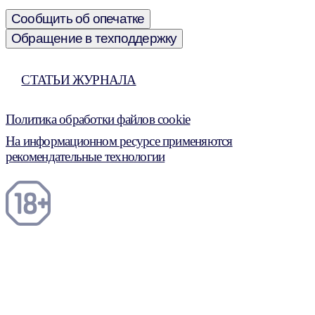
Сообщить об опечатке
Обращение в техподдержку
СТАТЬИ ЖУРНАЛА
Политика обработки файлов cookie
На информационном ресурсе применяются
рекомендательные технологии