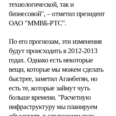
технологической, так и
бизнесовой", – отметил президент
ОАО "ММВБ-РТС".
По его прогнозам, эти изменения
будут происходить в 2012-2013
годах. Однако есть некоторые
вещи, которые мы можем сделать
быстрее, заметил Аганбегян, но
есть те, которые займут чуть
больше времени. "Расчетную
инфраструктуру мы планируем
объединить в следующем году.