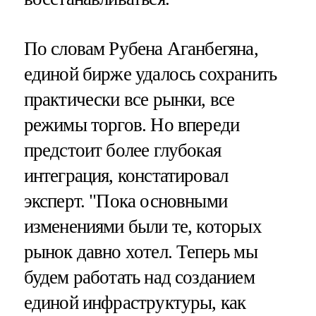
По словам Рубена Аганбегяна,
единой бирже удалось сохранить
практически все рынки, все
режимы торгов. Но впереди
предстоит более глубокая
интеграция, констатировал
эксперт. "Пока основными
изменениями были те, которых
рынок давно хотел. Теперь мы
будем работать над созданием
единой инфраструктуры, как