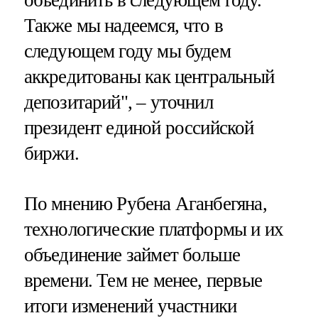
Также мы надеемся, что в
следующем году мы будем
аккредитованы как центральный
депозитарий", – уточнил
президент единой российской
биржи.
По мнению Рубена Аганбегяна,
технологические платформы и их
объединение займет больше
времени. Тем не менее, первые
итоги изменений участники