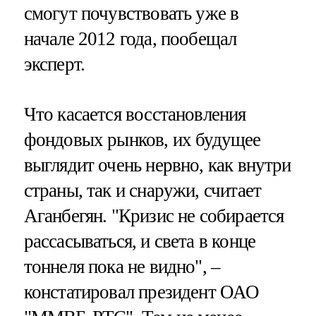
смогут почувствовать уже в
начале 2012 года, пообещал
эксперт.
Что касается восстановления
фондовых рынков, их будущее
выглядит очень нервно, как внутри
страны, так и снаружи, считает
Аганбегян. "Кризис не собирается
рассасываться, и света в конце
тоннеля пока не видно", –
констатировал президент ОАО