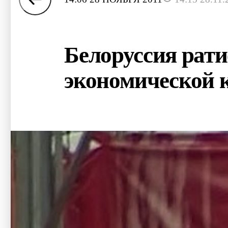
Белоруссия рати
экономической 