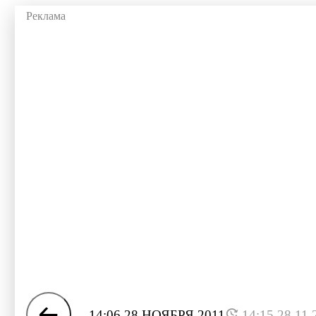
14:06 28 НОЯБРЯ 2011
14:15 28.11.