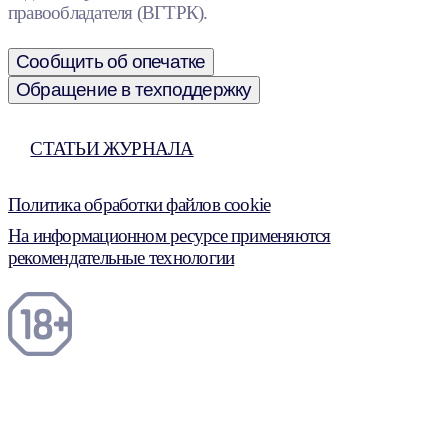
правообладателя (ВГТРК).
Сообщить об опечатке
Обращение в техподдержку
СТАТЬИ ЖУРНАЛА
Политика обработки файлов cookie
На информационном ресурсе применяются
рекомендательные технологии