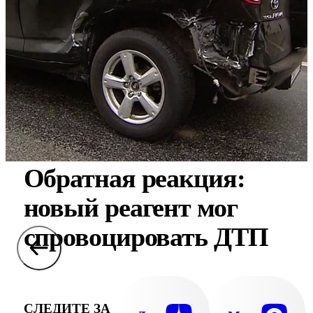
Обратная реакция:
новый реагент мог
спровоцировать ДТП
СЛЕДИТЕ ЗА