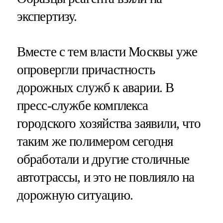
экспертизу.
Вместе с тем власти Москвы уже
опровергли причастность
дорожных служб к аварии. В
пресс-службе комплекса
городского хозяйства заявили, что
таким же полимером сегодня
обработали и другие столичные
автотрассы, и это не повлияло на
дорожную ситуацию.