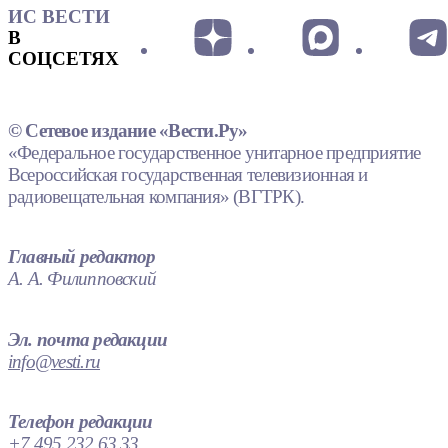
ИС ВЕСТИ
В
СОЦСЕТЯХ
© Сетевое издание «Вести.Ру»
«Федеральное государственное унитарное предприятие
Всероссийская государственная телевизионная и
радиовещательная компания» (ВГТРК).
Главный редактор
А. А. Филипповский
Эл. почта редакции
info@vesti.ru
Телефон редакции
+7 495 232 63 33