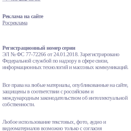
Реклама на сайте
Росреклама
Регистрационный номер серии
ЭЛ № ФС 77-72266 от 24.01.2018. Зарегистрировано
Федеральной службой по надзору в сфере связи,
информационных технологий и массовых коммуникаций.
Все права на любые материалы, опубликованные на сайте,
защищены в соответствии с российским и
международным законодательством об интеллектуальной
собственности.
Любое использование текстовых, фото, аудио и
видеоматериалов возможно только с согласия