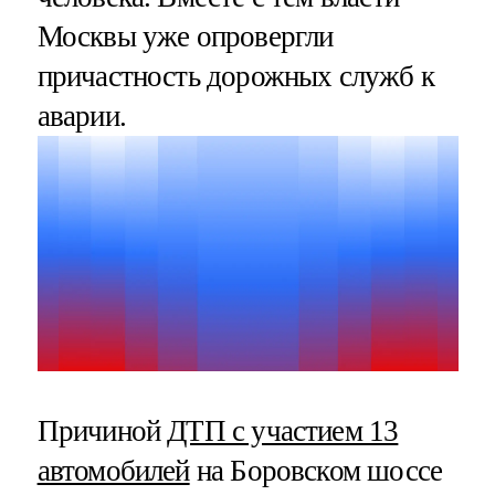
Москвы уже опровергли
причастность дорожных служб к
аварии.
Причиной
ДТП с участием 13
автомобилей
на Боровском шоссе