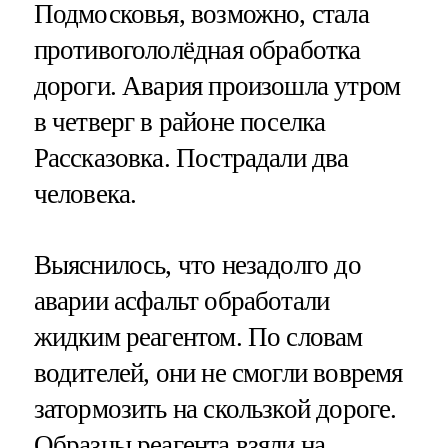
Подмосковья, возможно, стала
противогололёдная обработка
дороги. Авария произошла утром
в четверг в районе поселка
Рассказовка. Пострадали два
человека.
Выяснилось, что незадолго до
аварии асфальт обработали
жидким реагентом. По словам
водителей, они не смогли вовремя
затормозить на скользкой дороге.
Образцы реагента взяли на