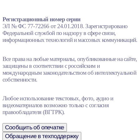
Регистрационный номер серии
ЭЛ № ФС 77-72266 от 24.01.2018. Зарегистрировано
Федеральной службой по надзору в сфере связи,
информационных технологий и массовых коммуникаций.
Все права на любые материалы, опубликованные на сайте,
защищены в соответствии с российским и
международным законодательством об интеллектуальной
собственности.
Любое использование текстовых, фото, аудио и
видеоматериалов возможно только с согласия
правообладателя (ВГТРК).
Сообщить об опечатке
Обращение в техподдержку