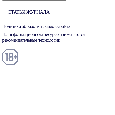
СТАТЬИ ЖУРНАЛА
Политика обработки файлов cookie
На информационном ресурсе применяются
рекомендательные технологии