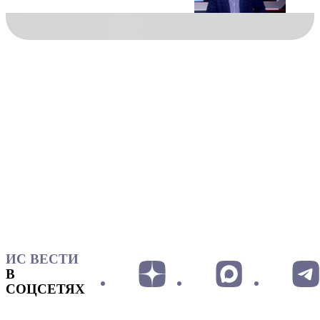
ИС ВЕСТИ
В
СОЦСЕТЯХ