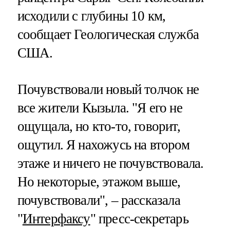
исходили с глубины 10 км,
сообщает Геологическая служба
США.
Почувствовали новый толчок не
все жители Кызыла. "Я его не
ощущала, но кто-то, говорит,
ощутил. Я нахожусь на втором
этаже и ничего не почувствовала.
Но некоторые, этажом выше,
почувствовали", – рассказала
"
Интерфаксу
" пресс-секретарь