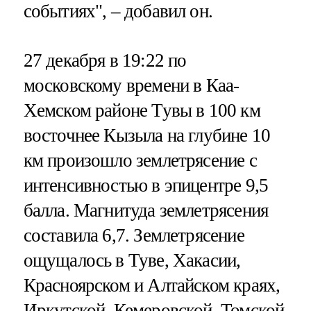
событиях", – добавил он.
27 декабря в 19:22 по
московскому времени в Каа-
Хемском районе Тувы в 100 км
восточнее Кызыла на глубине 10
км произошло землетрясение с
интенсивностью в эпицентре 9,5
балла. Магнитуда землетрясения
составила 6,7. Землетрясение
ощущалось в Туве, Хакасии,
Красноярском и Алтайском краях,
Иркутской, Кемеровской, Томской