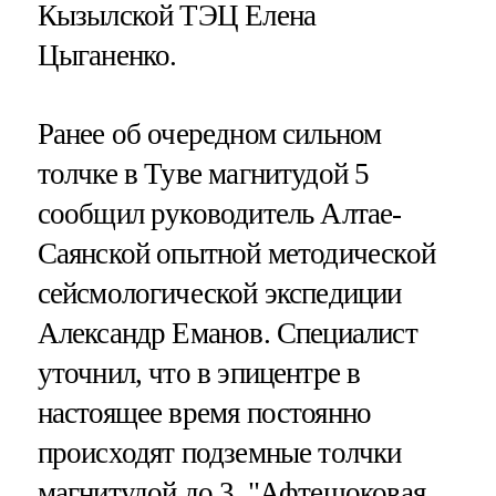
Кызылской ТЭЦ Елена
Цыганенко.
Ранее об очередном сильном
толчке в Туве магнитудой 5
сообщил руководитель Алтае-
Саянской опытной методической
сейсмологической экспедиции
Александр Еманов. Специалист
уточнил, что в эпицентре в
настоящее время постоянно
происходят подземные толчки
магнитудой до 3. "Афтешоковая