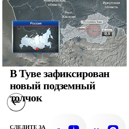
В Туве зафиксирован
новый подземный
толчок
СЛЕДИТЕ ЗА