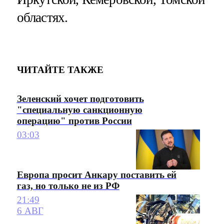
областях.
ЧИТАЙТЕ ТАКЖЕ
Зеленский хочет подготовить
"специальную санкционную
операцию" против России
03:03
Европа просит Анкару поставить ей
газ, но только не из РФ
21:49
6 АВГ