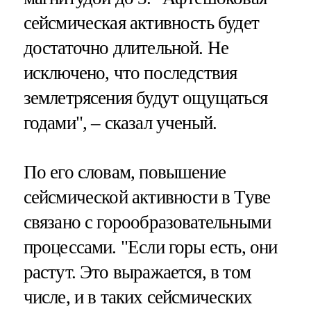
сейсмическая активность будет
достаточно длительной. Не
исключено, что последствия
землетрясения будут ощущаться
годами", – сказал ученый.
По его словам, повышение
сейсмической активности в Туве
связано с горообразовательными
процессами. "Если горы есть, они
растут. Это выражается, в том
числе, и в таких сейсмических