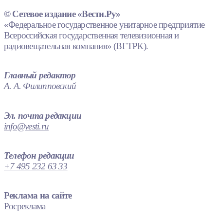
© Сетевое издание «Вести.Ру»
«Федеральное государственное унитарное предприятие
Всероссийская государственная телевизионная и
радиовещательная компания» (ВГТРК).
Главный редактор
А. А. Филипповский
Эл. почта редакции
info@vesti.ru
Телефон редакции
+7 495 232 63 33
Реклама на сайте
Росреклама