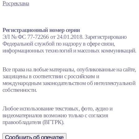
Росреклама
Регистрационный номер серии
ЭЛ № ФС 77-72266 от 24.01.2018. Зарегистрировано
Федеральной службой по надзору в сфере связи,
информационных технологий и массовых коммуникаций.
Все права на любые материалы, опубликованные на сайте,
защищены в соответствии с российским и
международным законодательством об интеллектуальной
собственности.
Любое использование текстовых, фото, аудио и
видеоматериалов возможно только с согласия
правообладателя (ВГТРК).
Сообщить об опечатке