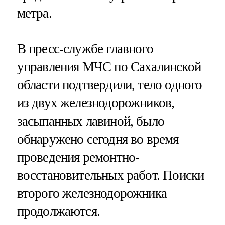
метра.
В пресс-службе главного
управления МЧС по Сахалинской
области подтвердили, тело одного
из двух железнодорожников,
засыпанных лавиной, было
обнаружено сегодня во время
проведения ремонтно-
восстановительных работ. Поиски
второго железнодорожника
продолжаются.