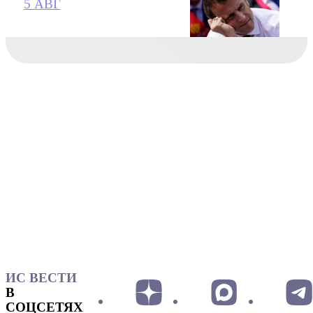
5 АВГ
ИС ВЕСТИ
В
СОЦСЕТЯХ