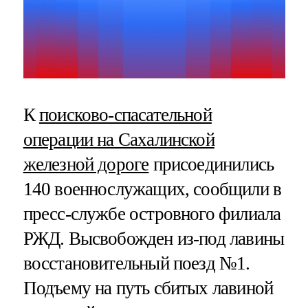
К
поисково-спасательной
операции на Сахалинской
железной дороге
присоединились
140 военнослужащих, сообщили в
пресс-службе островного филиала
РЖД. Высвобожден из-под лавины
восстановительный поезд №1.
Подъему на путь сбитых лавиной