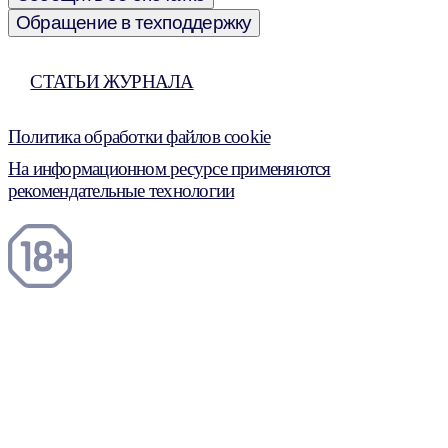
Обращение в техподдержку
СТАТЬИ ЖУРНАЛА
Политика обработки файлов cookie
На информационном ресурсе применяются
рекомендательные технологии