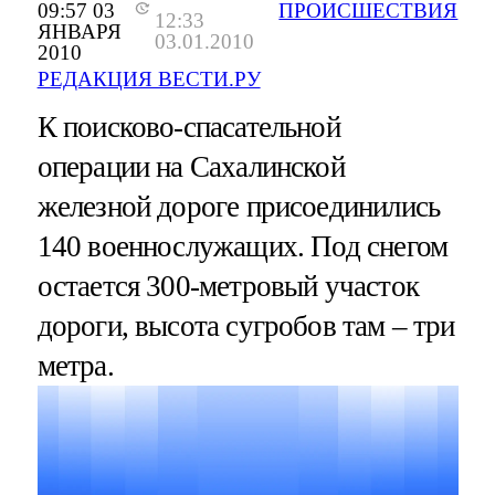
09:57 03
ПРОИСШЕСТВИЯ
12:33
ЯНВАРЯ
03.01.2010
2010
РЕДАКЦИЯ ВЕСТИ.РУ
К поисково-спасательной
операции на Сахалинской
железной дороге присоединились
140 военнослужащих. Под снегом
остается 300-метровый участок
дороги, высота сугробов там – три
метра.