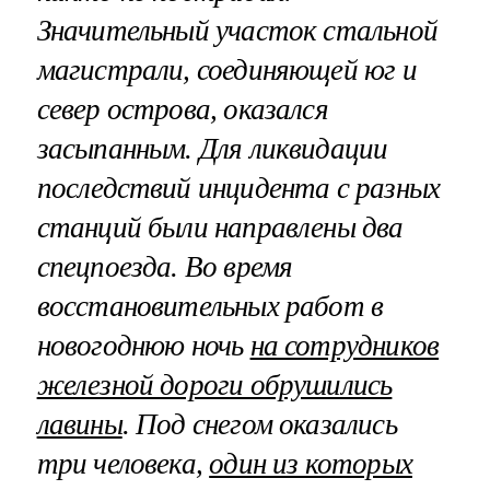
Значительный участок стальной
магистрали, соединяющей юг и
север острова, оказался
засыпанным. Для ликвидации
последствий инцидента с разных
станций были направлены два
спецпоезда. Во время
восстановительных работ в
новогоднюю ночь
на сотрудников
железной дороги обрушились
лавины
. Под снегом оказались
три человека,
один из которых