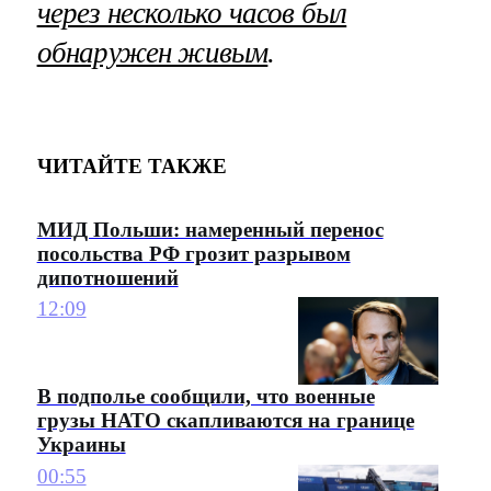
через несколько часов был
обнаружен живым
.
ЧИТАЙТЕ ТАКЖЕ
МИД Польши: намеренный перенос
посольства РФ грозит разрывом
дипотношений
12:09
В подполье сообщили, что военные
грузы НАТО скапливаются на границе
Украины
00:55