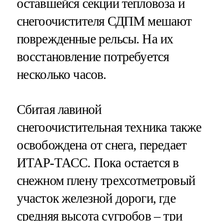
оставшейся секции тепловоза и
снегоочистителя СДПМ мешают
поврежденные рельсы. На их
восстановление потребуется
несколько часов.
Сбитая лавиной
снегоочистительная техника также
освобождена от снега, передает
ИТАР-ТАСС. Пока остается в
снежном плену трехсотметровый
участок железной дороги, где
средняя высота сугробов – три