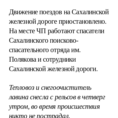
Движение поездов на Сахалинской
железной дороге приостановлено.
На месте ЧП работают спасатели
Сахалинского поисково-
спасательного отряда им.
Полякова и сотрудники
Сахалинской железной дороги.
Тепловоз и снегоочиститель
лавина снесла с рельсов в четверг
утром, во время происшествия
никто не пострадал.