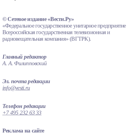
© Сетевое издание «Вести.Ру»
«Федеральное государственное унитарное предприятие
Всероссийская государственная телевизионная и
радиовещательная компания» (ВГТРК).
Главный редактор
А. А. Филипповский
Эл. почта редакции
info@vesti.ru
Телефон редакции
+7 495 232 63 33
Реклама на сайте