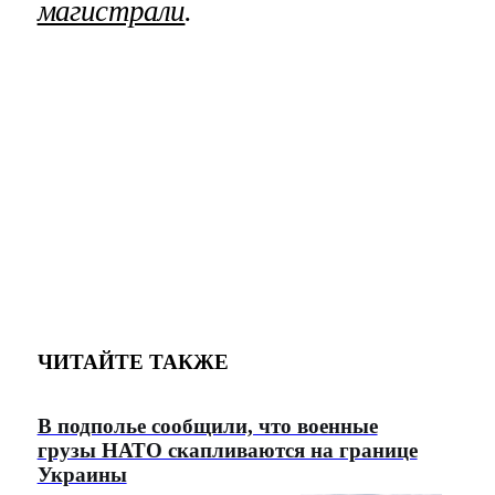
магистрали
.
ЧИТАЙТЕ ТАКЖЕ
В подполье сообщили, что военные
грузы НАТО скапливаются на границе
Украины