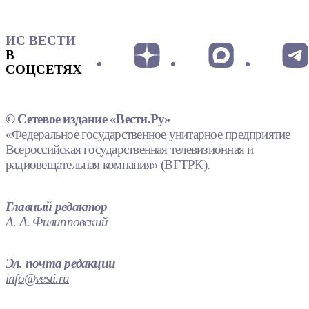
ИС ВЕСТИ
В
СОЦСЕТЯХ
© Сетевое издание «Вести.Ру»
«Федеральное государственное унитарное предприятие
Всероссийская государственная телевизионная и
радиовещательная компания» (ВГТРК).
Главный редактор
А. А. Филипповский
Эл. почта редакции
info@vesti.ru