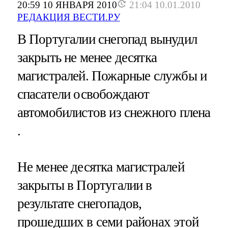
20:59 10 ЯНВАРЯ 2010
21:04 10.01.2010
РЕДАКЦИЯ ВЕСТИ.РУ
В Португалии снегопад вынудил
закрыть не менее десятка
магистралей. Пожарные службы и
спасатели освобождают
автомобилистов из снежного плена
.
Не менее десятка магистралей
закрыты в Португалии в
результате снегопадов,
прошедших в семи районах этой