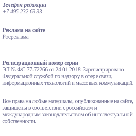
Телефон редакции
+7 495 232 63 33
Реклама на сайте
Росреклама
Регистрационный номер серии
ЭЛ № ФС 77-72266 от 24.01.2018. Зарегистрировано
Федеральной службой по надзору в сфере связи,
информационных технологий и массовых коммуникаций.
Все права на любые материалы, опубликованные на сайте,
защищены в соответствии с российским и
международным законодательством об интеллектуальной
собственности.