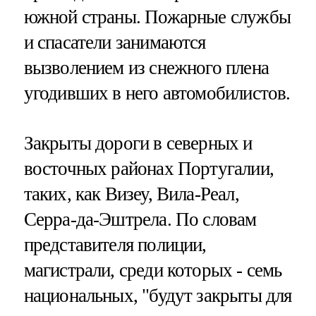
южной страны. Пожарные службы
и спасатели занимаются
вызволением из снежного плена
угодивших в него автомобилистов.
Закрыты дороги в северных и
восточных районах Португалии,
таких, как Визеу, Вила-Реал,
Серра-да-Эштрела. По словам
представителя полиции,
магистрали, среди которых - семь
национальных, "будут закрыты для