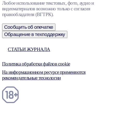
Любое использование текстовых, фото, аудио и
видеоматериалов возможно только с согласия
правообладателя (ВГТРК).
Сообщить об опечатке
Обращение в техподдержку
СТАТЬИ ЖУРНАЛА
Политика обработки файлов cookie
На информационном ресурсе применяются
рекомендательные технологии