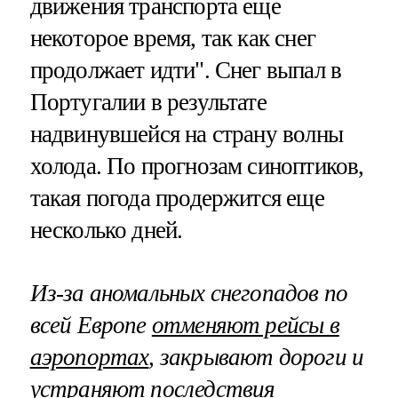
движения транспорта еще
некоторое время, так как снег
продолжает идти". Снег выпал в
Португалии в результате
надвинувшейся на страну волны
холода. По прогнозам синоптиков,
такая погода продержится еще
несколько дней.
Из-за аномальных снегопадов по
всей Европе
отменяют рейсы в
аэропортах
, закрывают дороги и
устраняют последствия