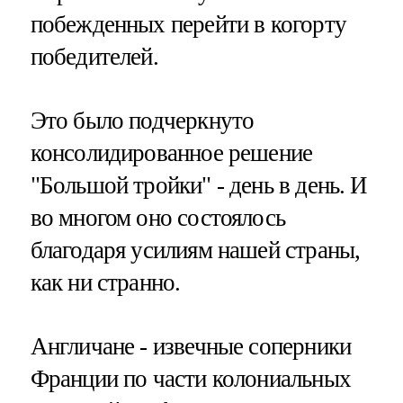
побежденных перейти в когорту
победителей.
Это было подчеркнуто
консолидированное решение
"Большой тройки" - день в день. И
во многом оно состоялось
благодаря усилиям нашей страны,
как ни странно.
Англичане - извечные соперники
Франции по части колониальных