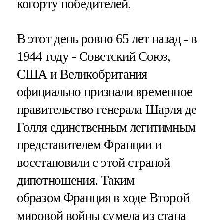
когорту победителей.
В этот день ровно 65 лет назад - в
1944 году - Советский Союз,
США и Великобритания
официально признали временное
правительство генерала Шарля де
Голля единственным легитимным
представителем Франции и
восстановили с этой страной
дипотношения. Таким
образом Франция в ходе Второй
мировой войны сумела из стана