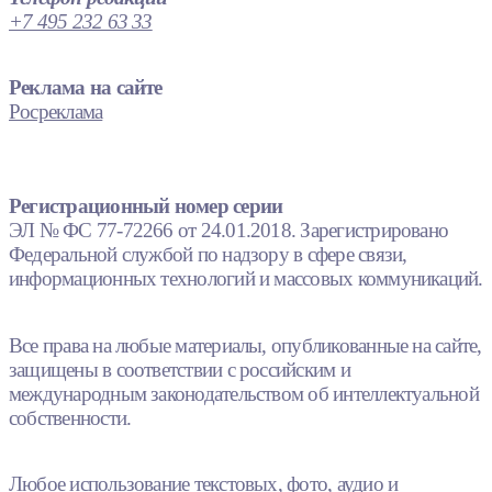
+7 495 232 63 33
Реклама на сайте
Росреклама
Регистрационный номер серии
ЭЛ № ФС 77-72266 от 24.01.2018. Зарегистрировано
Федеральной службой по надзору в сфере связи,
информационных технологий и массовых коммуникаций.
Все права на любые материалы, опубликованные на сайте,
защищены в соответствии с российским и
международным законодательством об интеллектуальной
собственности.
Любое использование текстовых, фото, аудио и