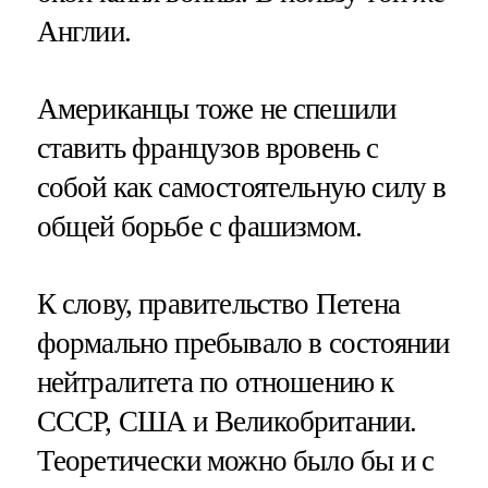
Англии.
Американцы тоже не спешили
ставить французов вровень с
собой как самостоятельную силу в
общей борьбе с фашизмом.
К слову, правительство Петена
формально пребывало в состоянии
нейтралитета по отношению к
СССР, США и Великобритании.
Теоретически можно было бы и с