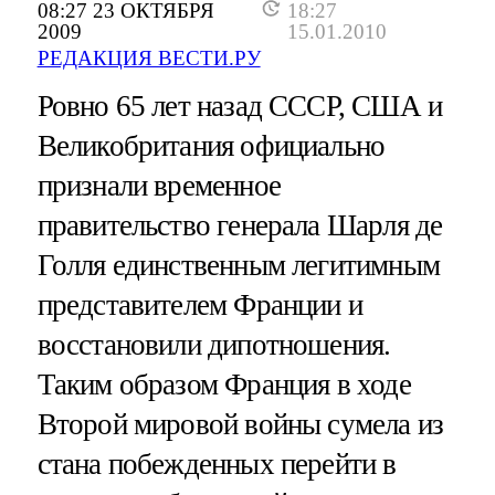
08:27 23 ОКТЯБРЯ
18:27
2009
15.01.2010
РЕДАКЦИЯ ВЕСТИ.РУ
Ровно 65 лет назад СССР, США и
Великобритания официально
признали временное
правительство генерала Шарля де
Голля единственным легитимным
представителем Франции и
восстановили дипотношения.
Таким образом Франция в ходе
Второй мировой войны сумела из
стана побежденных перейти в