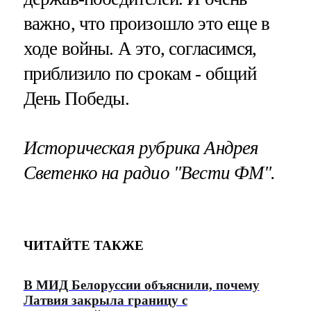
важно, что произошло это еще в
ходе войны. А это, согласимся,
приблизило по срокам - общий
День Победы.
Историческая рубрика Андрея
Светенко на радио "Вести ФМ".
ЧИТАЙТЕ ТАКЖЕ
В МИД Белоруссии объяснили, почему
Латвия закрыла границу с