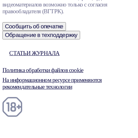
видеоматериалов возможно только с согласия
правообладателя (ВГТРК).
Сообщить об опечатке
Обращение в техподдержку
СТАТЬИ ЖУРНАЛА
Политика обработки файлов cookie
На информационном ресурсе применяются
рекомендательные технологии