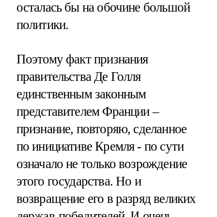
осталась бы на обочине большой
политики.
Поэтому факт признания
правительства Де Голля
единственным законным
представителем Франции –
признание, повторяю, сделанное
по инициативе Кремля - по сути
означало не только возрождение
этого государства. Но и
возвращение его в разряд великих
держав-победителей. И очень