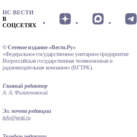
ИС ВЕСТИ
В
СОЦСЕТЯХ
© Сетевое издание «Вести.Ру»
«Федеральное государственное унитарное предприятие
Всероссийская государственная телевизионная и
радиовещательная компания» (ВГТРК).
Главный редактор
А. А. Филипповский
Эл. почта редакции
info@vesti.ru
Телефон редакции