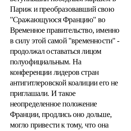
Париж и преобразовавший свою
"Сражающуюся Францию" во
Временное правительство, именно
в силу этой самой "временности" -
продолжал оставаться лицом
полуофициальным. На
конференции лидеров стран
антигитлеровской коалиции его не
приглашали. И такое
неопределенное положение
Франции, продлись оно дольше,
могло привести к тому, что она