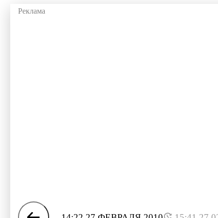
14:22 27 ФЕВРАЛЯ 2010
15:41 27.0