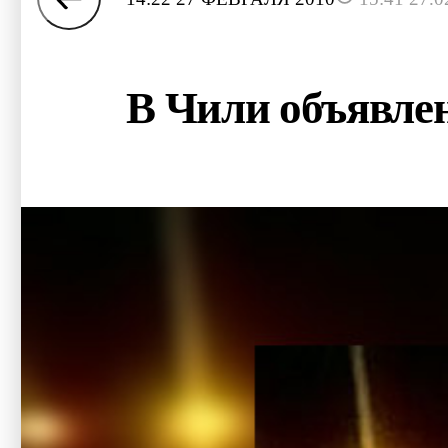
В Чили объявлен