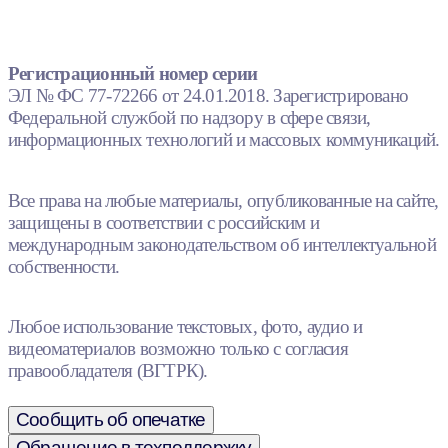
Регистрационный номер серии
ЭЛ № ФС 77-72266 от 24.01.2018. Зарегистрировано
Федеральной службой по надзору в сфере связи,
информационных технологий и массовых коммуникаций.
Все права на любые материалы, опубликованные на сайте,
защищены в соответствии с российским и
международным законодательством об интеллектуальной
собственности.
Любое использование текстовых, фото, аудио и
видеоматериалов возможно только с согласия
правообладателя (ВГТРК).
Сообщить об опечатке
Обращение в техподдержку