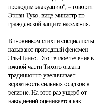
проводим эвакуацию", – говорит
Эрнан Туко, вице-министр по
гражданской защите населения.
Виновником стихии специалисты
называют природный феномен
Эль-Ниньо. Это теплое течение в
южной части Тихого океана
традиционно увеличивает
вероятность сильных осадков в
регионе. На этот раз ущерб от
наводнений оценивается как