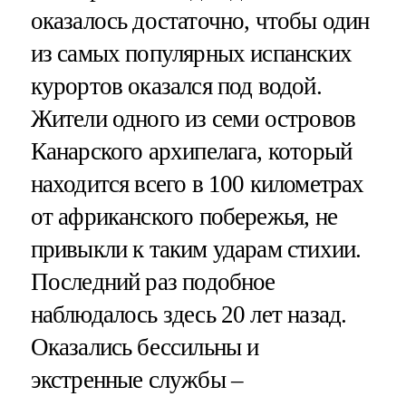
оказалось достаточно, чтобы один
из самых популярных испанских
курортов оказался под водой.
Жители одного из семи островов
Канарского архипелага, который
находится всего в 100 километрах
от африканского побережья, не
привыкли к таким ударам стихии.
Последний раз подобное
наблюдалось здесь 20 лет назад.
Оказались бессильны и
экстренные службы –