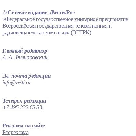
© Сетевое издание «Вести.Ру»
«Федеральное государственное унитарное предприятие
Всероссийская государственная телевизионная и
радиовещательная компания» (ВГТРК).
Главный редактор
А. А. Филипповский
Эл. почта редакции
info@vesti.ru
Телефон редакции
+7 495 232 63 33
Реклама на сайте
Росреклама