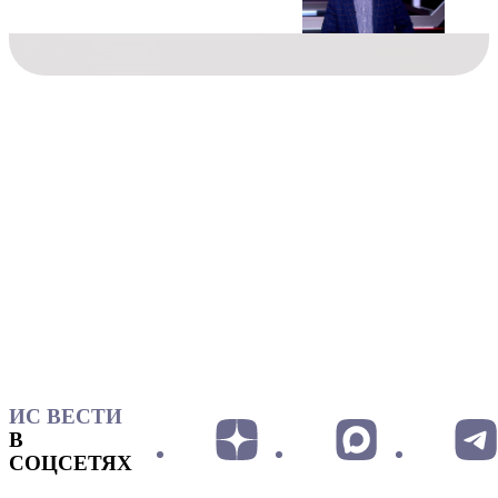
ИС ВЕСТИ
В
СОЦСЕТЯХ