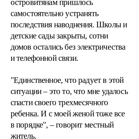
островитянам пришлось
самостоятельно устранять
последствия наводнения. Школы и
детские сады закрыты, сотни
домов остались без электричества
и телефонной связи.
"Единственное, что радует в этой
ситуации – это то, что мне удалось
спасти своего трехмесячного
ребенка. И с моей женой тоже все
в порядке", – говорит местный
житель.