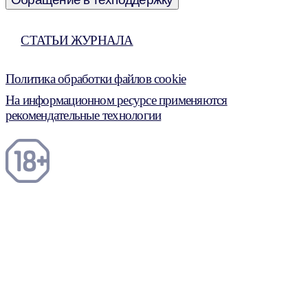
СТАТЬИ ЖУРНАЛА
Политика обработки файлов cookie
На информационном ресурсе применяются
рекомендательные технологии