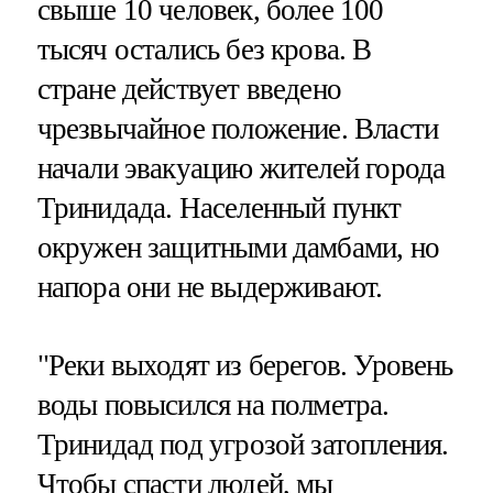
свыше 10 человек, более 100
тысяч остались без крова. В
стране действует введено
чрезвычайное положение. Власти
начали эвакуацию жителей города
Тринидада. Населенный пункт
окружен защитными дамбами, но
напора они не выдерживают.
"Реки выходят из берегов. Уровень
воды повысился на полметра.
Тринидад под угрозой затопления.
Чтобы спасти людей, мы