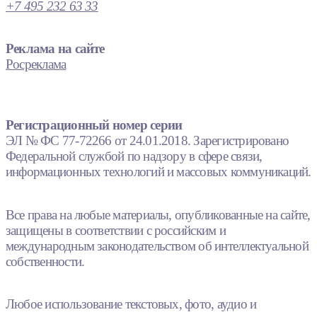
+7 495 232 63 33
Реклама на сайте
Росреклама
Регистрационный номер серии
ЭЛ № ФС 77-72266 от 24.01.2018. Зарегистрировано
Федеральной службой по надзору в сфере связи,
информационных технологий и массовых коммуникаций.
Все права на любые материалы, опубликованные на сайте,
защищены в соответствии с российским и
международным законодательством об интеллектуальной
собственности.
Любое использование текстовых, фото, аудио и