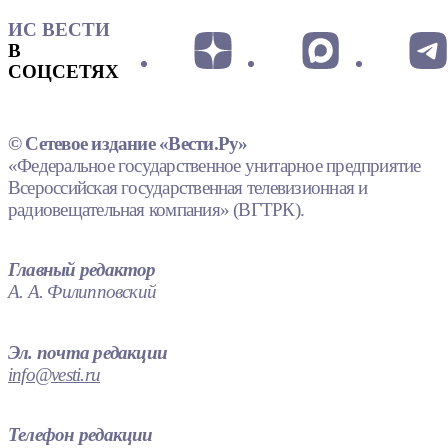
ИС ВЕСТИ
В
СОЦСЕТЯХ
© Сетевое издание «Вести.Ру»
«Федеральное государственное унитарное предприятие
Всероссийская государственная телевизионная и
радиовещательная компания» (ВГТРК).
Главный редактор
А. А. Филипповский
Эл. почта редакции
info@vesti.ru
Телефон редакции