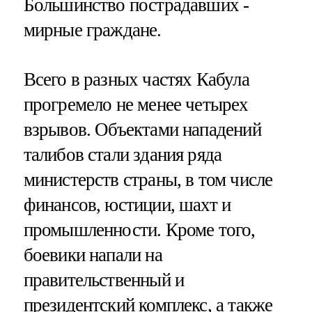
Большинство пострадавших -
мирные граждане.
Всего в разных частях Кабула
прогремело не менее четырех
взрывов. Объектами нападений
талибов стали здания ряда
министерств страны, в том числе
финансов, юстиции, шахт и
промышленности. Кроме того,
боевики напали на
правительственный и
президентский комплекс, а также