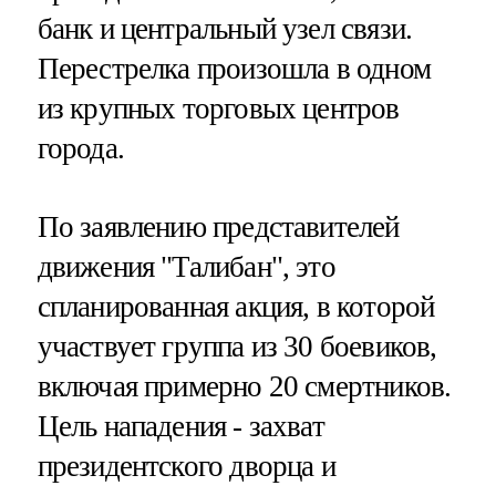
банк и центральный узел связи.
Перестрелка произошла в одном
из крупных торговых центров
города.
По заявлению представителей
движения "Талибан", это
спланированная акция, в которой
участвует группа из 30 боевиков,
включая примерно 20 смертников.
Цель нападения - захват
президентского дворца и