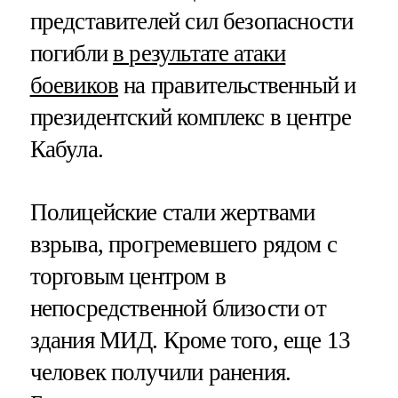
представителей сил безопасности
погибли
в результате атаки
боевиков
на правительственный и
президентский комплекс в центре
Кабула.
Полицейские стали жертвами
взрыва, прогремевшего рядом с
торговым центром в
непосредственной близости от
здания МИД. Кроме того, еще 13
человек получили ранения.