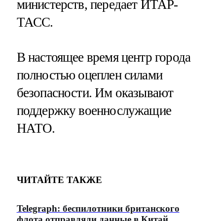
министерств, передает ИТАР-
ТАСС.
В настоящее время центр города
полностью оцеплен силами
безопасности. Им оказывают
поддержку военнослужащие
НАТО.
ЧИТАЙТЕ ТАКЖЕ
Telegraph: беспилотники британского
флота отправляли данные в Китай