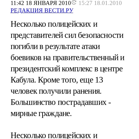
11:42 18 ЯНВАРЯ 2010
15:27 18.01.2010
РЕДАКЦИЯ ВЕСТИ.РУ
Несколько полицейских и
представителей сил безопасности
погибли в результате атаки
боевиков на правительственный и
президентский комплекс в центре
Кабула. Кроме того, еще 13
человек получили ранения.
Большинство пострадавших -
мирные граждане.
Несколько полицейских и