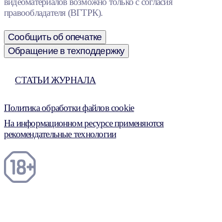
видеоматериалов возможно только с согласия
правообладателя (ВГТРК).
Сообщить об опечатке
Обращение в техподдержку
СТАТЬИ ЖУРНАЛА
Политика обработки файлов cookie
На информационном ресурсе применяются
рекомендательные технологии