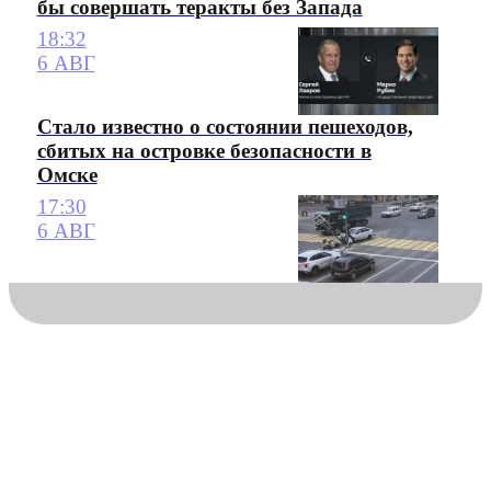
бы совершать теракты без Запада
18:32
6 АВГ
Стало известно о состоянии пешеходов,
сбитых на островке безопасности в
Омске
17:30
6 АВГ