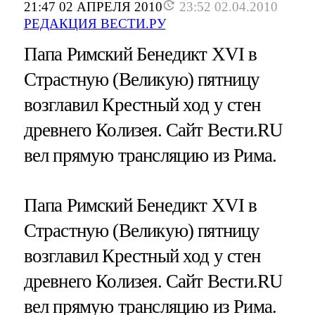
21:47 02 АПРЕЛЯ 2010
23:52 02.04.2010
РЕДАКЦИЯ ВЕСТИ.РУ
Папа Римский Бенедикт XVI в
Страстную (Великую) пятницу
возглавил Крестный ход у стен
древнего Колизея. Сайт Вести.RU
вел прямую трансляцию из Рима.
Папа Римский Бенедикт XVI в
Страстную (Великую) пятницу
возглавил Крестный ход у стен
древнего Колизея. Сайт Вести.RU
вел прямую трансляцию из Рима.