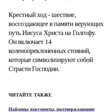
Крестный ход - шествие,
воссоздающее в памяти верующих
путь Иисуса Христа на Голгофу.
Он включает 14
коленопреклоненных стояний,
которые символизируют собой
Страсти Господни.
ЧИТАЙТЕ ТАКЖЕ
Найдены документы, подтверждающие