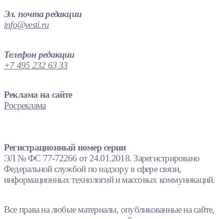
Эл. почта редакции
info@vesti.ru
Телефон редакции
+7 495 232 63 33
Реклама на сайте
Росреклама
Регистрационный номер серии
ЭЛ № ФС 77-72266 от 24.01.2018. Зарегистрировано
Федеральной службой по надзору в сфере связи,
информационных технологий и массовых коммуникаций.
Все права на любые материалы, опубликованные на сайте,