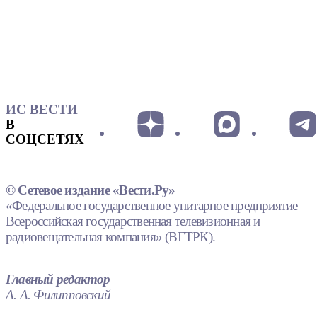
ИС ВЕСТИ
В
СОЦСЕТЯХ
© Сетевое издание «Вести.Ру»
«Федеральное государственное унитарное предприятие
Всероссийская государственная телевизионная и
радиовещательная компания» (ВГТРК).
Главный редактор
А. А. Филипповский