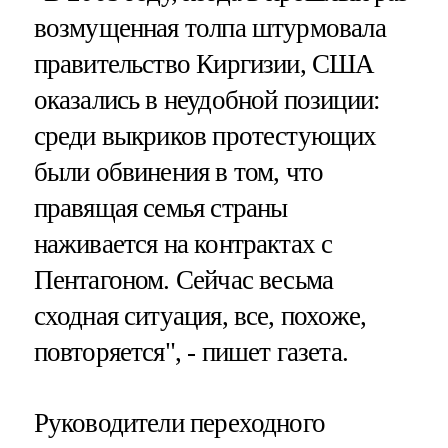
возмущенная толпа штурмовала
правительство Киргизии, США
оказались в неудобной позиции:
среди выкриков протестующих
были обвинения в том, что
правящая семья страны
наживается на контрактах с
Пентагоном. Сейчас весьма
сходная ситуация, все, похоже,
повторяется", - пишет газета.
Руководители переходного