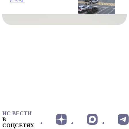
6 АВГ
ИС ВЕСТИ
В
СОЦСЕТЯХ