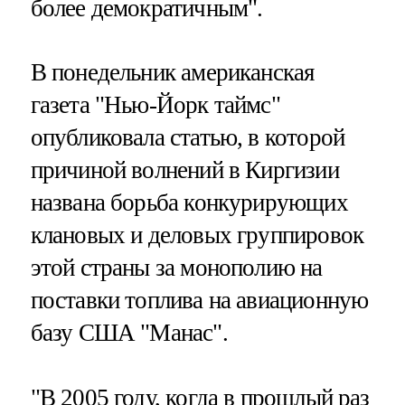
более демократичным".
В понедельник американская
газета "Нью-Йорк таймс"
опубликовала статью, в которой
причиной волнений в Киргизии
названа борьба конкурирующих
клановых и деловых группировок
этой страны за монополию на
поставки топлива на авиационную
базу США "Манас".
"В 2005 году, когда в прошлый раз