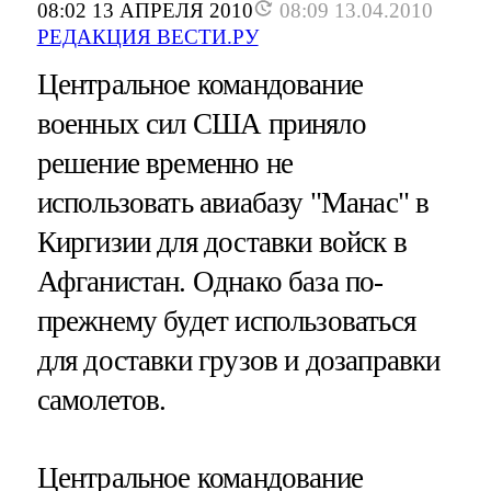
08:02 13 АПРЕЛЯ 2010
08:09 13.04.2010
РЕДАКЦИЯ ВЕСТИ.РУ
Центральное командование
военных сил США приняло
решение временно не
использовать авиабазу "Манас" в
Киргизии для доставки войск в
Афганистан. Однако база по-
прежнему будет использоваться
для доставки грузов и дозаправки
самолетов.
Центральное командование