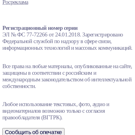
Росреклама
Регистрационный номер серии
ЭЛ № ФС 77-72266 от 24.01.2018. Зарегистрировано
Федеральной службой по надзору в сфере связи,
информационных технологий и массовых коммуникаций.
Все права на любые материалы, опубликованные на сайте,
защищены в соответствии с российским и
международным законодательством об интеллектуальной
собственности.
Любое использование текстовых, фото, аудио и
видеоматериалов возможно только с согласия
правообладателя (ВГТРК).
Сообщить об опечатке