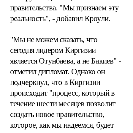
правительства. "Мы признаем эту
реальность", - добавил Кроули.
"Мы не можем сказать, что
сегодня лидером Киргизии
является Отунбаева, а не Бакиев" -
отметил дипломат. Однако он
подчеркнул, что в Киргизии
происходит "процесс, который в
течение шести месяцев позволит
создать новое правительство,
которое, как мы надеемся, будет