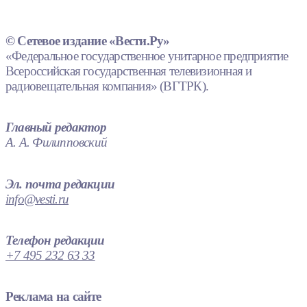
© Сетевое издание «Вести.Ру»
«Федеральное государственное унитарное предприятие
Всероссийская государственная телевизионная и
радиовещательная компания» (ВГТРК).
Главный редактор
А. А. Филипповский
Эл. почта редакции
info@vesti.ru
Телефон редакции
+7 495 232 63 33
Реклама на сайте