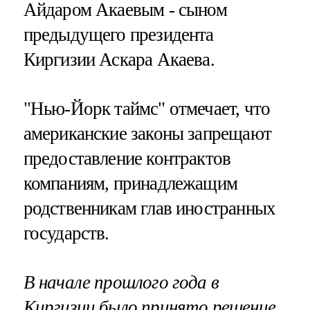
Айдаром Акаевым - сыном
предыдущего президента
Киргизии Аскара Акаева.
"Нью-Йорк таймс" отмечает, что
американские законы запрещают
предоставление контрактов
компаниям, принадлежащим
родственникам глав иностранных
государств.
В начале прошлого года в
Киргизии было принято решение