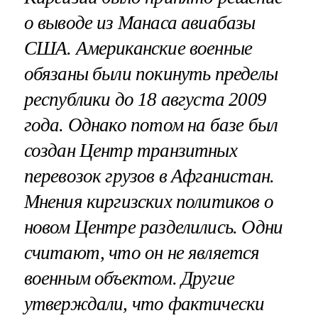
о выводе из Манаса авиабазы
США. Американские военные
обязаны были покинуть пределы
республики до 18 августа 2009
года.
Однако потом на базе был
создан Центр транзитных
перевозок грузов в Афганистан
.
Мнения киргизских политиков о
новом Центре разделились.
Одни
считают, что он не является
военным объектом. Другие
утверждали, что фактически