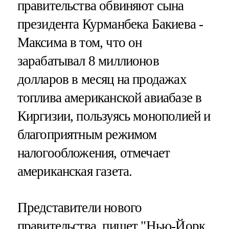
правительства обвиняют сына
президента Курманбека Бакиева -
Максима в том, что он
зарабатывал 8 миллионов
долларов в месяц на продажах
топлива американской авиабазе в
Киргизии, пользуясь монополией и
благоприятным режимом
налогообложения, отмечает
американская газета.
Представители нового
правительства, пишет "Нью-Йорк