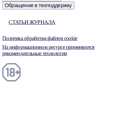
Обращение в техподдержку
СТАТЬИ ЖУРНАЛА
Политика обработки файлов cookie
На информационном ресурсе применяются
рекомендательные технологии