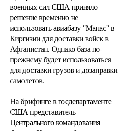
военных сил США приняло
решение временно не
использовать авиабазу "Манас" в
Киргизии для доставки войск в
Афганистан. Однако база по-
прежнему будет использоваться
для доставки грузов и дозаправки
самолетов.
На брифинге в госдепартаменте
США представитель
Центрального командования