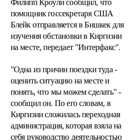
Филипп Кроули сообщил, что
помощник госсекретаря США
Блейк отправляется в Бишкек для
изучения обстановки в Киргизии
на месте, передает "Интерфакс".
"Одна из причин поездки туда -
оценить ситуацию на месте и
понять, что мы можем сделать" -
сообщил он. По его словам, в
Киргизии сложилась переходная
администрация, которая взяла на
себя руководство деятельностью