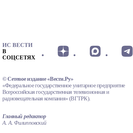
ИС ВЕСТИ
В
СОЦСЕТЯХ
© Сетевое издание «Вести.Ру»
«Федеральное государственное унитарное предприятие
Всероссийская государственная телевизионная и
радиовещательная компания» (ВГТРК).
Главный редактор
А. А. Филипповский