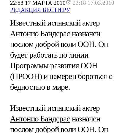
22:58 17 МАРТА 2010
23:18 17.03.2010
РЕДАКЦИЯ ВЕСТИ.РУ
Известный испанский актер
Антонио Бандерас назначен
послом доброй воли ООН. Он
будет работать по линии
Программы развития ООН
(ПРООН) и намерен бороться с
бедностью в мире.
Известный испанский актер
Антонио Бандерас
назначен
послом доброй воли ООН. Он