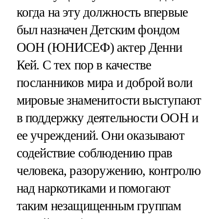
когда на эту должность впервые
был назначен Детским фондом
ООН (ЮНИСЕФ) актер Денни
Кей. С тех пор в качестве
посланников мира и доброй воли
мировые знаменитости выступают
в поддержку деятельности ООН и
ее учреждений. Они оказывают
содействие соблюдению прав
человека, разоружению, контролю
над наркотиками и помогают
таким незащищенным группам