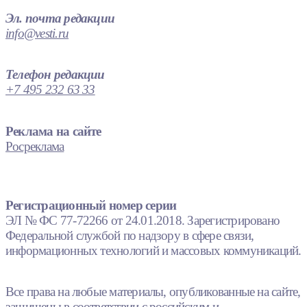
Эл. почта редакции
info@vesti.ru
Телефон редакции
+7 495 232 63 33
Реклама на сайте
Росреклама
Регистрационный номер серии
ЭЛ № ФС 77-72266 от 24.01.2018. Зарегистрировано
Федеральной службой по надзору в сфере связи,
информационных технологий и массовых коммуникаций.
Все права на любые материалы, опубликованные на сайте,
защищены в соответствии с российским и