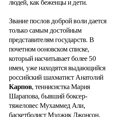
людей, как беженцы и дети.
Звание послов доброй воли дается
только самым достойным
представителям государств. В
почетном ооновском списке,
который насчитывает более 50
имен, уже находятся выдающийся
российский шахматист Анатолий
Карпов
, теннисистка Мария
Шарапова, бывший боксер-
тяжеловес Мухаммед Али,
баскетболист Мэджик Джонсон,