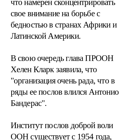
что намерен сконцентрировать
свое внимание на борьбе с
бедностью в странах Африки и
Латинской Америки.
В свою очередь глава ПРООН
Хелен Кларк заявила, что
"организация очень рада, что в
ряды ее послов влился Антонио
Бандерас".
Институт послов доброй воли
ООН существует с 1954 года,