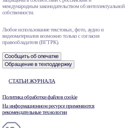
международным законодательством об интеллектуальной
собственности.
Любое использование текстовых, фото, аудио и
видеоматериалов возможно только с согласия
правообладателя (ВГТРК).
Сообщить об опечатке
Обращение в техподдержку
СТАТЬИ ЖУРНАЛА
Политика обработки файлов cookie
На информационном ресурсе применяются
рекомендательные технологии