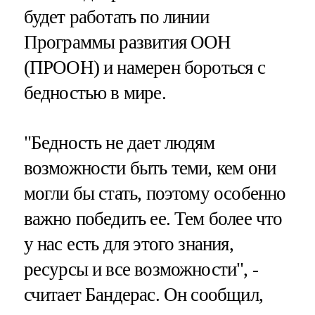
будет работать по линии
Программы развития ООН
(ПРООН) и намерен бороться с
бедностью в мире.
"Бедность не дает людям
возможности быть теми, кем они
могли бы стать, поэтому особенно
важно победить ее. Тем более что
у нас есть для этого знания,
ресурсы и все возможности", -
считает Бандерас. Он сообщил,