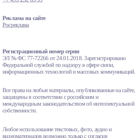
Реклама на сайте
Росреклама
Регистрационный номер серии
ЭЛ № ФС 77-72266 от 24.01.2018. Зарегистрировано
Федеральной службой по надзору в сфере связи,
информационных технологий и массовых коммуникаций.
Все права на любые материалы, опубликованные на сайте,
защищены в соответствии с российским и
международным законодательством об интеллектуальной
собственности.
Любое использование текстовых, фото, аудио и
видеоматериалов возможно только с согласия