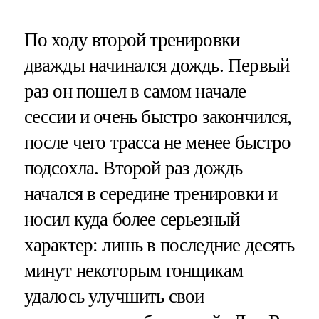
По ходу второй тренировки
дважды начинался дождь. Первый
раз он пошел в самом начале
сессии и очень быстро закончился,
после чего трасса не менее быстро
подсохла. Второй раз дождь
начался в середине тренировки и
носил куда более серьезный
характер: лишь в последние десять
минут некоторым гонщикам
удалось улучшить свои