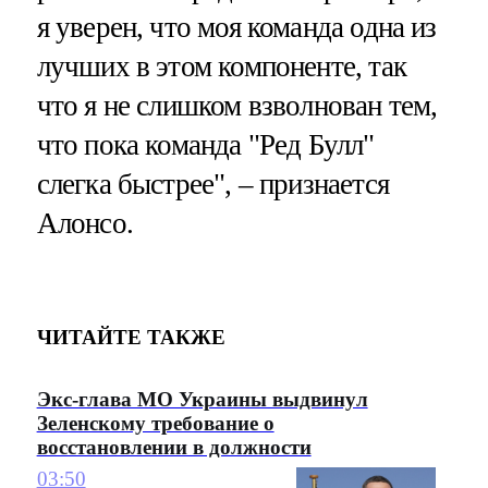
я уверен, что моя команда одна из
лучших в этом компоненте, так
что я не слишком взволнован тем,
что пока команда "Ред Булл"
слегка быстрее", – признается
Алонсо.
ЧИТАЙТЕ ТАКЖЕ
Экс-глава МО Украины выдвинул
Зеленскому требование о
восстановлении в должности
03:50