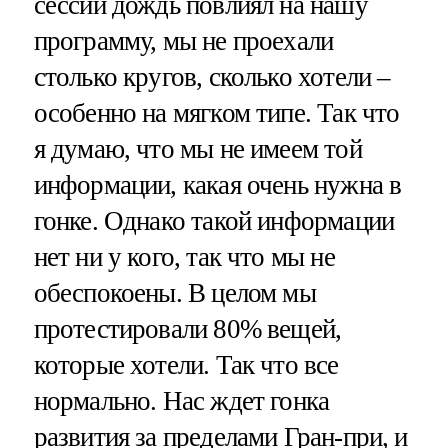
сессии дождь повлиял на нашу
программу, мы не проехали
столько кругов, сколько хотели –
особенно на мягком типе. Так что
я думаю, что мы не имеем той
информации, какая очень нужна в
гонке. Однако такой информации
нет ни у кого, так что мы не
обеспокоены. В целом мы
протестировали 80% вещей,
которые хотели. Так что все
нормально. Нас ждет гонка
развития за пределами Гран-при, и