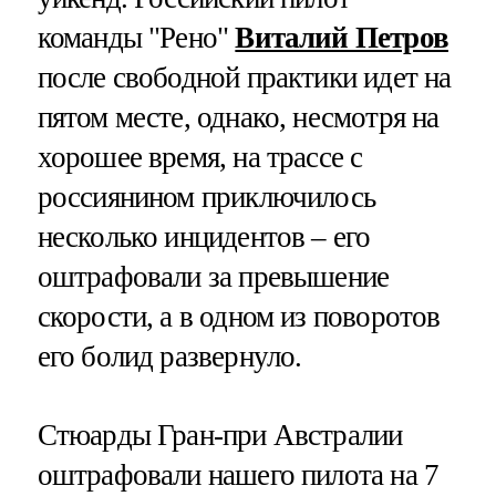
команды "Рено"
Виталий Петров
после свободной практики идет на
пятом месте, однако, несмотря на
хорошее время, на трассе с
россиянином приключилось
несколько инцидентов – его
оштрафовали за превышение
скорости, а в одном из поворотов
его болид развернуло.
Стюарды Гран-при Австралии
оштрафовали нашего пилота на 7