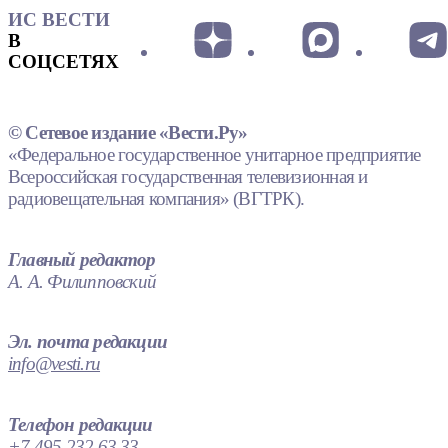
ИС ВЕСТИ
В
СОЦСЕТЯХ
© Сетевое издание «Вести.Ру»
«Федеральное государственное унитарное предприятие
Всероссийская государственная телевизионная и
радиовещательная компания» (ВГТРК).
Главный редактор
А. А. Филипповский
Эл. почта редакции
info@vesti.ru
Телефон редакции
+7 495 232 63 33