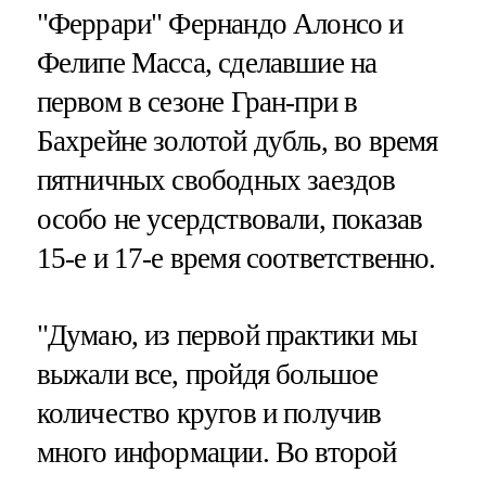
"Феррари" Фернандо Алонсо и
Фелипе Масса, сделавшие на
первом в сезоне Гран-при в
Бахрейне золотой дубль, во время
пятничных свободных заездов
особо не усердствовали, показав
15-е и 17-е время соответственно.
"Думаю, из первой практики мы
выжали все, пройдя большое
количество кругов и получив
много информации. Во второй