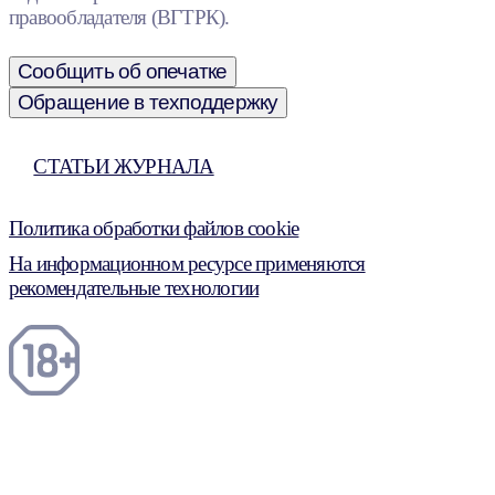
правообладателя (ВГТРК).
Сообщить об опечатке
Обращение в техподдержку
СТАТЬИ ЖУРНАЛА
Политика обработки файлов cookie
На информационном ресурсе применяются
рекомендательные технологии