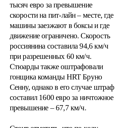
тысяч евро за превышение
скорости на пит-лайн – месте, где
машины заезжают в боксы и где
движение ограничено. Скорость
россиянина составила 94,6 км/ч
при разрешенных 60 км/ч.
Стюарды также оштрафовали
гонщика команды HRT Бруно
Сенну, однако в его случае штраф
составил 1600 евро за ничтожное
превышение – 67,7 км/ч.