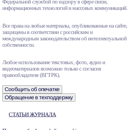
Федеральной службой по надзору в сфере связи,
информационных технологий и массовых коммуникаций.
Все права на любые материалы, опубликованные на сайте,
защищены в соответствии с российским и
международным законодательством об интеллектуальной
собственности.
Любое использование текстовых, фото, аудио и
видеоматериалов возможно только с согласия
правообладателя (ВГТРК).
Сообщить об опечатке
Обращение в техподдержку
СТАТЬИ ЖУРНАЛА