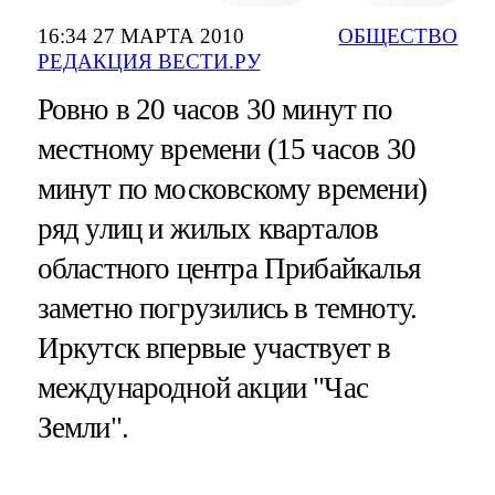
16:34 27 МАРТА 2010
ОБЩЕСТВО
РЕДАКЦИЯ ВЕСТИ.РУ
Ровно в 20 часов 30 минут по
местному времени (15 часов 30
минут по московскому времени)
ряд улиц и жилых кварталов
областного центра Прибайкалья
заметно погрузились в темноту.
Иркутск впервые участвует в
международной акции "Час
Земли".