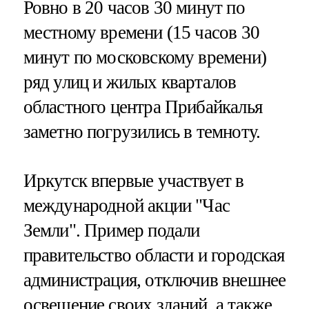
Ровно в 20 часов 30 минут по
местному времени (15 часов 30
минут по московскому времени)
ряд улиц и жилых кварталов
областного центра Прибайкалья
заметно погрузились в темноту.
Иркутск впервые участвует в
международной акции "Час
Земли". Пример подали
правительство области и городская
администрация, отключив внешнее
освещение своих зданий, а также