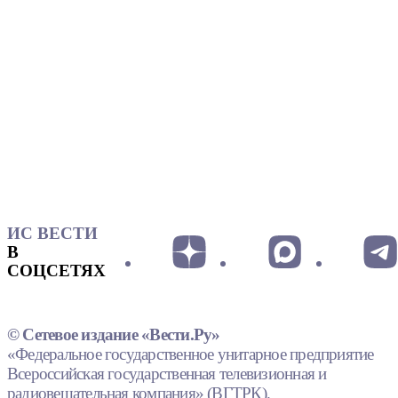
ИС ВЕСТИ
В
СОЦСЕТЯХ
© Сетевое издание «Вести.Ру»
«Федеральное государственное унитарное предприятие
Всероссийская государственная телевизионная и
радиовещательная компания» (ВГТРК).