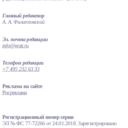
Главный редактор
А. А. Филипповский
Эл. почта редакции
info@vesti.ru
Телефон редакции
+7 495 232 63 33
Реклама на сайте
Росреклама
Регистрационный номер серии
ЭЛ № ФС 77-72266 от 24.01.2018. Зарегистрировано