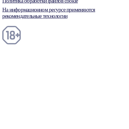
Политика обработки файлов cookie
На информационном ресурсе применяются
рекомендательные технологии