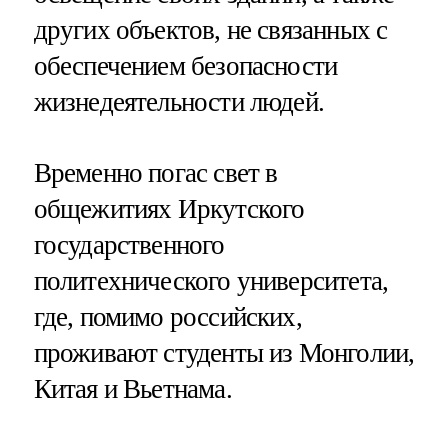
других объектов, не связанных с
обеспечением безопасности
жизнедеятельности людей.
Временно погас свет в
общежитиях Иркутского
государственного
политехнического университета,
где, помимо российских,
проживают студенты из Монголии,
Китая и Вьетнама.