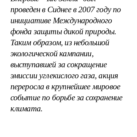
проведен в Сиднее в 2007 году по
инициативе Международного
фонда защиты дикой природы.
Таким образом, из небольшой
экологической кампании,
выступавшей за сокращение
эмиссии углекислого газа, акция
переросла в крупнейшее мировое
событие по борьбе за сохранение
климата.