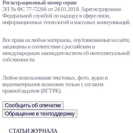
Регистрационный номер серии
ЭЛ № ФС 77-72266 от 24.01.2018. Зарегистрировано
Федеральной службой по надзору в сфере связи,
информационных технологий и массовых коммуникаций.
Все права на любые материалы, опубликованные на сайте,
защищены в соответствии с российским и
международным законодательством об интеллектуальной
собственности.
Любое использование текстовых, фото, аудио и
видеоматериалов возможно только с согласия
правообладателя (ВГТРК).
Сообщить об опечатке
Обращение в техподдержку
СТАТЬИ ЖУРНАЛА