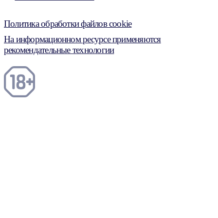
Политика обработки файлов cookie
На информационном ресурсе применяются
рекомендательные технологии