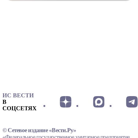
ИС ВЕСТИ
В
СОЦСЕТЯХ
© Сетевое издание «Вести.Ру»
«Федеральное государственное унитарное предприятие