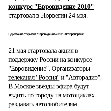
конкурс "Евровидение-2010"
стартовал в Норвегии 24 мая.
Церемония открытия "Евровидения-2010". Фоторепортаж
21 мая стартовала акция в
поддержку России на конкурсе
"Евровидение". Организаторы -
телеканал "Россия"
и "Авторадио".
В Москве звёзды эфира будут
ездить по городу на мотоциклах -
раздавать автолюбителям