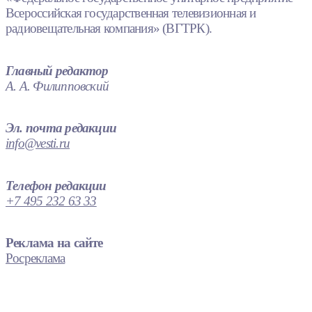
Всероссийская государственная телевизионная и
радиовещательная компания» (ВГТРК).
Главный редактор
А. А. Филипповский
Эл. почта редакции
info@vesti.ru
Телефон редакции
+7 495 232 63 33
Реклама на сайте
Росреклама