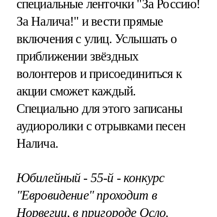
специальные ленточки "За Россию!
За Налича!" и вести прямые
включения с улиц. Услышать о
приближении звёздных
волонтеров и присоединиться к
акции сможет каждый.
Специально для этого записаны
аудиоролики с отрывками песен
Налича.
Юбилейный - 55-й - конкурс
"Евровидение"
проходит в
Норвегии, в пригороде Осло.