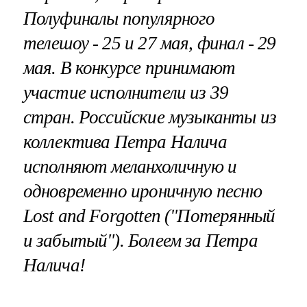
Полуфиналы популярного
телешоу - 25 и 27 мая, финал - 29
мая. В конкурсе принимают
участие исполнители из 39
стран. Российские музыканты из
коллектива Петра Налича
исполняют меланхоличную и
одновременно ироничную песню
Lost and Forgotten ("Потерянный
и забытый"). Болеем за Петра
Налича!