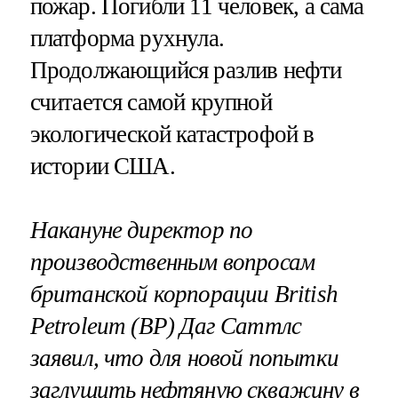
пожар. Погибли 11 человек, а сама
платформа рухнула.
Продолжающийся разлив нефти
считается самой крупной
экологической катастрофой в
истории США.
Накануне директор по
производственным вопросам
британской корпорации British
Petroleum (BP) Даг Саттлс
заявил, что для новой попытки
заглушить нефтяную скважину в