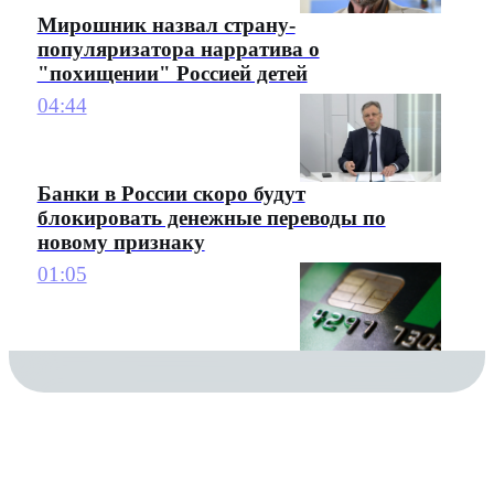
Мирошник назвал страну-
популяризатора нарратива о
"похищении" Россией детей
04:44
Банки в России скоро будут
блокировать денежные переводы по
новому признаку
01:05