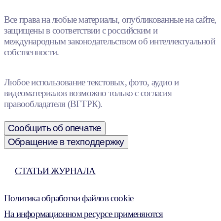
Все права на любые материалы, опубликованные на сайте,
защищены в соответствии с российским и
международным законодательством об интеллектуальной
собственности.
Любое использование текстовых, фото, аудио и
видеоматериалов возможно только с согласия
правообладателя (ВГТРК).
Сообщить об опечатке
Обращение в техподдержку
СТАТЬИ ЖУРНАЛА
Политика обработки файлов cookie
На информационном ресурсе применяются