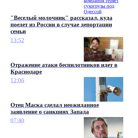
"Веселый молочник" рассказал, куда
поедет из России в случае депортации
семьи
13:52
Отражение атаки беспилотников идет в
Краснодаре
12:06
Отец Маска сделал неожиданное
заявление о санкциях Запада
07:40