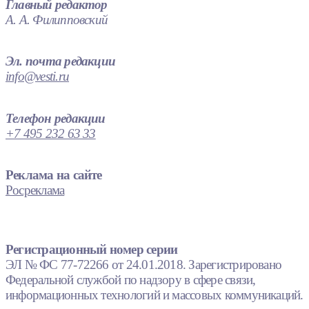
Главный редактор
А. А. Филипповский
Эл. почта редакции
info@vesti.ru
Телефон редакции
+7 495 232 63 33
Реклама на сайте
Росреклама
Регистрационный номер серии
ЭЛ № ФС 77-72266 от 24.01.2018. Зарегистрировано
Федеральной службой по надзору в сфере связи,
информационных технологий и массовых коммуникаций.