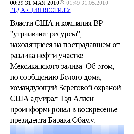
00:39 31 МАЯ 2010
01:49 31.05.2010
РЕДАКЦИЯ ВЕСТИ.РУ
Власти США и компания ВР
"утраивают ресурсы",
находящиеся на пострадавшем от
разлива нефти участке
Мексиканского залива. Об этом,
по сообщению Белого дома,
командующий Береговой охраной
США адмирал Тэд Аллен
проинформировал в воскресенье
президента Барака Обаму.