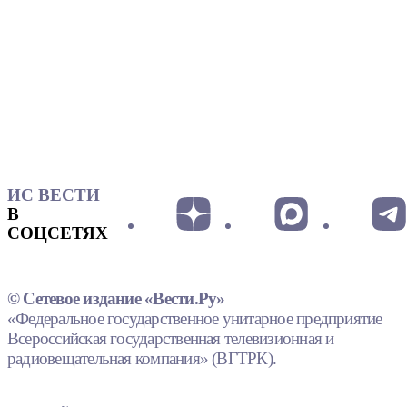
ИС ВЕСТИ
В
СОЦСЕТЯХ
© Сетевое издание «Вести.Ру»
«Федеральное государственное унитарное предприятие
Всероссийская государственная телевизионная и
радиовещательная компания» (ВГТРК).