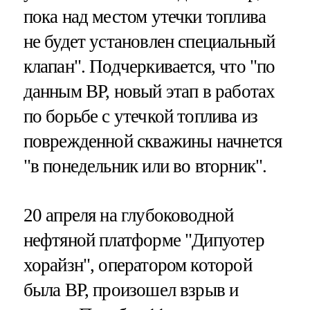
пока над местом утечки топлива
не будет установлен специальный
клапан". Подчеркивается, что "по
данным ВР, новый этап в работах
по борьбе с утечкой топлива из
поврежденной скважины начнется
"в понедельник или во вторник".
20 апреля на глубоководной
нефтяной платформе "Дипуотер
хорайзн", оператором которой
была ВР, произошел взрыв и