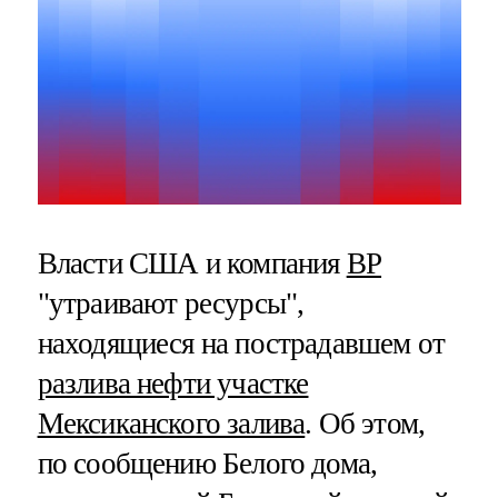
Власти США и компания
ВР
"утраивают ресурсы",
находящиеся на пострадавшем от
разлива нефти участке
Мексиканского залива
. Об этом,
по сообщению Белого дома,