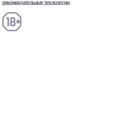
рекомендательные технологии