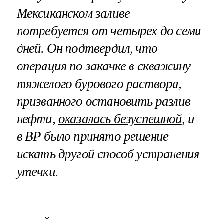
Мексиканском заливе
потребуется от четырех до семи
дней. Он подтвердил, что
операция по закачке в скважину
тяжелого бурового раствора,
призванного остановить разлив
нефти,
оказалась безуспешной
, и
в BP было принято решение
искать другой способ устранения
утечки.