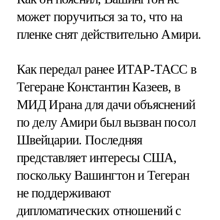
может поручиться за то, что на
пленке снят действительно Амири.
Как передал ранее ИТАР-ТАСС в
Тегеране Константин Казеев, в
МИД Ирана для дачи объяснений
по делу Амири был вызван посол
Швейцарии. Последняя
представляет интересы США,
поскольку Вашингтон и Тегеран
не поддерживают
дипломатических отношений с