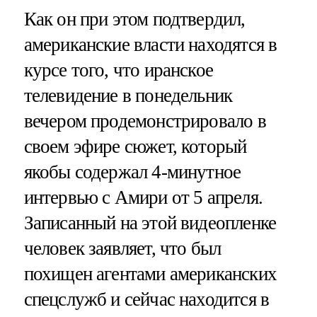
Как он при этом подтвердил,
американские власти находятся в
курсе того, что иранское
телевидение в понедельник
вечером продемонстрировало в
своем эфире сюжет, который
якобы содержал 4-минутное
интервью с Амири от 5 апреля.
Записанный на этой видеопленке
человек заявляет, что был
похищен агентами американских
спецслужб и сейчас находится в