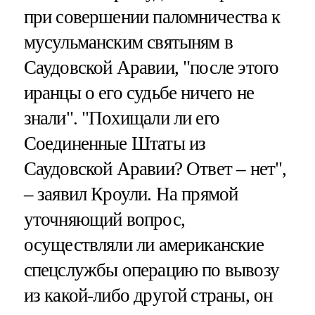
при совершении паломничества к
мусульманским святыням в
Саудовской Аравии, "после этого
иранцы о его судьбе ничего не
знали". "Похищали ли его
Соединенные Штаты из
Саудовской Аравии? Ответ – нет",
– заявил Кроули. На прямой
уточняющий вопрос,
осуществляли ли американские
спецслужбы операцию по вывозу
из какой-либо другой страны, он