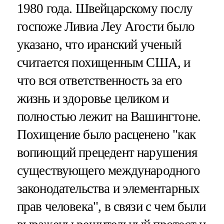
1980 года. Швейцарскому послу
госпоже Ливиа Леу Агости было
указано, что иранский ученый
считается похищенным США, и
что вся ответственность за его
жизнь и здоровье целиком и
полностью лежит на Вашингтоне.
Похищение было расценено "как
вопиющий прецедент нарушения
существующего международного
законодательства и элементарных
прав человека", в связи с чем были