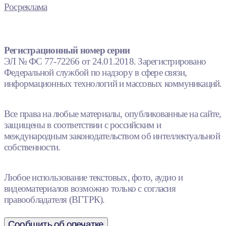
Росреклама
Регистрационный номер серии
ЭЛ № ФС 77-72266 от 24.01.2018. Зарегистрировано
Федеральной службой по надзору в сфере связи,
информационных технологий и массовых коммуникаций.
Все права на любые материалы, опубликованные на сайте,
защищены в соответствии с российским и
международным законодательством об интеллектуальной
собственности.
Любое использование текстовых, фото, аудио и
видеоматериалов возможно только с согласия
правообладателя (ВГТРК).
Сообщить об опечатке