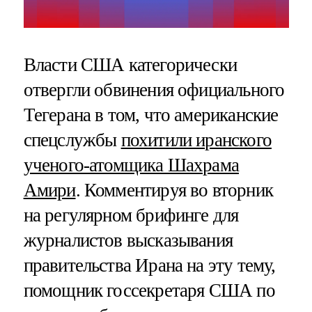
Власти США категорически
отвергли обвинения официального
Тегерана в том, что американские
спецслужбы
похитили иранского
ученого-атомщика Шахрама
Амири
. Комментируя во вторник
на регулярном брифинге для
журналистов высказывания
правительства Ирана на эту тему,
помощник госсекретаря США по