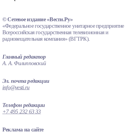
© Сетевое издание «Вести.Ру»
«Федеральное государственное унитарное предприятие
Всероссийская государственная телевизионная и
радиовещательная компания» (ВГТРК).
Главный редактор
А. А. Филипповский
Эл. почта редакции
info@vesti.ru
Телефон редакции
+7 495 232 63 33
Реклама на сайте