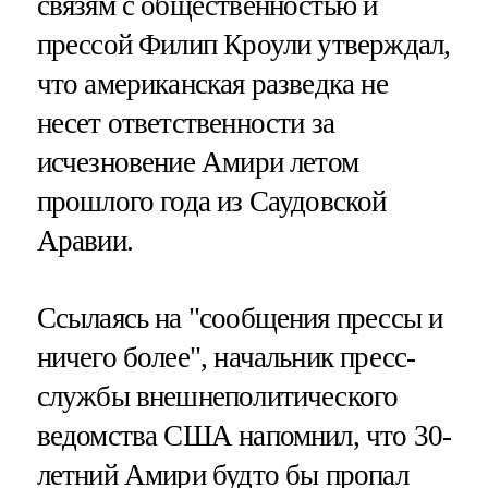
связям с общественностью и
прессой Филип Кроули утверждал,
что американская разведка не
несет ответственности за
исчезновение Амири летом
прошлого года из Саудовской
Аравии.
Ссылаясь на "сообщения прессы и
ничего более", начальник пресс-
службы внешнеполитического
ведомства США напомнил, что 30-
летний Амири будто бы пропал