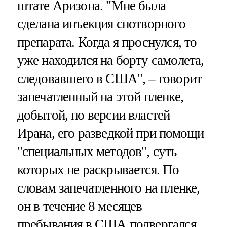
штате Аризона. "Мне была
сделана инъекция снотворного
препарата. Когда я проснулся, то
уже находился на борту самолета,
следовавшего в США", – говорит
запечатленный на этой пленке,
добытой, по версии властей
Ирана, его разведкой при помощи
"специальных методов", суть
которых не раскрывается. По
словам запечатленного на пленке,
он в течение 8 месяцев
пребывания в США подвергался