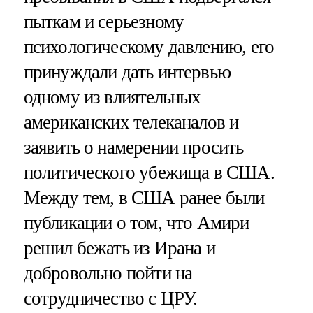
пыткам и серьезному
психологическому давлению, его
принуждали дать интервью
одному из влиятельных
американских телеканалов и
заявить о намерении просить
политического убежища в США.
Между тем, в США ранее были
публикации о том, что Амири
решил бежать из Ирана и
добровольно пойти на
сотрудничество с ЦРУ.