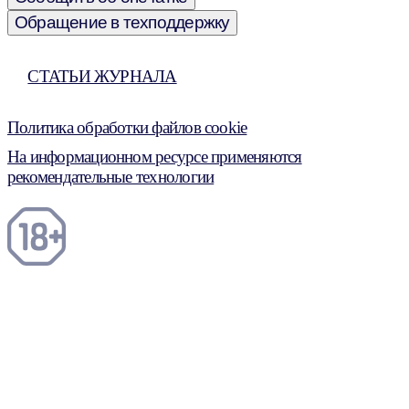
Обращение в техподдержку
СТАТЬИ ЖУРНАЛА
Политика обработки файлов cookie
На информационном ресурсе применяются
рекомендательные технологии