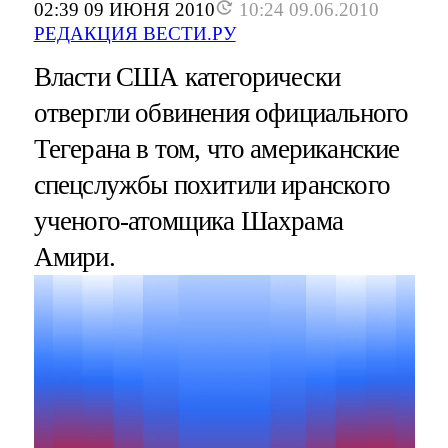
02:39 09 ИЮНЯ 2010
10:24 09.06.2010
РЕДАКЦИЯ ВЕСТИ.РУ
Власти США категорически
отвергли обвинения официального
Тегерана в том, что американские
спецслужбы похитили иранского
ученого-атомщика Шахрама
Амири.