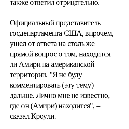
также ответил отрицательно.
Официальный представитель
госдепартамента США, впрочем,
ушел от ответа на столь же
прямой вопрос о том, находится
ли Амири на американской
территории. "Я не буду
комментировать (эту тему)
дальше. Лично мне не известно,
где он (Амири) находится", –
сказал Кроули.