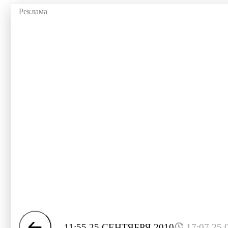
11:55 25 СЕНТЯБРЯ 2010
17:07 25.