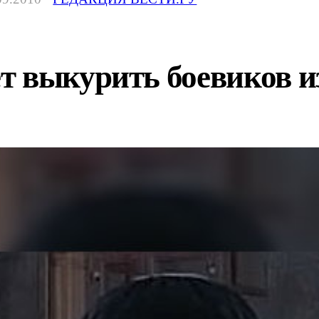
т выкурить боевиков и