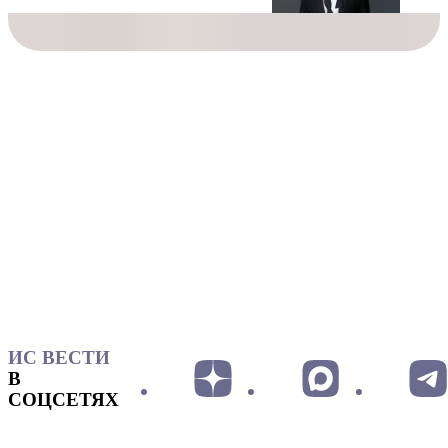
ИС ВЕСТИ
В
СОЦСЕТЯХ