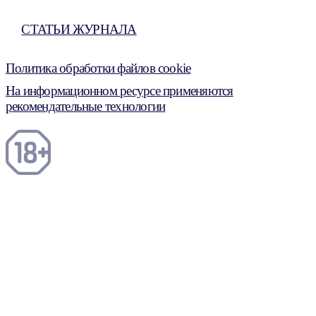
СТАТЬИ ЖУРНАЛА
Политика обработки файлов cookie
На информационном ресурсе применяются
рекомендательные технологии