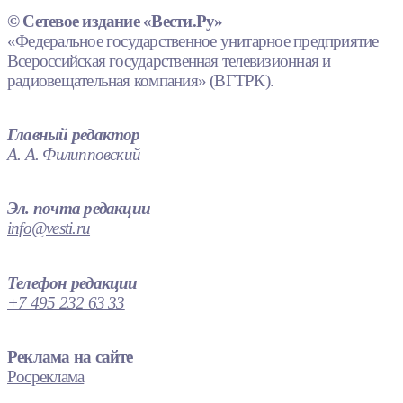
© Сетевое издание «Вести.Ру»
«Федеральное государственное унитарное предприятие
Всероссийская государственная телевизионная и
радиовещательная компания» (ВГТРК).
Главный редактор
А. А. Филипповский
Эл. почта редакции
info@vesti.ru
Телефон редакции
+7 495 232 63 33
Реклама на сайте
Росреклама