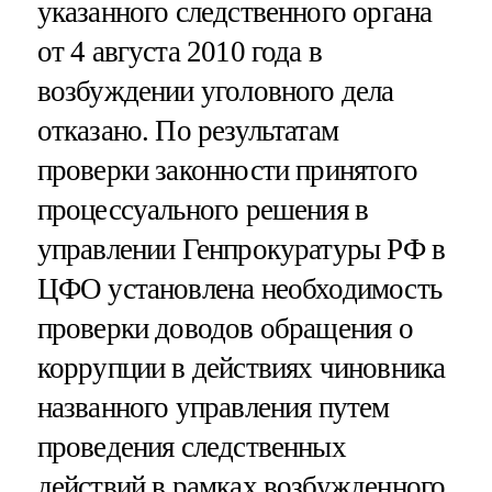
указанного следственного органа
от 4 августа 2010 года в
возбуждении уголовного дела
отказано. По результатам
проверки законности принятого
процессуального решения в
управлении Генпрокуратуры РФ в
ЦФО установлена необходимость
проверки доводов обращения о
коррупции в действиях чиновника
названного управления путем
проведения следственных
действий в рамках возбужденного