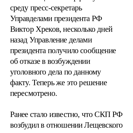
среду пресс-секретарь
Управделами президента РФ
Виктор Хреков, несколько дней
назад Управление делами
президента получило сообщение
об отказе в возбуждении
уголовного дела по данному
факту. Теперь же это решение
пересмотрено.
Ранее стало известно, что СКП РФ
возбудил в отношении Лещевского