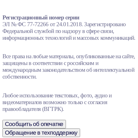
Регистрационный номер серии
ЭЛ № ФС 77-72266 от 24.01.2018. Зарегистрировано
Федеральной службой по надзору в сфере связи,
информационных технологий и массовых коммуникаций.
Все права на любые материалы, опубликованные на сайте,
защищены в соответствии с российским и
международным законодательством об интеллектуальной
собственности.
Любое использование текстовых, фото, аудио и
видеоматериалов возможно только с согласия
правообладателя (ВГТРК).
Сообщить об опечатке
Обращение в техподдержку