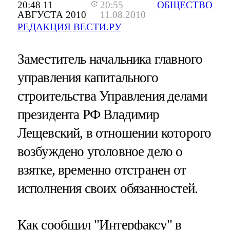
20:48 11
20:55
ОБЩЕСТВО
АВГУСТА 2010
11.08.2010
РЕДАКЦИЯ ВЕСТИ.РУ
Заместитель начальника главного
управления капитального
строительства Управления делами
президента РФ Владимир
Лещевский, в отношении которого
возбуждено уголовное дело о
взятке, временно отстранен от
исполнения своих обязанностей.
Как сообщил "Интерфаксу" в