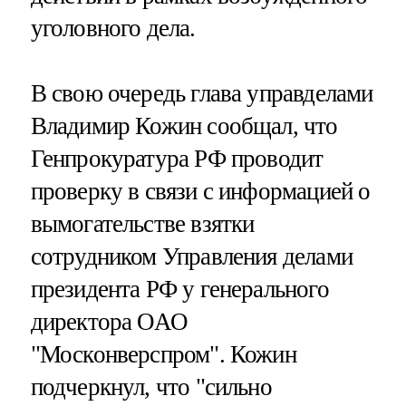
уголовного дела.
В свою очередь глава управделами
Владимир Кожин сообщал, что
Генпрокуратура РФ проводит
проверку в связи с информацией о
вымогательстве взятки
сотрудником Управления делами
президента РФ у генерального
директора ОАО
"Москонверспром". Кожин
подчеркнул, что "сильно