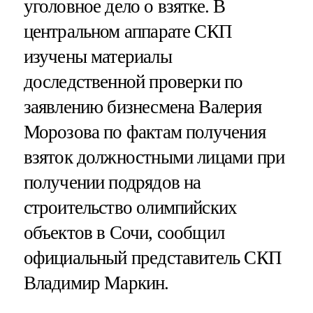
уголовное дело о взятке. В
центральном аппарате СКП
изучены материалы
доследственной проверки по
заявлению бизнесмена Валерия
Морозова по фактам получения
взяток должностными лицами при
получении подрядов на
строительство олимпийских
объектов в Сочи, сообщил
официальный представитель СКП
Владимир Маркин.