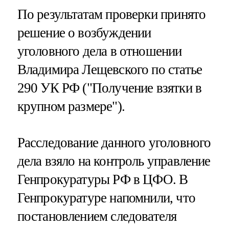
По результатам проверки принято
решение о возбуждении
уголовного дела в отношении
Владимира Лещевского по статье
290 УК РФ ("Получение взятки в
крупном размере").
Расследование данного уголовного
дела взяло на контроль управление
Генпрокуратуры РФ в ЦФО. В
Генпрокуратуре напомнили, что
постановлением следователя