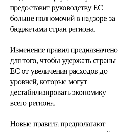
предоставит руководству ЕС
больше полномочий в надзоре за
бюджетами стран региона.
Изменение правил предназначено
для того, чтобы удержать страны
ЕС от увеличения расходов до
уровней, которые могут
дестабилизировать экономику
всего региона.
Новые правила предполагают