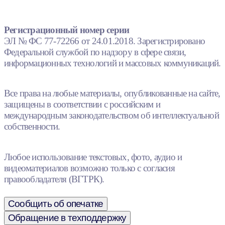
Регистрационный номер серии
ЭЛ № ФС 77-72266 от 24.01.2018. Зарегистрировано
Федеральной службой по надзору в сфере связи,
информационных технологий и массовых коммуникаций.
Все права на любые материалы, опубликованные на сайте,
защищены в соответствии с российским и
международным законодательством об интеллектуальной
собственности.
Любое использование текстовых, фото, аудио и
видеоматериалов возможно только с согласия
правообладателя (ВГТРК).
Сообщить об опечатке
Обращение в техподдержку