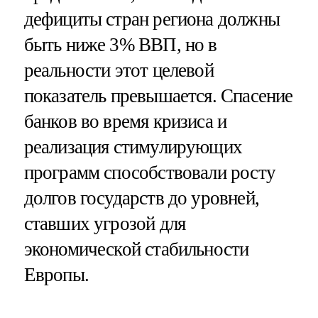
дефициты стран региона должны
быть ниже 3% ВВП, но в
реальности этот целевой
показатель превышается. Спасение
банков во время кризиса и
реализация стимулирующих
программ способствовали росту
долгов государств до уровней,
ставших угрозой для
экономической стабильности
Европы.