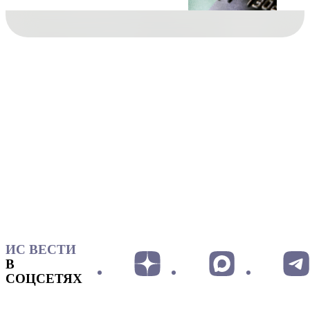
ИС ВЕСТИ
В
СОЦСЕТЯХ