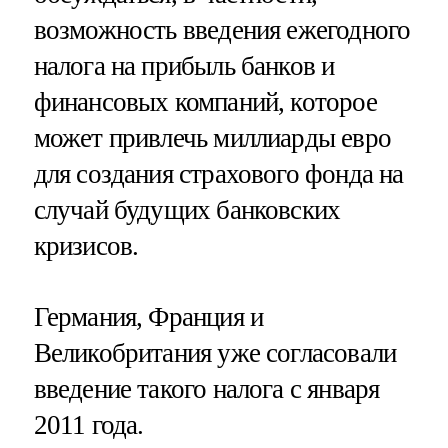
возможность введения ежегодного
налога на прибыль банков и
финансовых компаний, которое
может привлечь миллиарды евро
для создания страхового фонда на
случай будущих банковских
кризисов.
Германия, Франция и
Великобритания уже согласовали
введение такого налога с января
2011 года.