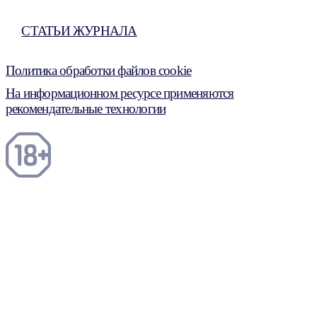
СТАТЬИ ЖУРНАЛА
Политика обработки файлов cookie
На информационном ресурсе применяются
рекомендательные технологии