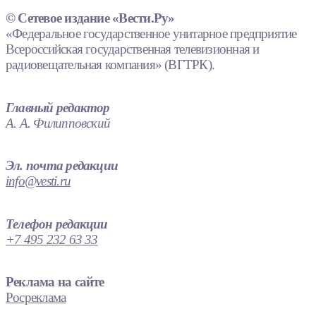
© Сетевое издание «Вести.Ру»
«Федеральное государственное унитарное предприятие
Всероссийская государственная телевизионная и
радиовещательная компания» (ВГТРК).
Главный редактор
А. А. Филипповский
Эл. почта редакции
info@vesti.ru
Телефон редакции
+7 495 232 63 33
Реклама на сайте
Росреклама