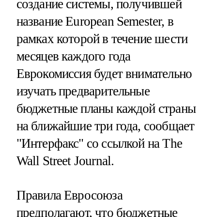
создание системы, получившей
название European Semester, в
рамках которой в течение шести
месяцев каждого года
Еврокомиссия будет внимательно
изучать предварительные
бюджетные планы каждой страны
на ближайшие три года, сообщает
"Интерфакс" со ссылкой на The
Wall Street Journal.
Правила Евросоюза
предполагают, что бюджетные