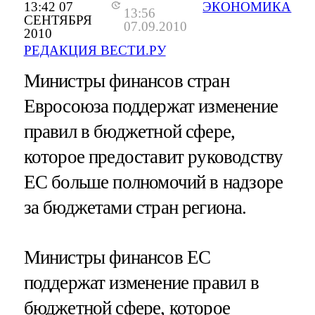
13:42 07
ЭКОНОМИКА
13:56
СЕНТЯБРЯ
07.09.2010
2010
РЕДАКЦИЯ ВЕСТИ.РУ
Министры финансов стран
Евросоюза поддержат изменение
правил в бюджетной сфере,
которое предоставит руководству
ЕС больше полномочий в надзоре
за бюджетами стран региона.
Министры финансов ЕС
поддержат изменение правил в
бюджетной сфере, которое