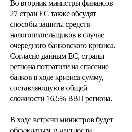
Во вторник министры финансов
27 стран ЕС также обсудят
способы защиты средств
налогоплательщиков в случае
очередного банковского кризиса.
Согласно данным ЕС, страны
региона потратили на спасение
банков в ходе кризиса сумму,
составляющую в общей
сложности 16,5% ВВП региона.
В ходе встречи министров будет
обсуждаться, в частности,