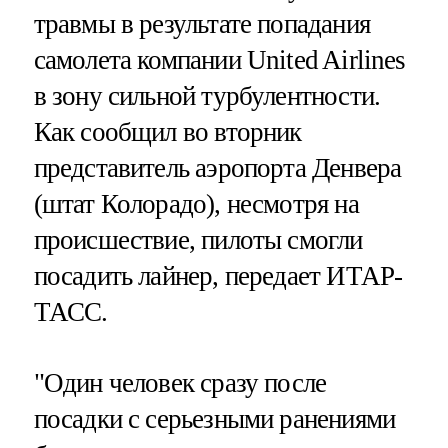
травмы в результате попадания
самолета компании United Airlines
в зону сильной турбулентности.
Как сообщил во вторник
представитель аэропорта Денвера
(штат Колорадо), несмотря на
происшествие, пилоты смогли
посадить лайнер, передает ИТАР-
ТАСС.
"Один человек сразу после
посадки с серьезными ранениями