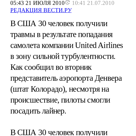
05:43 21 ИЮЛЯ 2010
10:41 21.07.2010
РЕДАКЦИЯ ВЕСТИ.РУ
В США 30 человек получили
травмы в результате попадания
самолета компании United Airlines
в зону сильной турбулентности.
Как сообщил во вторник
представитель аэропорта Денвера
(штат Колорадо), несмотря на
происшествие, пилоты смогли
посадить лайнер.
В США 30 человек получили