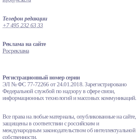
Телефон редакции
+7 495 232 63 33
Реклама на сайте
Росреклама
Регистрационный номер серии
ЭЛ № ФС 77-72266 от 24.01.2018. Зарегистрировано
Федеральной службой по надзору в сфере связи,
информационных технологий и массовых коммуникаций.
Все права на любые материалы, опубликованные на сайте,
защищены в соответствии с российским и
международным законодательством об интеллектуальной
собственности.