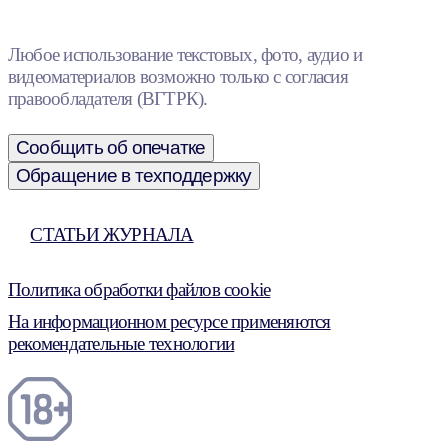
Любое использование текстовых, фото, аудио и
видеоматериалов возможно только с согласия
правообладателя (ВГТРК).
Сообщить об опечатке
Обращение в техподдержку
СТАТЬИ ЖУРНАЛА
Политика обработки файлов cookie
На информационном ресурсе применяются
рекомендательные технологии