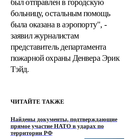
был отправлен в городскую
больницу, остальным помощь
была оказана в аэропорту", -
заявил журналистам
представитель департамента
пожарной охраны Денвера Эрик
Тэйд.
ЧИТАЙТЕ ТАКЖЕ
Найдены документы, подтверждающие
прямое участие НАТО в ударах по
территории РФ