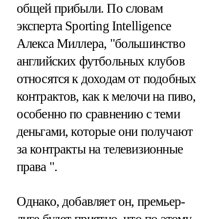
общей прибыли. По словам
эксперта Sporting Intelligence
Алекса Миллера, "большинство
английских футбольных клубов
относятся к доходам от подобных
контрактов, как к мелочи на пиво,
особенно по сравнению с теми
деньгами, которые они получают
за контракты на телевизионные
права ".
Однако, добавляет он, премьер-