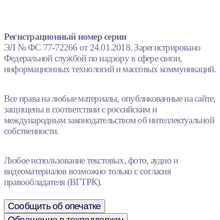
Регистрационный номер серии
ЭЛ № ФС 77-72266 от 24.01.2018. Зарегистрировано
Федеральной службой по надзору в сфере связи,
информационных технологий и массовых коммуникаций.
Все права на любые материалы, опубликованные на сайте,
защищены в соответствии с российским и
международным законодательством об интеллектуальной
собственности.
Любое использование текстовых, фото, аудио и
видеоматериалов возможно только с согласия
правообладателя (ВГТРК).
Сообщить об опечатке
Обращение в техподдержку