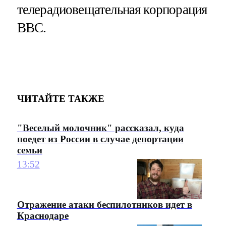
телерадиовещательная корпорация
ВВС.
ЧИТАЙТЕ ТАКЖЕ
"Веселый молочник" рассказал, куда
поедет из России в случае депортации
семьи
13:52
Отражение атаки беспилотников идет в
Краснодаре