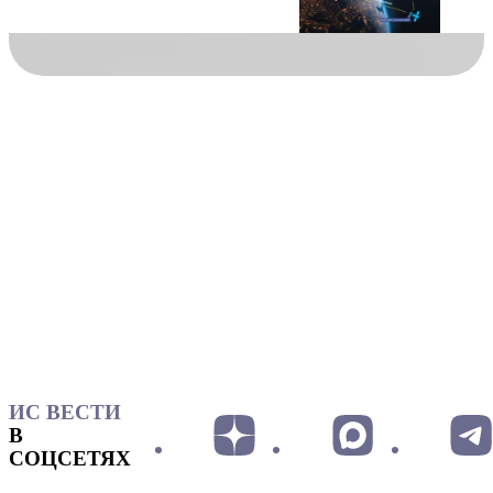
ИС ВЕСТИ
В
СОЦСЕТЯХ