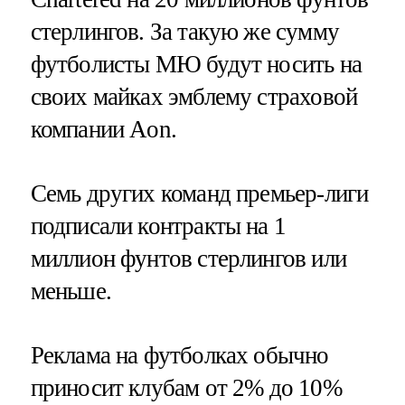
стерлингов. За такую же сумму
футболисты МЮ будут носить на
своих майках эмблему страховой
компании Aon.
Семь других команд премьер-лиги
подписали контракты на 1
миллион фунтов стерлингов или
меньше.
Реклама на футболках обычно
приносит клубам от 2% до 10%