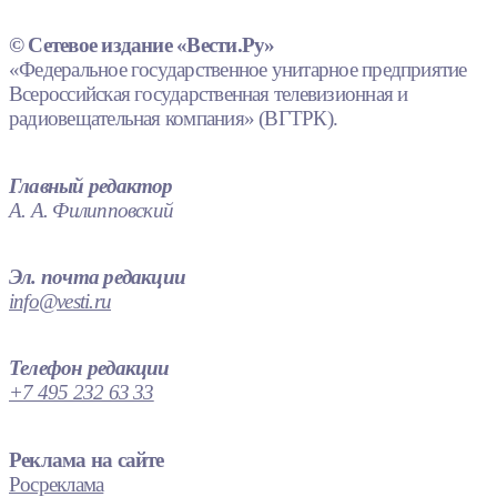
© Сетевое издание «Вести.Ру»
«Федеральное государственное унитарное предприятие
Всероссийская государственная телевизионная и
радиовещательная компания» (ВГТРК).
Главный редактор
А. А. Филипповский
Эл. почта редакции
info@vesti.ru
Телефон редакции
+7 495 232 63 33
Реклама на сайте
Росреклама