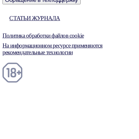
СТАТЬИ ЖУРНАЛА
Политика обработки файлов cookie
На информационном ресурсе применяются
рекомендательные технологии