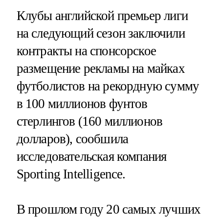
Клубы английской премьер лиги
на следующий сезон заключили
контракты на спонсорское
размещение рекламы на майках
футболистов на рекордную сумму
в 100 миллионов фунтов
стерлингов (160 миллионов
долларов), сообшила
исследовательская компания
Sporting Intelligence.
В прошлом году 20 самых лучших