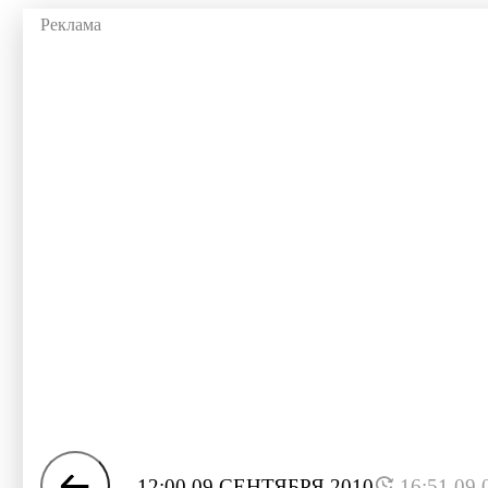
12:00 09 СЕНТЯБРЯ 2010
16:51 09.