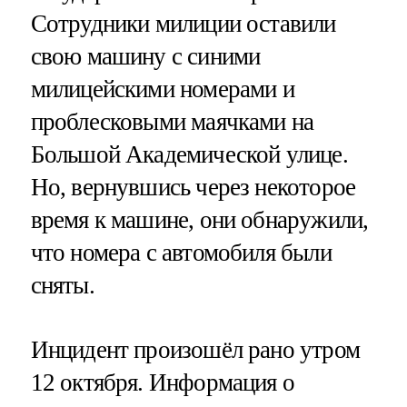
Сотрудники милиции оставили
свою машину с синими
милицейскими номерами и
проблесковыми маячками на
Большой Академической улице.
Но, вернувшись через некоторое
время к машине, они обнаружили,
что номера с автомобиля были
сняты.
Инцидент произошёл рано утром
12 октября. Информация о