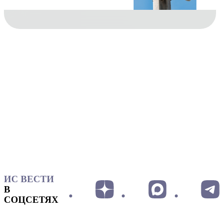
ИС ВЕСТИ
В
СОЦСЕТЯХ