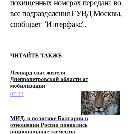
похищенных номерах передана во
все подразделения ГУВД Москвы,
сообщает "Интерфакс".
ЧИТАЙТЕ ТАКЖЕ
Леопард спас жителя
Днепропетровской области от
мобилизации
07:33
МИД: в политике Болгарии в
отношении России появились
рациональные элементы