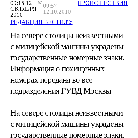
09:15 12
ПРОИСШЕСТВИЯ
09:57
ОКТЯБРЯ
12.10.2010
2010
РЕДАКЦИЯ ВЕСТИ.РУ
На севере столицы неизвестными
с милицейской машины украдены
государственные номерные знаки.
Информация о похищенных
номерах передана во все
подразделения ГУВД Москвы.
На севере столицы неизвестными
с милицейской машины украдены
государственные номерные знаки.