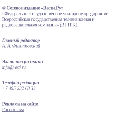
© Сетевое издание «Вести.Ру»
«Федеральное государственное унитарное предприятие
Всероссийская государственная телевизионная и
радиовещательная компания» (ВГТРК).
Главный редактор
А. А. Филипповский
Эл. почта редакции
info@vesti.ru
Телефон редакции
+7 495 232 63 33
Реклама на сайте
Росреклама