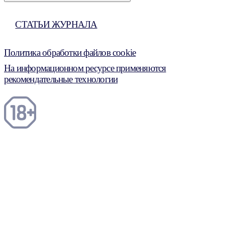
СТАТЬИ ЖУРНАЛА
Политика обработки файлов cookie
На информационном ресурсе применяются
рекомендательные технологии