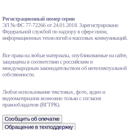
Регистрационный номер серии
ЭЛ № ФС 77-72266 от 24.01.2018. Зарегистрировано
Федеральной службой по надзору в сфере связи,
информационных технологий и массовых коммуникаций.
Все права на любые материалы, опубликованные на сайте,
защищены в соответствии с российским и
международным законодательством об интеллектуальной
собственности.
Любое использование текстовых, фото, аудио и
видеоматериалов возможно только с согласия
правообладателя (ВГТРК).
Сообщить об опечатке
Обращение в техподдержку