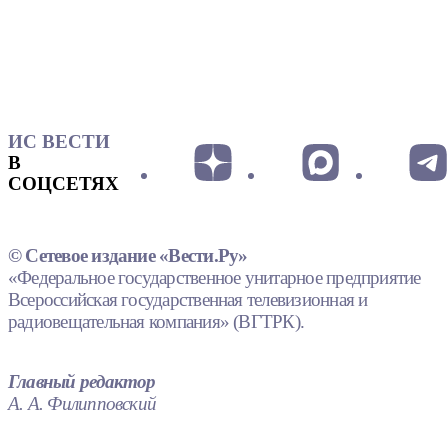
ИС ВЕСТИ
В
СОЦСЕТЯХ
© Сетевое издание «Вести.Ру»
«Федеральное государственное унитарное предприятие
Всероссийская государственная телевизионная и
радиовещательная компания» (ВГТРК).
Главный редактор
А. А. Филипповский