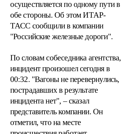
осуществляется по одному пути в
обе стороны. Об этом ИТАР-
ТАСС сообщили в компании
"Российские железные дороги".
По словам собеседника агентства,
инцидент произошел сегодня в
00:32. "Вагоны не перевернулись,
пострадавших в результате
инцидента нет", – сказал
представитель компании. Он
отметил, что на месте
происшествия работает