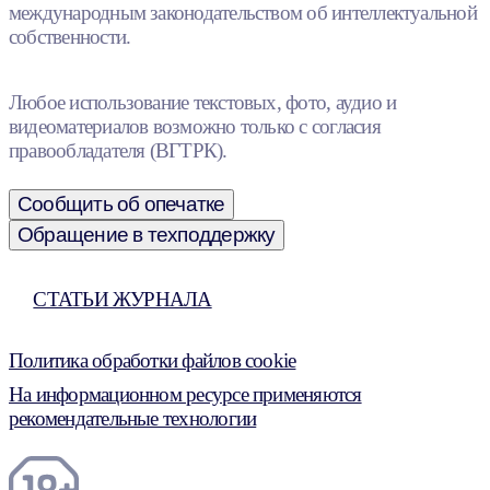
международным законодательством об интеллектуальной
собственности.
Любое использование текстовых, фото, аудио и
видеоматериалов возможно только с согласия
правообладателя (ВГТРК).
Сообщить об опечатке
Обращение в техподдержку
СТАТЬИ ЖУРНАЛА
Политика обработки файлов cookie
На информационном ресурсе применяются
рекомендательные технологии