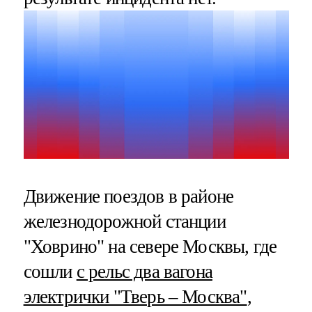
Движение поездов в районе
железнодорожной станции
"Ховрино" на севере Москвы, где
сошли
с рельс два вагона
электрички "Тверь – Москва"
,