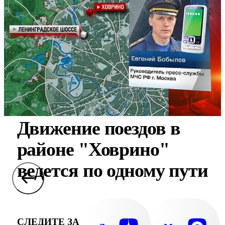
Движение поездов в
районе "Ховрино"
ведется по одному пути
СЛЕДИТЕ ЗА