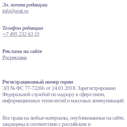
Эл. почта редакции
info@vesti.ru
Телефон редакции
+7 495 232 63 33
Реклама на сайте
Росреклама
Регистрационный номер серии
ЭЛ № ФС 77-72266 от 24.01.2018. Зарегистрировано
Федеральной службой по надзору в сфере связи,
информационных технологий и массовых коммуникаций.
Все права на любые материалы, опубликованные на сайте,
защищены в соответствии с российским и