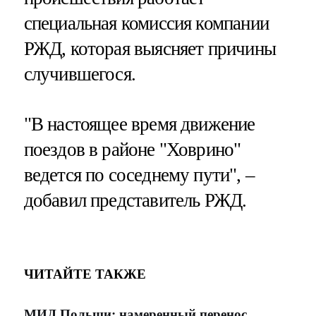
специальная комиссия компании
РЖД, которая выясняет причины
случившегося.
"В настоящее время движение
поездов в районе "Ховрино"
ведется по соседнему пути", –
добавил представитель РЖД.
ЧИТАЙТЕ ТАКЖЕ
МИД Польши: намеренный перенос