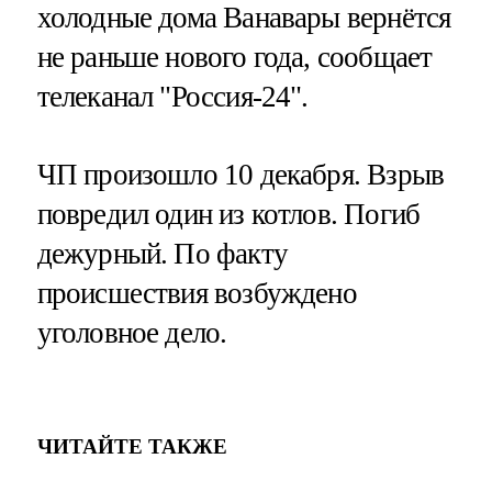
холодные дома Ванавары вернётся
не раньше нового года, сообщает
телеканал "Россия-24".
ЧП произошло 10 декабря. Взрыв
повредил один из котлов. Погиб
дежурный. По факту
происшествия возбуждено
уголовное дело.
ЧИТАЙТЕ ТАКЖЕ