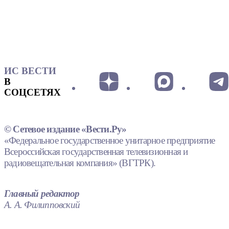
ИС ВЕСТИ
В
СОЦСЕТЯХ
© Сетевое издание «Вести.Ру»
«Федеральное государственное унитарное предприятие
Всероссийская государственная телевизионная и
радиовещательная компания» (ВГТРК).
Главный редактор
А. А. Филипповский