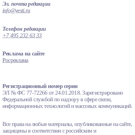
Эл. почта редакции
info@vesti.ru
Телефон редакции
+7 495 232 63 33
Реклама на сайте
Росреклама
Регистрационный номер серии
ЭЛ № ФС 77-72266 от 24.01.2018. Зарегистрировано
Федеральной службой по надзору в сфере связи,
информационных технологий и массовых коммуникаций.
Все права на любые материалы, опубликованные на сайте,
защищены в соответствии с российским и