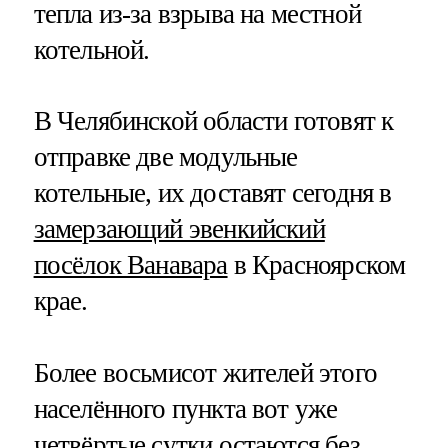
тепла из-за взрыва на местной
котельной.
В Челябинской области готовят к
отправке две модульные
котельные, их доставят сегодня в
замерзающий эвенкийский
посёлок Ванавара
в Красноярском
крае.
Более восьмисот жителей этого
населённого пункта вот уже
четвёртые сутки остаются без