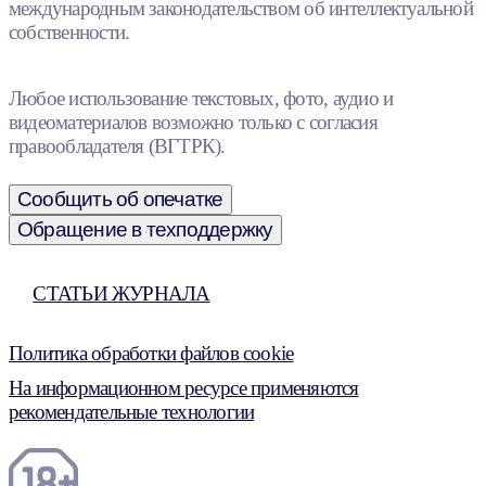
международным законодательством об интеллектуальной
собственности.
Любое использование текстовых, фото, аудио и
видеоматериалов возможно только с согласия
правообладателя (ВГТРК).
Сообщить об опечатке
Обращение в техподдержку
СТАТЬИ ЖУРНАЛА
Политика обработки файлов cookie
На информационном ресурсе применяются
рекомендательные технологии