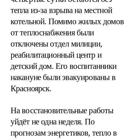
тепла из-за взрыва на местной
котельной. Помимо жилых домов
от теплоснабжения были
отключены отдел милиции,
реабилитационный центр и
детский дом. Его воспитанники
накануне были эвакуированы в
Красноярск.
На восстановительные работы
уйдёт не одна неделя. По
прогнозам энергетиков, тепло в