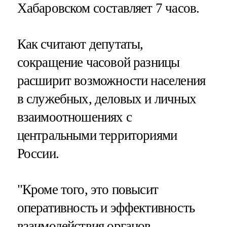
Хабаровском составляет 7 часов.
Как считают депутаты,
сокращение часовой разницы
расширит возможности населения
в служебных, деловых и личных
взаимоотношениях с
центральными территориями
России.
"Кроме того, это повысит
оперативность и эффективность
взаимодействия органов