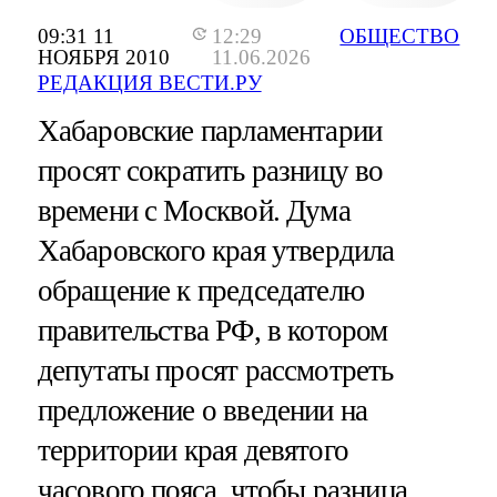
09:31 11
12:29
ОБЩЕСТВО
НОЯБРЯ 2010
11.06.2026
РЕДАКЦИЯ ВЕСТИ.РУ
Хабаровские парламентарии
просят сократить разницу во
времени с Москвой. Дума
Хабаровского края утвердила
обращение к председателю
правительства РФ, в котором
депутаты просят рассмотреть
предложение о введении на
территории края девятого
часового пояса, чтобы разница