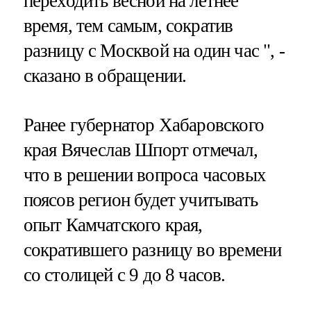
переходить весной на летнее
время, тем самым, сократив
разницу с Москвой на один час ", -
сказано в обращении.
Ранее губернатор Хабаровского
края Вячеслав Шпорт отмечал,
что в решении вопроса часовых
поясов регион будет учитывать
опыт Камчатского края,
сократившего разницу во времени
со столицей с 9 до 8 часов.