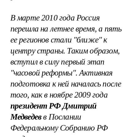
В марте 2010 года Россия
перешла на летнее время, а пять
ее регионов стали "ближе" к
центру страны. Таким образом,
вступил в силу первый этап
"часовой реформы". Активная
подготовка к ней началась после
того, как в ноябре 2009 года
президент РФ Дмитрий
Медведев
в
Послании
Федеральному Собранию РФ