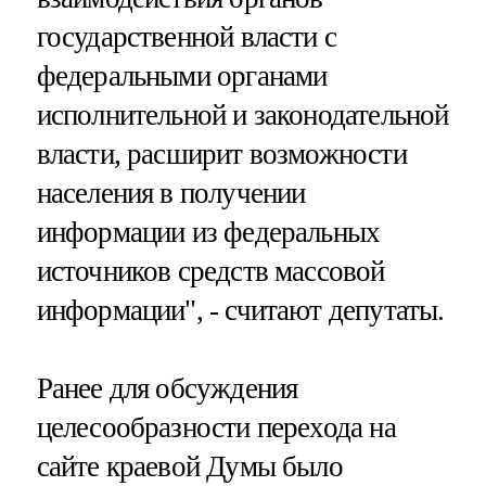
государственной власти с
федеральными органами
исполнительной и законодательной
власти, расширит возможности
населения в получении
информации из федеральных
источников средств массовой
информации", - считают депутаты.
Ранее для обсуждения
целесообразности перехода на
сайте краевой Думы было