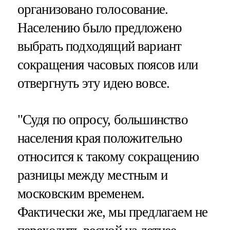
организовано голосование.
Населению было предложено
выбрать подходящий вариант
сокращения часовых поясов или
отвергнуть эту идею вовсе.
"Судя по опросу, большинство
населения края положительно
относится к такому сокращению
разницы между местным и
московским временем.
Фактически же, мы предлагаем не