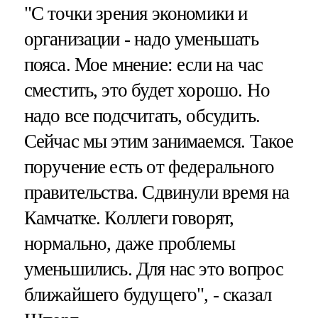
"С точки зрения экономики и
организации - надо уменьшать
пояса. Мое мнение: если на час
сместить, это будет хорошо. Но
надо все подсчитать, обсудить.
Сейчас мы этим занимаемся. Такое
поручение есть от федерального
правительства. Сдвинули время на
Камчатке. Коллеги говорят,
нормально, даже проблемы
уменьшились. Для нас это вопрос
ближайшего будущего", - сказал