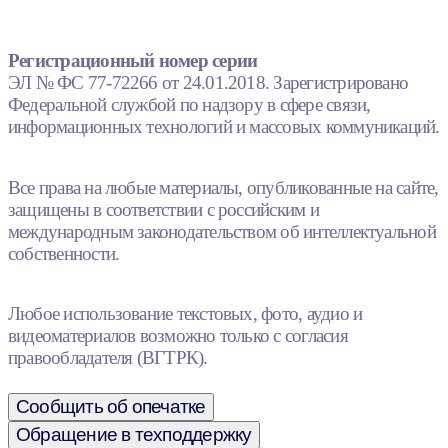
Регистрационный номер серии
ЭЛ № ФС 77-72266 от 24.01.2018. Зарегистрировано
Федеральной службой по надзору в сфере связи,
информационных технологий и массовых коммуникаций.
Все права на любые материалы, опубликованные на сайте,
защищены в соответствии с российским и
международным законодательством об интеллектуальной
собственности.
Любое использование текстовых, фото, аудио и
видеоматериалов возможно только с согласия
правообладателя (ВГТРК).
Сообщить об опечатке
Обращение в техподдержку