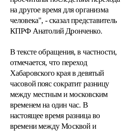
на другое время для организма
человека", - сказал представитель
КПРФ Анатолий Дронченко.
В тексте обращения, в частности,
отмечается, что переход
Хабаровского края в девятый
часовой пояс сократит разницу
между местным и московским
временем на один час. В
настоящее время разница во
времени между Москвой и