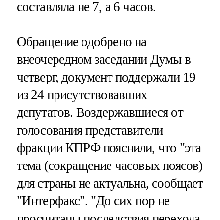
составляла не 7, а 6 часов.
Обращение одобрено на
внеочередном заседании Думы в
четверг, документ поддержали 19
из 24 присутствовавших
депутатов. Воздержавшиеся от
голосования представители
фракции КПРФ пояснили, что "эта
тема (сокращение часовых поясов)
для страны не актуальна, сообщает
"Интерфакс". "До сих пор не
просчитаны последствия перехода