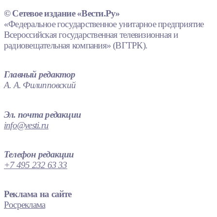
© Сетевое издание «Вести.Ру»
«Федеральное государственное унитарное предприятие
Всероссийская государственная телевизионная и
радиовещательная компания» (ВГТРК).
Главный редактор
А. А. Филипповский
Эл. почта редакции
info@vesti.ru
Телефон редакции
+7 495 232 63 33
Реклама на сайте
Росреклама