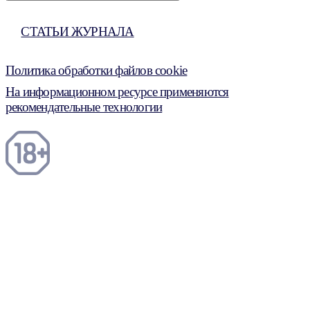
СТАТЬИ ЖУРНАЛА
Политика обработки файлов cookie
На информационном ресурсе применяются
рекомендательные технологии