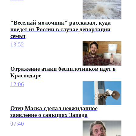
"Веселый молочник" рассказал, куда
поедет из России в случае депортации
семьи
13:52
Отражение атаки беспилотников идет в
Краснодаре
12:06
Отец Маска сделал неожиданное
заявление о санкциях Запада
07:40