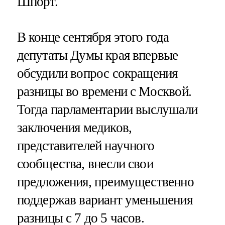
Шпорт.
В конце сентября этого года
депутаты Думы края впервые
обсудили вопрос сокращения
разницы во времени с Москвой.
Тогда парламентарии выслушали
заключения медиков,
представителей научного
сообщества, внесли свои
предложения, преимущественно
поддержав вариант уменьшения
разницы с 7 до 5 часов.