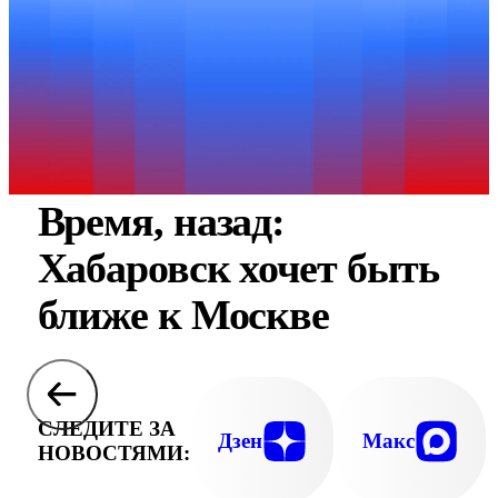
Время, назад:
Хабаровск хочет быть
ближе к Москве
СЛЕДИТЕ ЗА
Дзен
Макс
НОВОСТЯМИ: