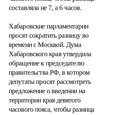
составляла не 7, а 6 часов.
Хабаровские парламентарии
просят сократить разницу во
времени с Москвой. Дума
Хабаровского края утвердила
обращение к председателю
правительства РФ, в котором
депутаты просят рассмотреть
предложение о введении на
территории края девятого
часового пояса, чтобы разница