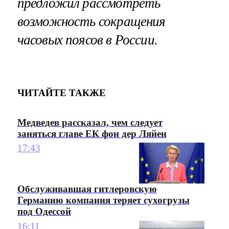
предложил рассмотреть
возможность сокращения
часовых поясов в России.
ЧИТАЙТЕ ТАКЖЕ
Медведев рассказал, чем следует
заняться главе ЕК фон дер Ляйен
17:43
Обслуживавшая гитлеровскую
Германию компания теряет сухогрузы
под Одессой
16:11